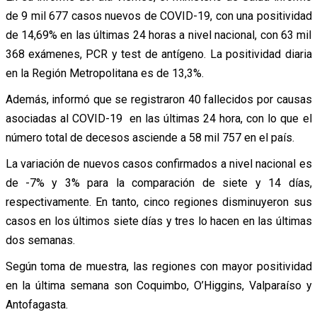
de 9 mil 677 casos nuevos de COVID-19, con una positividad
de 14,69% en las últimas 24 horas a nivel nacional, con 63 mil
368 exámenes, PCR y test de antígeno. La positividad diaria
en la Región Metropolitana es de 13,3%.
Además, informó que se registraron 40 fallecidos por causas
asociadas al COVID-19 en las últimas 24 hora, con lo que el
número total de decesos asciende a 58 mil 757 en el país.
La variación de nuevos casos confirmados a nivel nacional es
de -7% y 3% para la comparación de siete y 14 días,
respectivamente. En tanto, cinco regiones disminuyeron sus
casos en los últimos siete días y tres lo hacen en las últimas
dos semanas.
Según toma de muestra, las regiones con mayor positividad
en la última semana son Coquimbo, O’Higgins, Valparaíso y
Antofagasta.