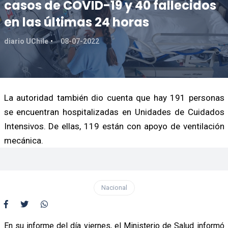
casos de COVID-19 y 40 fallecidos
en las últimas 24 horas
diario UChile
08-07-2022
La autoridad también dio cuenta que hay 191 personas
se encuentran hospitalizadas en Unidades de Cuidados
Intensivos. De ellas, 119 están con apoyo de ventilación
mecánica.
Nacional
En su informe del día viernes, el Ministerio de Salud informó