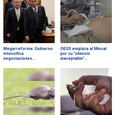
Megarreforma: Gobierno
OEGS emplaza al Minsal
intensifica
por su "silencio
negociaciones…
inaceptable"…