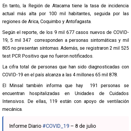
En tanto, la Región de Atacama tiene la tasa de incidencia
actual más alta por 100 mil habitantes, seguida por las
regiones de Arica, Coquimbo y Antofagasta.
Según el reporte, de los 9 mil 677 casos nuevos de COVID-
19, 5 mil 347 corresponden a personas sintomáticas y mil
805 no presentan síntomas. Además, se registraron 2 mil 525
test PCR Positivo que no fueron notificados.
La cifra total de personas que han sido diagnosticadas con
COVID-19 en el país alcanza a las 4 millones 65 mil 878.
El Minsal también informa que hay 191 personas se
encuentran hospitalizadas en Unidades de Cuidados
Intensivos. De ellas, 119 están con apoyo de ventilación
mecánica.
Informe Diario
#COVID_19
– 8 de julio