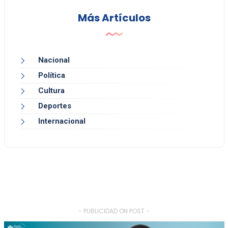
Más Artículos
Nacional
Política
Cultura
Deportes
Internacional
- PUBLICIDAD ON POST -