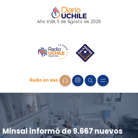
Año XVIII, 5 de
Agosto
de 2026
Radio en vivo
Minsal informó de 9.667 nuevos