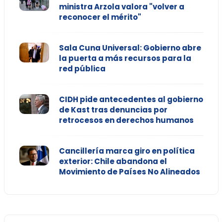
ministra Arzola valora "volver a
reconocer el mérito"
Sala Cuna Universal: Gobierno abre
la puerta a más recursos para la
red pública
CIDH pide antecedentes al gobierno
de Kast tras denuncias por
retrocesos en derechos humanos
Cancillería marca giro en política
exterior: Chile abandona el
Movimiento de Países No Alineados