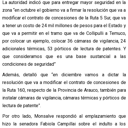
La autoridad indicó que para entregar mayor seguridad en la
zona “en octubre el gobierno va a firmar la resolución que va a
modificar el contrato de concesiones de la Ruta 5 Sur, que va
a tener un costo de 24 mil millones de pesos para el Estado y
que va a permitir en el tramo que va de Collipulli a Temuco,
por colocar un ejemplo, colocar 36 cámaras de vigilancia, 24
adicionales térmicas, 53 pórticos de lectura de patentes. Y
que consideramos que es una base sustancial a las
condiciones de seguridad”
Además, detalló que “en diciembre vamos a dictar la
resolución que va a modificar el contrato de concesiones de
la Ruta 160, respecto de la Provincia de Arauco, también para
instalar cámaras de vigilancia, cámaras térmicas y pórticos de
lectura de patente”.
Por otro lado, Monsalve respondió al emplazamiento que
hizo la senadora Fabiola Campillai sobre el indulto a los