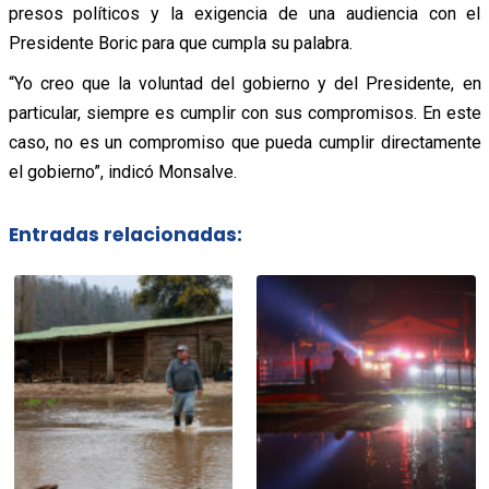
presos políticos y la exigencia de una audiencia con el
Presidente Boric para que cumpla su palabra.
“Yo creo que la voluntad del gobierno y del Presidente, en
particular, siempre es cumplir con sus compromisos. En este
caso, no es un compromiso que pueda cumplir directamente
el gobierno”, indicó Monsalve.
Entradas relacionadas: