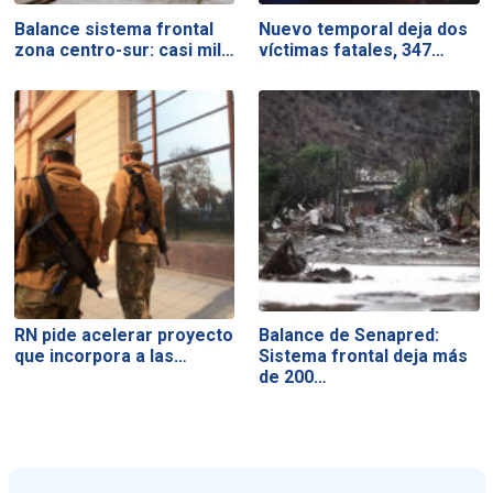
Balance sistema frontal
Nuevo temporal deja dos
zona centro-sur: casi mil…
víctimas fatales, 347…
RN pide acelerar proyecto
Balance de Senapred:
que incorpora a las…
Sistema frontal deja más
de 200…