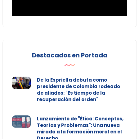
Destacados en Portada
De la Espriella debuta como
presidente de Colombia rodeado
de aliados: "Es tiempo de la
recuperación del orden"
Lanzamiento de "Ética: Conceptos,
Teorías y Problemas": Una nueva
mirada a la formación moral en el
Derecho