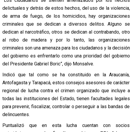
“Los ciudadanos se sienten amenazados por los hechos
delictuales y detrás de estos hechos, del uso de la violencia,
de arma de fuego, de los homicidios, hay organizaciones
criminales que se dedican a diversos delitos. Alguno se
dedican al narcotráfico, otros se dedican al contrabando, otro
al robo de madera y por lo tanto, las organizaciones
criminales son una amenaza para los ciudadanos y la decisión
del gobierno es enfrentarlo como una prioridad del gobierno
del Presidente Gabriel Boric”, dijo Monsalve.
Indicó que tal como se ha constituido en la Araucanía,
Antofagasta y Tarapacá, estos consejos asesores de carácter
regional de lucha contra el crimen organizado que incluye a
todas las instituciones del Estado, tienen facultades legales
para prevenir, fiscalizar, controlar o perseguir a las bandas de
delincuentes.
Puntualizó que en esta lucha cuentan con socios