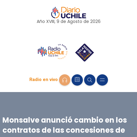
Año XVIII, 9 de
Agosto
de 2026
Radio en vivo
Monsalve anunció cambio en los
contratos de las concesiones de