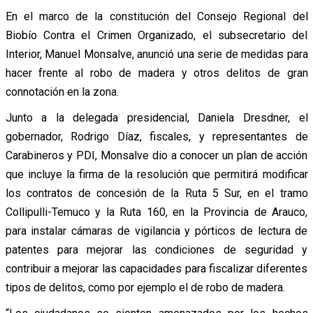
En el marco de la constitución del Consejo Regional del
Biobío Contra el Crimen Organizado, el subsecretario del
Interior, Manuel Monsalve, anunció una serie de medidas para
hacer frente al robo de madera y otros delitos de gran
connotación en la zona.
Junto a la delegada presidencial, Daniela Dresdner, el
gobernador, Rodrigo Díaz, fiscales, y representantes de
Carabineros y PDI, Monsalve dio a conocer un plan de acción
que incluye la firma de la resolución que permitirá modificar
los contratos de concesión de la Ruta 5 Sur, en el tramo
Collipulli-Temuco y la Ruta 160, en la Provincia de Arauco,
para instalar cámaras de vigilancia y pórticos de lectura de
patentes para mejorar las condiciones de seguridad y
contribuir a mejorar las capacidades para fiscalizar diferentes
tipos de delitos, como por ejemplo el de robo de madera.