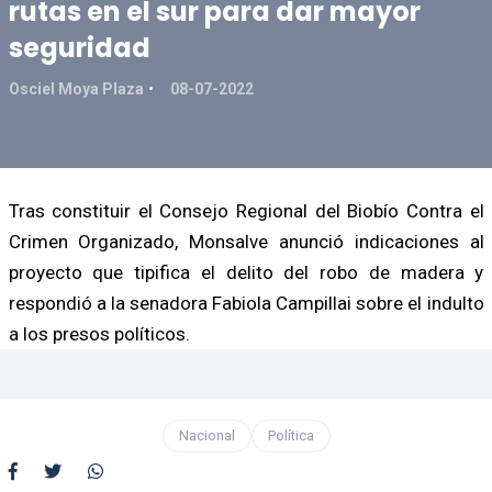
rutas en el sur para dar mayor
seguridad
Osciel Moya Plaza
08-07-2022
Tras constituir el Consejo Regional del Biobío Contra el
Crimen Organizado, Monsalve anunció indicaciones al
proyecto que tipifica el delito del robo de madera y
respondió a la senadora Fabiola Campillai sobre el indulto
a los presos políticos.
Nacional
Política