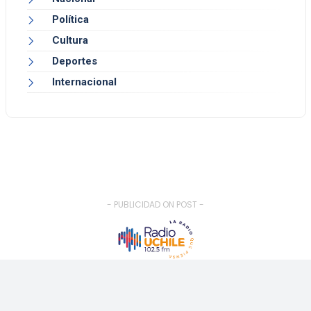
Política
Cultura
Deportes
Internacional
- PUBLICIDAD ON POST -