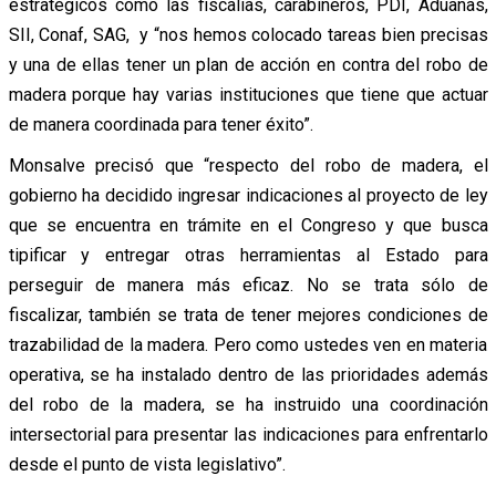
estratégicos como las fiscalías, carabineros, PDI, Aduanas,
SII, Conaf, SAG, y “nos hemos colocado tareas bien precisas
y una de ellas tener un plan de acción en contra del robo de
madera porque hay varias instituciones que tiene que actuar
de manera coordinada para tener éxito”.
Monsalve precisó que “respecto del robo de madera, el
gobierno ha decidido ingresar indicaciones al proyecto de ley
que se encuentra en trámite en el Congreso y que busca
tipificar y entregar otras herramientas al Estado para
perseguir de manera más eficaz. No se trata sólo de
fiscalizar, también se trata de tener mejores condiciones de
trazabilidad de la madera. Pero como ustedes ven en materia
operativa, se ha instalado dentro de las prioridades además
del robo de la madera, se ha instruido una coordinación
intersectorial para presentar las indicaciones para enfrentarlo
desde el punto de vista legislativo”.