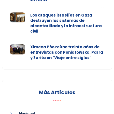
Los ataques israelíes en Gaza
destruyen los sistemas de
alcantarillado y la infraestructura
civil
Ximena Póo reúne treinta años de
entrevistas con Poniatowska, Parra
y Zurita en "Viaje entre siglos"
Más Artículos
Nacional