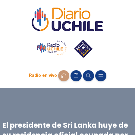
Radio en vivo
El presidente de Sri Lanka huye de