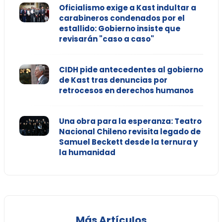
Oficialismo exige a Kast indultar a
carabineros condenados por el
estallido: Gobierno insiste que
revisarán "caso a caso"
CIDH pide antecedentes al gobierno
de Kast tras denuncias por
retrocesos en derechos humanos
Una obra para la esperanza: Teatro
Nacional Chileno revisita legado de
Samuel Beckett desde la ternura y
la humanidad
Más Artículos