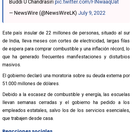
Buddi U Chandrasiri
pic.twitter.com/FINwaaqUat
— NewsWire (@NewsWireLK)
July 9, 2022
Este país insular de 22 millones de personas, situado al sur
de India, lleva meses con cortes de electricidad, largas filas
de espera para comprar combustible y una inflación récord, lo
que ha generado frecuentes manifestaciones y disturbios
masivos.
El gobierno declaró una moratoria sobre su deuda externa por
51.000 millones de dólares.
Debido a la escasez de combustible y energía, las escuelas
llevan semanas cerradas y el gobierno ha pedido a los
empleados estatales, salvo los de los servicios esenciales,
que trabajen desde casa.
Reacciones sociales