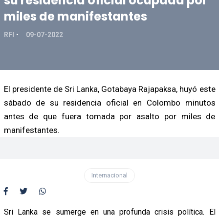
su residencia oficial ocupada por
miles de manifestantes
RFI
09-07-2022
El presidente de Sri Lanka, Gotabaya Rajapaksa, huyó este
sábado de su residencia oficial en Colombo minutos
antes de que fuera tomada por asalto por miles de
manifestantes.
Internacional
Sri Lanka se sumerge en una profunda crisis política. El