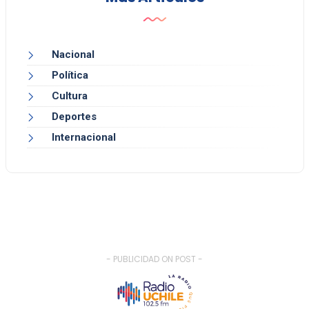
Nacional
Política
Cultura
Deportes
Internacional
- PUBLICIDAD ON POST -