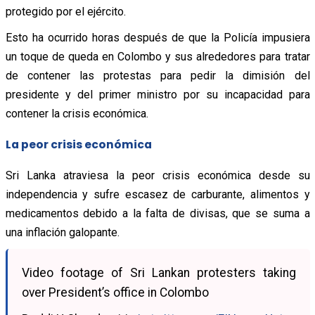
protegido por el ejército.
Esto ha ocurrido horas después de que la Policía impusiera
un toque de queda en Colombo y sus alrededores para tratar
de contener las protestas para pedir la dimisión del
presidente y del primer ministro por su incapacidad para
contener la crisis económica.
La peor crisis económica
Sri Lanka atraviesa la peor crisis económica desde su
independencia y sufre escasez de carburante, alimentos y
medicamentos debido a la falta de divisas, que se suma a
una inflación galopante.
Video footage of Sri Lankan protesters taking
over President’s office in Colombo