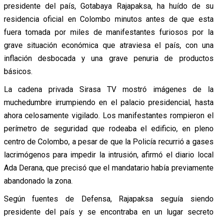
presidente del país, Gotabaya Rajapaksa, ha huído de su
residencia oficial en Colombo minutos antes de que esta
fuera tomada por miles de manifestantes furiosos por la
grave situación económica que atraviesa el país, con una
inflación desbocada y una grave penuria de productos
básicos.
La cadena privada Sirasa TV mostró imágenes de la
muchedumbre irrumpiendo en el palacio presidencial, hasta
ahora celosamente vigilado. Los manifestantes rompieron el
perímetro de seguridad que rodeaba el edificio, en pleno
centro de Colombo, a pesar de que la Policía recurrió a gases
lacrimógenos para impedir la intrusión, afirmó el diario local
Ada Derana, que precisó que el mandatario había previamente
abandonado la zona.
Según fuentes de Defensa, Rajapaksa seguía siendo
presidente del país y se encontraba en un lugar secreto