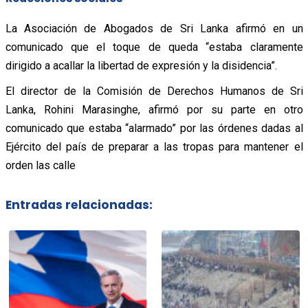
La Asociación de Abogados de Sri Lanka afirmó en un
comunicado que el toque de queda “estaba claramente
dirigido a acallar la libertad de expresión y la disidencia”.
El director de la Comisión de Derechos Humanos de Sri
Lanka, Rohini Marasinghe, afirmó por su parte en otro
comunicado que estaba “alarmado” por las órdenes dadas al
Ejército del país de preparar a las tropas para mantener el
orden las calle
Entradas relacionadas: