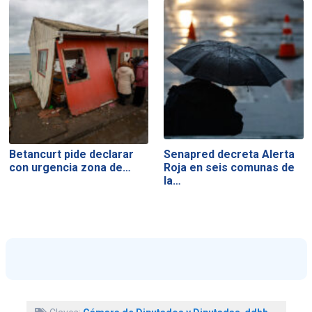
Betancurt pide declarar
Senapred decreta Alerta
con urgencia zona de…
Roja en seis comunas de
la…