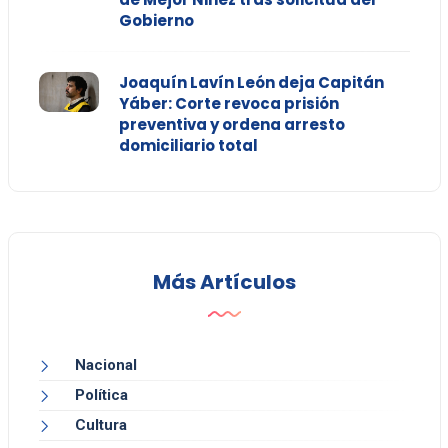
Gobierno
Joaquín Lavín León deja Capitán
Yáber: Corte revoca prisión
preventiva y ordena arresto
domiciliario total
Más Artículos
Nacional
Política
Cultura