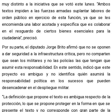
muy distinto a la iniciativa que se votó este lunes. “Ambos
textos impiden a las fuerzas armadas suplantar labores de
orden público en ejercicio de esta función, ya que se les
encomienda una labor acotada y específica que es colaborar
en el resguardo de ciertos bienes esenciales para la
ciudadanía”, precisó.
Por su parte, el diputado Jorge Brito afirmó que no se oponen
a dar seguridad a la infraestructura crítica, pero no comparten
que sean los militares y no las policías las que tengan que
asumir esta responsabilidad. En este sentido, indicó que este
proyecto es ambiguo y no identifica quién asumirá la
responsabilidad política en los sucesos que pueden
desencadenar en el despliegue militar.
“La definición que propone el texto es ambigua respecto de la
protección, lo que se propone proteger en la forma en que se
presente el texto y no corresponde con gran parte de la