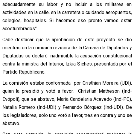
adecuadamente su labor y no incluir a los militares en
actividades en la calle, en la carretera o cuidando aeropuertos,
colegios, hospitales. Si hacemos eso pronto vamos estar
acostumbrados”.
Cabe destacar que la aprobación de este proyecto se dio
mientras en la comisión revisora de la Cámara de Diputados y
Diputadas se declaró inadmisible la acusación constitucional
contra la ministra del Interior, Izkia Siches, presentada por el
Partido Republicano.
La comisión estaba conformada por Cristhian Moreira (UDI),
quien la presidió y votó a favor, Christian Matheson (Ind-
Evópoli), que se abstuvo, María Candelaria Acevedo (Ind-PC),
Natalia Romero (Ind-UDI) y Fernando Bórquez (Ind-UDI). De
los legisladores, solo uno votó a favor, tres en contra y uno se
abstuvo.