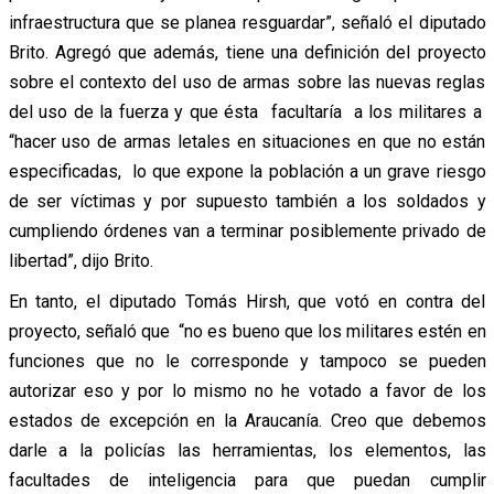
infraestructura que se planea resguardar”, señaló el diputado
Brito. Agregó que además, tiene una definición del proyecto
sobre el contexto del uso de armas sobre las nuevas reglas
del uso de la fuerza y que ésta facultaría a los militares a
“hacer uso de armas letales en situaciones en que no están
especificadas, lo que expone la población a un grave riesgo
de ser víctimas y por supuesto también a los soldados y
cumpliendo órdenes van a terminar posiblemente privado de
libertad”, dijo Brito.
En tanto, el diputado Tomás Hirsh, que votó en contra del
proyecto, señaló que “no es bueno que los militares estén en
funciones que no le corresponde y tampoco se pueden
autorizar eso y por lo mismo no he votado a favor de los
estados de excepción en la Araucanía. Creo que debemos
darle a la policías las herramientas, los elementos, las
facultades de inteligencia para que puedan cumplir