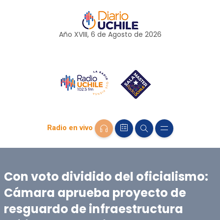
Año XVIII, 6 de
Agosto
de 2026
Radio en vivo
Con voto dividido del oficialismo:
Cámara aprueba proyecto de
resguardo de infraestructura