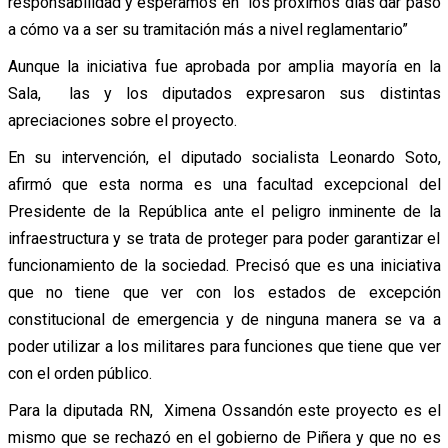
responsabilidad y esperamos en los próximos días dar paso
a cómo va a ser su tramitación más a nivel reglamentario”
Aunque la iniciativa fue aprobada por amplia mayoría en la
Sala, las y los diputados expresaron sus distintas
apreciaciones sobre el proyecto.
En su intervención, el diputado socialista Leonardo Soto,
afirmó que esta norma es una facultad excepcional del
Presidente de la República ante el peligro inminente de la
infraestructura y se trata de proteger para poder garantizar el
funcionamiento de la sociedad. Precisó que es una iniciativa
que no tiene que ver con los estados de excepción
constitucional de emergencia y de ninguna manera se va a
poder utilizar a los militares para funciones que tiene que ver
con el orden público.
Para la diputada RN, Ximena Ossandón este proyecto es el
mismo que se rechazó en el gobierno de Piñera y que no es