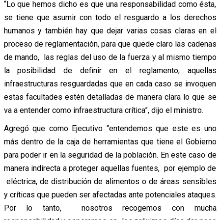
“Lo que hemos dicho es que una responsabilidad como ésta,
se tiene que asumir con todo el resguardo a los derechos
humanos y también hay que dejar varias cosas claras en el
proceso de reglamentación, para que quede claro las cadenas
de mando, las reglas del uso de la fuerza y al mismo tiempo
la posibilidad de definir en el reglamento, aquellas
infraestructuras resguardadas que en cada caso se invoquen
estas facultades estén detalladas de manera clara lo que se
va a entender como infraestructura crítica”, dijo el ministro.
Agregó que como Ejecutivo “entendemos que este es uno
más dentro de la caja de herramientas que tiene el Gobierno
para poder ir en la seguridad de la población. En este caso de
manera indirecta a proteger aquellas fuentes, por ejemplo de
eléctrica, de distribución de alimentos o de áreas sensibles
y críticas que pueden ser afectadas ante potenciales ataques.
Por lo tanto, nosotros recogemos con mucha