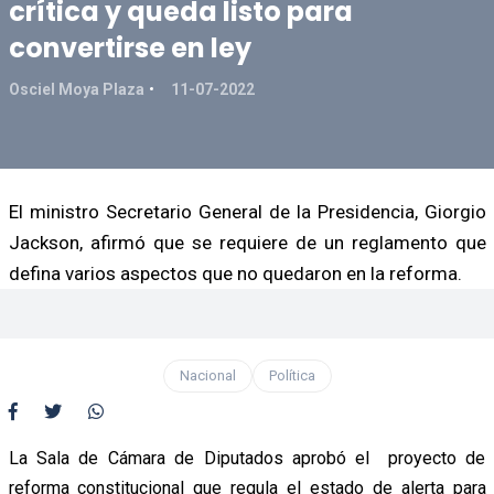
crítica y queda listo para
convertirse en ley
Osciel Moya Plaza
11-07-2022
El ministro Secretario General de la Presidencia, Giorgio
Jackson, afirmó que se requiere de un reglamento que
defina varios aspectos que no quedaron en la reforma.
Nacional
Política
La Sala de Cámara de Diputados aprobó el proyecto de
reforma constitucional que regula el estado de alerta para