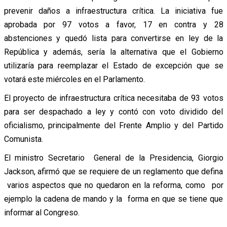
prevenir daños a infraestructura crítica. La iniciativa fue
aprobada por 97 votos a favor, 17 en contra y 28
abstenciones y quedó lista para convertirse en ley de la
República y además, sería la alternativa que el Gobierno
utilizaría para reemplazar el Estado de excepción que se
votará este miércoles en el Parlamento.
El proyecto de infraestructura crítica necesitaba de 93 votos
para ser despachado a ley y contó con voto dividido del
oficialismo, principalmente del Frente Amplio y del Partido
Comunista.
El ministro Secretario General de la Presidencia, Giorgio
Jackson, afirmó que se requiere de un reglamento que defina
varios aspectos que no quedaron en la reforma, como por
ejemplo la cadena de mando y la forma en que se tiene que
informar al Congreso.