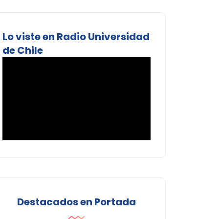
Lo viste en Radio Universidad
de Chile
Destacados en Portada