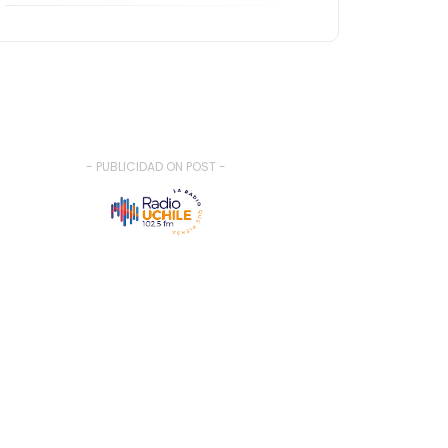
- PUBLICIDAD ON POST -