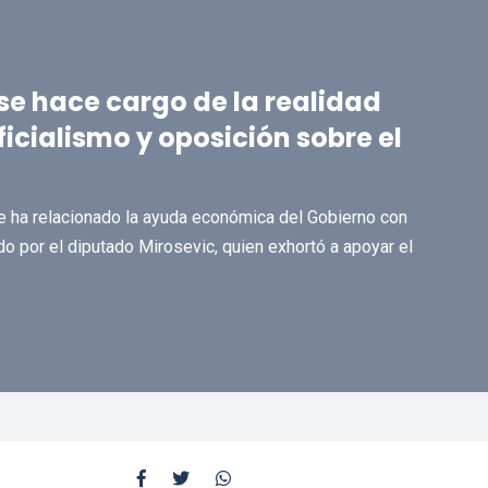
 se hace cargo de la realidad
ficialismo y oposición sobre el
se ha relacionado la ayuda económica del Gobierno con
o por el diputado Mirosevic, quien exhortó a apoyar el