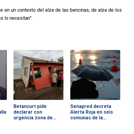
e en un contexto del alza de las bencinas, de alza de los
s lo necesitan”.
Betancurt pide
Senapred decreta
lla
declarar con
Alerta Roja en seis
urgencia zona de…
comunas de la…