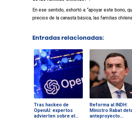
En ese sentido, exhortó a “apoyar este bono, qu
precios de la canasta básica, las familias chilena
Entradas relacionadas:
Tras hackeo de
Reforma al INDH:
OpenAI: expertos
Ministro Rabat deta
advierten sobre el…
anteproyecto…