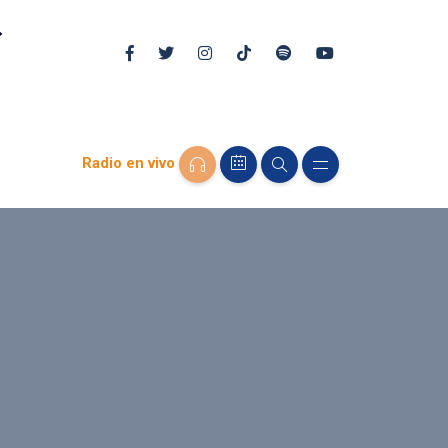
Radio en vivo