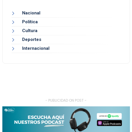
Nacional
Política
Cultura
Deportes
Internacional
- PUBLICIDAD ON POST -