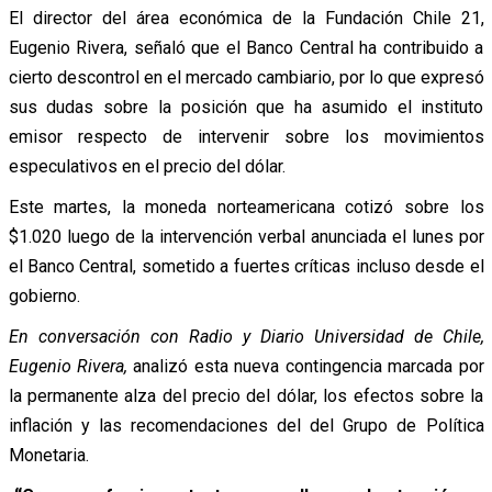
El director del área económica de la Fundación Chile 21,
Eugenio Rivera, señaló que el Banco Central ha contribuido a
cierto descontrol en el mercado cambiario, por lo que expresó
sus dudas sobre la posición que ha asumido el instituto
emisor respecto de intervenir sobre los movimientos
especulativos en el precio del dólar.
Este martes, la moneda norteamericana cotizó sobre los
$1.020 luego de la intervención verbal anunciada el lunes por
el Banco Central, sometido a fuertes críticas incluso desde el
gobierno.
En conversación con Radio y Diario Universidad de Chile,
Eugenio Rivera,
analizó esta nueva contingencia marcada por
la permanente alza del precio del dólar, los efectos sobre la
inflación y las recomendaciones del del Grupo de Política
Monetaria.