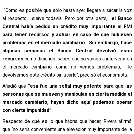
“Cómo es posible que sólo hasta ayer llegara a sacar la voz
al respecto, suave todavía. Pero por otra parte,
el Banco
Central había pedido un crédito muy importante al FMI
para tener recursos y actuar en caso de que hubiesen
problemas en el mercado cambiario. Sin embargo, hace
algunas semanas el Banco Central devolvió esos
recursos
como diciendo: sabes que no vamos a intervenir en
el mercado cambiario, como no vemos problemas, le
devolvemos este crédito sin usarlo”, precisó el economista.
Añadió que
“esa fue una señal muy potente para que las
personas que se mueven y manipulan en cierta medida el
mercado cambiario, hayan dicho aquí podemos operar
con cierta impunidad”.
Respecto de qué es lo que habría que hacer, Rivera afirmó
que “no sería conveniente una elevación muy importante de la