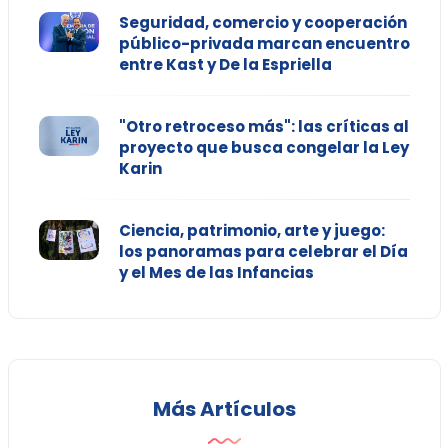
Seguridad, comercio y cooperación
público-privada marcan encuentro
entre Kast y De la Espriella
"Otro retroceso más": las críticas al
proyecto que busca congelar la Ley
Karin
Ciencia, patrimonio, arte y juego:
los panoramas para celebrar el Día
y el Mes de las Infancias
Más Artículos