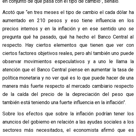
en conjunto de qué pasa con el tipo de cambio”, señaló.
Acotó que “en tres meses el tipo de cambio el cada dólar ha
aumentado en 210 pesos y eso tiene influencia en los
precios internos y en la inflación y en ese sentido uno se
pregunta qué ha pasado, qué ha hecho el Banco Central al
respecto. Hay ciertos elementos que tienen que ver con
ciertos factores objetivos reales, pero ahí también uno puede
observar movimientos especulativos y a uno le llama la
atención que el Banco Central piense en aumentar la tasa de
política monetaria y no ver qué es lo que puede hacer de una
manera más fuerte respecto al mercado cambiario respecto
de la caída del precio de la depreciación del peso que
también está teniendo una fuerte influencia en la inflación”.
Sobre los efectos que sobre la inflación podrían tener los
anuncios del gobierno en relación a las ayudas sociales a los
sectores más necesitados, el economista afirmó que es