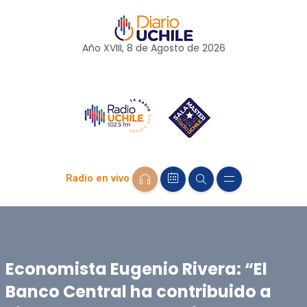
Año XVIII, 8 de
Agosto
de 2026
Radio en vivo
Economista Eugenio Rivera: “El
Banco Central ha contribuido a