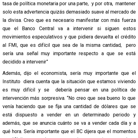
tasa de política monetaria por una parte, y por otra, mantener
solo esta advertencia quizás demasiado suave al mercado de
la divisa. Creo que es necesario manifestar con más fuerza
que el Banco Central va a intervenir si siguen estos
movimientos especulativos y que pidiera devuelta el crédito
al FMI, que es difícil que sea de la misma cantidad, pero
sería una señal muy importante respecto a que se está
decidido a intervenir”
Además, dijo el economista, sería muy importante que el
Instituto diera cuenta que la situación que estamos viviendo
es muy difícil y se debería pensar en una política de
intervención más sorpresiva. “No creo que sea bueno lo que
venía haciendo que se fija una cantidad de dólares que se
está dispuesto a vender en un determinado periodo y
además, que se anuncia cuánto se va a vender cada día y a
qué hora. Sería importante que el BC dijera que el momentos