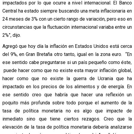
impactados por lo que ocurre a nivel internacional. El Banco
Central ha estado siempre buscando una meta inflacionaria en
24 meses de 3% con un cierto rango de variación, pero eso en
circunstancias que la fluctuación internacional variaba entre un
2%”, dijo.
Agregó que hoy día la inflación en Estados Unidos está cerca
del 9%, en Gran Bretaña otro tanto, igual en la zona euro. “En
ese sentido cabe preguntarse si un país pequeño como éste,
puede hacer como que no existe esta mayor inflación global,
hacer como que no existe la guerra de Ucrania que ha
impactado en los precios de los alimentos y de energía. En
ese sentido creo que habría que hacer una reflexión un
poquito más profunda sobre todo porque el aumento de la
tasa de política monetaria no es algo que impacte de
inmediato sino que tiene ciertos rezagos. Creo que la
elevación de la tasa de política monetaria debería analizarse