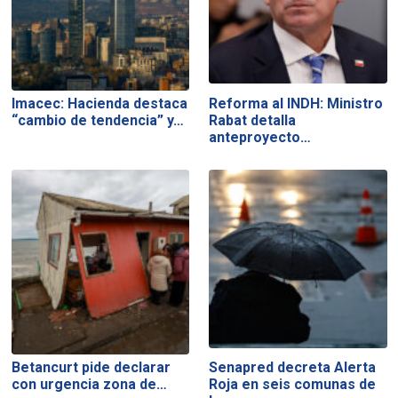
Imacec: Hacienda destaca
Reforma al INDH: Ministro
“cambio de tendencia” y…
Rabat detalla
anteproyecto…
Betancurt pide declarar
Senapred decreta Alerta
con urgencia zona de…
Roja en seis comunas de