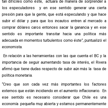
tan difíciles como éste, actuara de manera de sorprender a
los especuladores y en ese sentido generar una cierta
presión para que la gente, que está especulando y que hace
subir el dólar y para que los incautos entren al mercado a
comprar dólares caros entonces sacar la ganancia y en ese
sentido es importante transitar hacia una política más
adecuada en momentos turbulentos como éste”, puntualizó el
economista.
En relación a las herramientas con las que cuenta el BC y la
importancia de seguir aumentando tasa de interés, el Rivera
afirmó que tiene dudas respecto de subir aún más la tasa de
política monetaria.
“Creo que son cada vez más importantes los factores
externos que están incidiendo en el aumento inflacionario. En
ese sentido es necesario considerar que Chile es una
economía pequeña muy abierta y estamos permanentemente