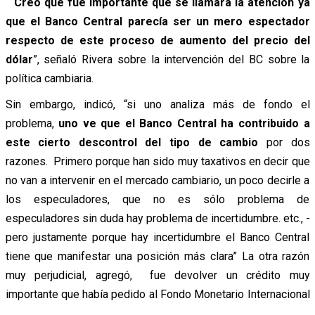
“Creo que fue importante que se llamara la atención ya
que el Banco Central parecía ser un mero espectador
respecto de este proceso de aumento del precio del
dólar
”, señaló Rivera sobre la intervención del BC sobre la
política cambiaria.
Sin embargo, indicó, “si uno analiza más de fondo el
problema,
uno ve que el Banco Central ha contribuido a
este cierto descontrol del tipo de cambio
por dos
razones. Primero porque han sido muy taxativos en decir que
no van a intervenir en el mercado cambiario, un poco decirle a
los especuladores, que no es sólo problema de
especuladores sin duda hay problema de incertidumbre. etc., -
pero justamente porque hay incertidumbre el Banco Central
tiene que manifestar una posición más clara” La otra razón
muy perjudicial, agregó, fue devolver un crédito muy
importante que había pedido al Fondo Monetario Internacional
.