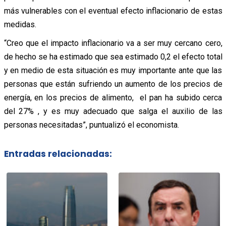
más vulnerables con el eventual efecto inflacionario de estas
medidas.
“Creo que el impacto inflacionario va a ser muy cercano cero,
de hecho se ha estimado que sea estimado 0,2 el efecto total
y en medio de esta situación es muy importante ante que las
personas que están sufriendo un aumento de los precios de
energía, en los precios de alimento, el pan ha subido cerca
del 27% , y es muy adecuado que salga el auxilio de las
personas necesitadas”, puntualizó el economista.
Entradas relacionadas: