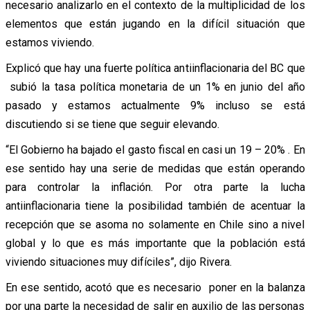
necesario analizarlo en el contexto de la multiplicidad de los
elementos que están jugando en la difícil situación que
estamos viviendo.
Explicó que hay una fuerte política antiinflacionaria del BC que
subió la tasa política monetaria de un 1% en junio del año
pasado y estamos actualmente 9% incluso se está
discutiendo si se tiene que seguir elevando.
“El Gobierno ha bajado el gasto fiscal en casi un 19 – 20% . En
ese sentido hay una serie de medidas que están operando
para controlar la inflación. Por otra parte la lucha
antiinflacionaria tiene la posibilidad también de acentuar la
recepción que se asoma no solamente en Chile sino a nivel
global y lo que es más importante que la población está
viviendo situaciones muy difíciles”, dijo Rivera.
En ese sentido, acotó que es necesario poner en la balanza
por una parte la necesidad de salir en auxilio de las personas