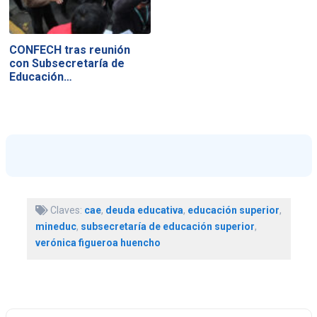
CONFECH tras reunión
con Subsecretaría de
Educación…
Claves:
cae
,
deuda educativa
,
educación superior
,
mineduc
,
subsecretaría de educación superior
,
verónica figueroa huencho