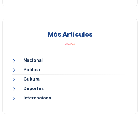
Más Artículos
Nacional
Política
Cultura
Deportes
Internacional