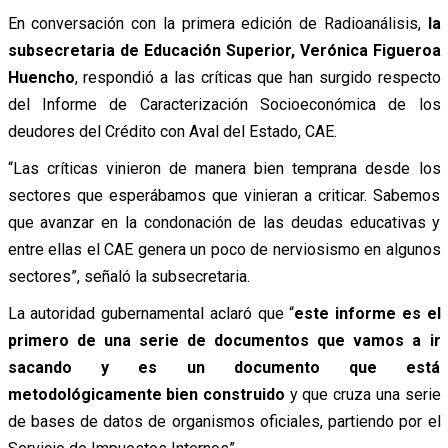
En conversación con la primera edición de Radioanálisis,
la
subsecretaria de Educación Superior, Verónica Figueroa
Huencho
, respondió a las críticas que han surgido respecto
del Informe de Caracterización Socioeconómica de los
deudores del Crédito con Aval del Estado, CAE.
“Las críticas vinieron de manera bien temprana desde los
sectores que esperábamos que vinieran a criticar. Sabemos
que avanzar en la condonación de las deudas educativas y
entre ellas el CAE genera un poco de nerviosismo en algunos
sectores”, señaló la subsecretaria.
La autoridad gubernamental aclaró que “
este informe es el
primero de una serie de documentos que vamos a ir
sacando y es un documento que está
metodológicamente bien construido
y que cruza una serie
de bases de datos de organismos oficiales, partiendo por el