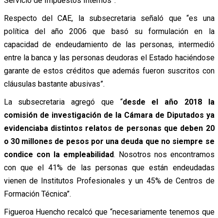
Servicio de Impuestos Internos”.
Respecto del CAE, la subsecretaria señaló que “es una
política del año 2006 que basó su formulación en la
capacidad de endeudamiento de las personas, intermedió
entre la banca y las personas deudoras el Estado haciéndose
garante de estos créditos que además fueron suscritos con
cláusulas bastante abusivas”.
La subsecretaria agregó que “
desde el año 2018 la
comisión de investigación de la Cámara de Diputados ya
evidenciaba distintos relatos de personas que deben 20
o 30 millones de pesos por una deuda que no siempre se
condice con la empleabilidad
. Nosotros nos encontramos
con que el 41% de las personas que están endeudadas
vienen de Institutos Profesionales y un 45% de Centros de
Formación Técnica”.
Figueroa Huencho recalcó que “necesariamente tenemos que