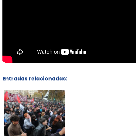
Entradas relacionadas: