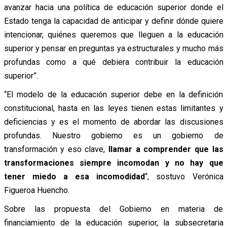
avanzar hacia una política de educación superior donde el
Estado tenga la capacidad de anticipar y definir dónde quiere
intencionar, quiénes queremos que lleguen a la educación
superior y pensar en preguntas ya estructurales y mucho más
profundas como a qué debiera contribuir la educación
superior”.
“El modelo de la educación superior debe en la definición
constitucional, hasta en las leyes tienen estas limitantes y
deficiencias y es el momento de abordar las discusiones
profundas. Nuestro gobierno es un gobierno de
transformación y eso clave,
llamar a comprender que las
transformaciones siempre incomodan y no hay que
tener miedo a esa incomodidad
“, sostuvo Verónica
Figueroa Huencho.
Sobre las propuesta del Gobierno en materia de
financiamiento de la educación superior, la subsecretaria