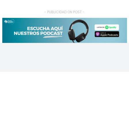
- PUBLICIDAD ON POST -