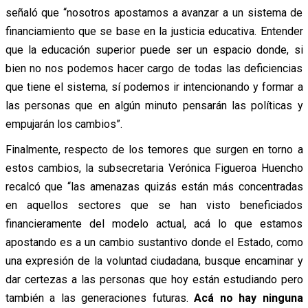
señaló que “nosotros apostamos a avanzar a un sistema de
financiamiento que se base en la justicia educativa. Entender
que la educación superior puede ser un espacio donde, si
bien no nos podemos hacer cargo de todas las deficiencias
que tiene el sistema, sí podemos ir intencionando y formar a
las personas que en algún minuto pensarán las políticas y
empujarán los cambios”.
Finalmente, respecto de los temores que surgen en torno a
estos cambios, la subsecretaria Verónica Figueroa Huencho
recalcó que “las amenazas quizás están más concentradas
en aquellos sectores que se han visto beneficiados
financieramente del modelo actual, acá lo que estamos
apostando es a un cambio sustantivo donde el Estado, como
una expresión de la voluntad ciudadana, busque encaminar y
dar certezas a las personas que hoy están estudiando pero
también a las generaciones futuras.
Acá no hay ninguna