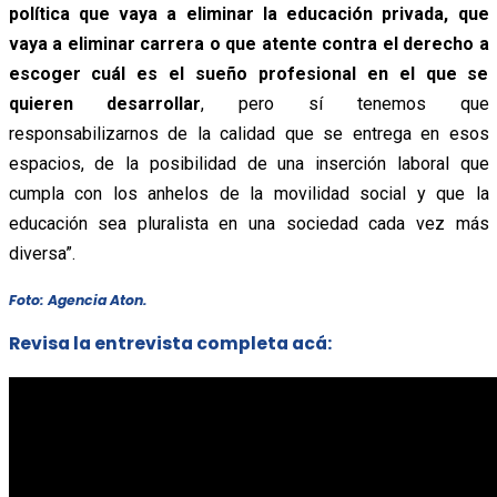
política que vaya a eliminar la educación privada, que
vaya a eliminar carrera o que atente contra el derecho a
escoger cuál es el sueño profesional en el que se
quieren desarrollar
, pero sí tenemos que
responsabilizarnos de la calidad que se entrega en esos
espacios, de la posibilidad de una inserción laboral que
cumpla con los anhelos de la movilidad social y que la
educación sea pluralista en una sociedad cada vez más
diversa”.
Foto: Agencia Aton.
Revisa la entrevista completa acá: