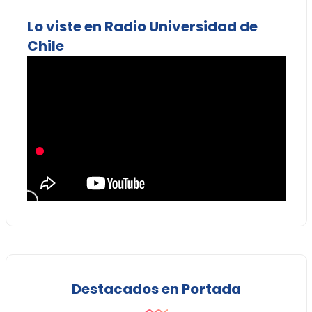
Lo viste en Radio Universidad de
Chile
Destacados en Portada