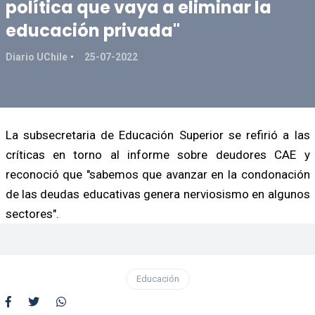
política que vaya a eliminar la
educación privada"
Diario UChile
25-07-2022
La subsecretaria de Educación Superior se refirió a las
críticas en torno al informe sobre deudores CAE y
reconoció que "sabemos que avanzar en la condonación
de las deudas educativas genera nerviosismo en algunos
sectores".
Educación