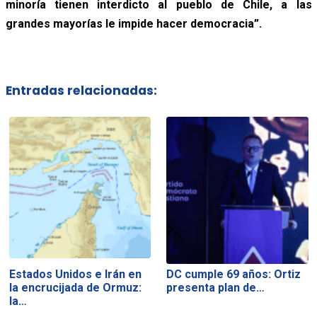
minoría tienen interdicto al pueblo de Chile, a las
grandes mayorías le impide hacer democracia”.
Entradas relacionadas:
Estados Unidos e Irán en
DC cumple 69 años: Ortiz
la encrucijada de Ormuz:
presenta plan de…
la…