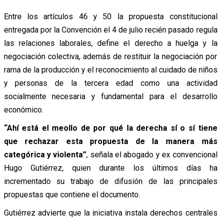
Entre los artículos 46 y 50 la propuesta constitucional
entregada por la Convención el 4 de julio recién pasado regula
las relaciones laborales, define el derecho a huelga y la
negociación colectiva, además de restituir la negociación por
rama de la producción y el reconocimiento al cuidado de niños
y personas de la tercera edad como una actividad
socialmente necesaria y fundamental para el desarrollo
económico.
“Ahí está el meollo de por qué la derecha sí o sí tiene
que rechazar esta propuesta de la manera más
categórica y violenta”
, señala el abogado y ex convencional
Hugo Gutiérrez, quien durante los últimos días ha
incrementado su trabajo de difusión de las principales
propuestas que contiene el documento.
Gutiérrez advierte que la iniciativa instala derechos centrales