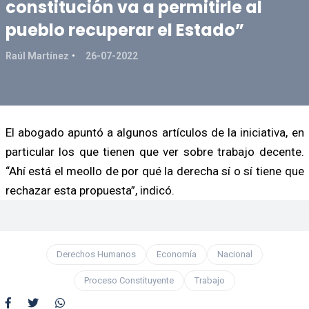
constitución va a permitirle al
pueblo recuperar el Estado”
Raúl Martínez
26-07-2022
El abogado apuntó a algunos artículos de la iniciativa, en
particular los que tienen que ver sobre trabajo decente.
“Ahí está el meollo de por qué la derecha sí o sí tiene que
rechazar esta propuesta”, indicó.
Derechos Humanos
Economía
Nacional
Proceso Constituyente
Trabajo