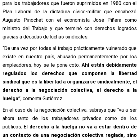
para los trabajadores que fueron suprimidos en 1980 con el
Plan Laboral de la dictadura cívico-militar que encabezó
Augusto Pinochet con el economista José Piñera como
ministro del Trabajo y que terminó con derechos logrados
gracias a décadas de luchas sindicales.
“De una vez por todas al trabajo prácticamente vulnerado que
existe en nuestro país, abusado permanentemente por los
empleadores, hoy se le pone coto.
Ahí están debidamente
regulados los derechos que componen la libertad
sindical que es la libertad a organizarse sindicalmente, el
derecho a la negociación colectiva, el derecho a la
huelga”
, comenta Gutiérrez.
En el caso de la negociación colectiva, subraya que “va a ser
ahora tanto de los trabajadores privados como de los
públicos.
El derecho a la huelga no va a estar dentro de
un contexto de una negociación colectiva reglada, sino