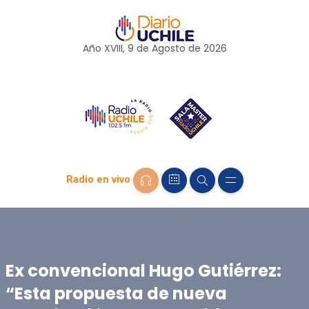
Año XVIII, 9 de
Agosto
de 2026
Radio en vivo
Ex convencional Hugo Gutiérrez:
“Esta propuesta de nueva