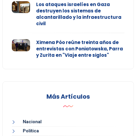
Los ataques israelíes en Gaza
destruyen los sistemas de
alcantarillado y la infraestructura
civil
Ximena Póo reúne treinta años de
entrevistas con Poniatowska, Parra
y Zurita en "Viaje entre siglos"
Más Artículos
Nacional
Política