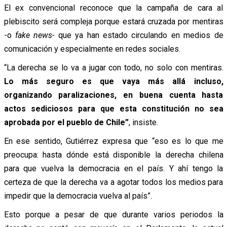
El ex convencional reconoce que la campaña de cara al
plebiscito será compleja porque estará cruzada por mentiras
-o
fake news-
que ya han estado circulando en medios de
comunicación y especialmente en redes sociales.
“La derecha se lo va a jugar con todo, no solo con mentiras.
Lo más seguro es que vaya más allá incluso,
organizando paralizaciones, en buena cuenta hasta
actos sediciosos para que esta constitución no sea
aprobada por el pueblo de Chile”
, insiste.
En ese sentido, Gutiérrez expresa que “eso es lo que me
preocupa: hasta dónde está disponible la derecha chilena
para que vuelva la democracia en el país. Y ahí tengo la
certeza de que la derecha va a agotar todos los medios para
impedir que la democracia vuelva al país”.
Esto porque a pesar de que durante varios periodos la