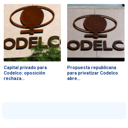
Capital privado para
Propuesta republicana
Codelco: oposición
para privatizar Codelco
rechaza…
abre…