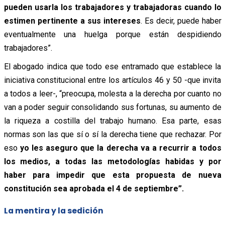
pueden usarla los trabajadores y trabajadoras cuando lo
estimen pertinente a sus intereses
. Es decir, puede haber
eventualmente una huelga porque están despidiendo
trabajadores”.
El abogado indica que todo ese entramado que establece la
iniciativa constitucional entre los artículos 46 y 50 -que invita
a todos a leer-, “preocupa, molesta a la derecha por cuanto no
van a poder seguir consolidando sus fortunas, su aumento de
la riqueza a costilla del trabajo humano. Esa parte, esas
normas son las que sí o sí la derecha tiene que rechazar. Por
eso
yo les aseguro que la derecha va a recurrir a todos
los medios, a todas las metodologías habidas y por
haber para impedir que esta propuesta de nueva
constitución sea aprobada el 4 de septiembre”.
La mentira y la sedición