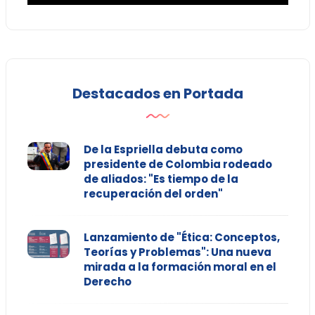
Destacados en Portada
De la Espriella debuta como
presidente de Colombia rodeado
de aliados: "Es tiempo de la
recuperación del orden"
Lanzamiento de "Ética: Conceptos,
Teorías y Problemas": Una nueva
mirada a la formación moral en el
Derecho