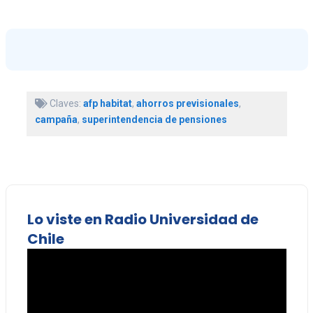
Claves:
afp habitat
,
ahorros previsionales
,
campaña
,
superintendencia de pensiones
Lo viste en Radio Universidad de
Chile