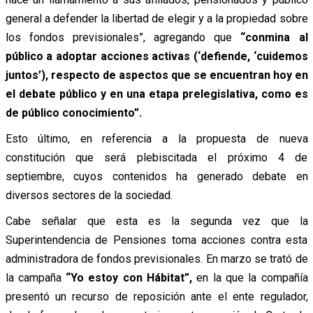
general a defender la libertad de elegir y a la propiedad sobre
los fondos previsionales”, agregando que
“conmina al
público a adoptar acciones activas (‘defiende, ‘cuidemos
juntos’), respecto de aspectos que se encuentran hoy en
el debate público y en una etapa prelegislativa, como es
de público conocimiento”.
Esto último, en referencia a la propuesta de nueva
constitución que será plebiscitada el próximo 4 de
septiembre, cuyos contenidos ha generado debate en
diversos sectores de la sociedad.
Cabe señalar que esta es la segunda vez que la
Superintendencia de Pensiones toma acciones contra esta
administradora de fondos previsionales. En marzo se trató de
la campaña
“Yo estoy con Hábitat”,
en la que la compañía
presentó un recurso de reposición ante el ente regulador,