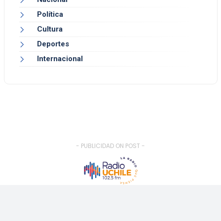
Política
Cultura
Deportes
Internacional
- PUBLICIDAD ON POST -