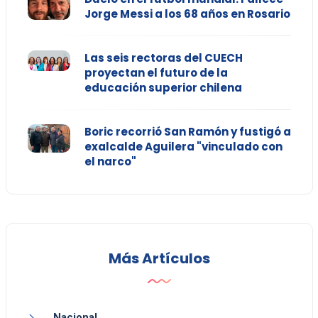
Jorge Messi a los 68 años en Rosario
Las seis rectoras del CUECH
proyectan el futuro de la
educación superior chilena
Boric recorrió San Ramón y fustigó a
exalcalde Aguilera "vinculado con
el narco"
Más Artículos
Nacional