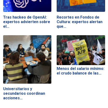
Tras hackeo de OpenAI:
Recortes en Fondos de
expertos advierten sobre
Cultura: expertos alertan
el…
que…
Menos del salario mínimo:
el crudo balance de las…
Universitarios y
secundarios coordinan
acciones…