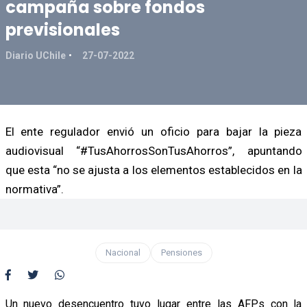
campaña sobre fondos
previsionales
Diario UChile
27-07-2022
El ente regulador envió un oficio para bajar la pieza
audiovisual “#TusAhorrosSonTusAhorros”, apuntando
que esta “no se ajusta a los elementos establecidos en la
normativa”.
Nacional
Pensiones
Un nuevo desencuentro tuvo lugar entre las AFPs con la