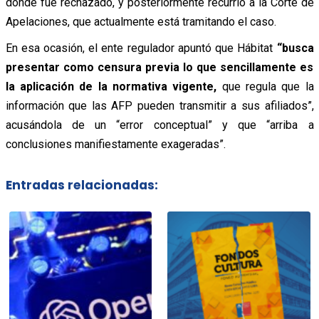
donde fue rechazado, y posteriormente recurrió a la Corte de
Apelaciones, que actualmente está tramitando el caso.
En esa ocasión, el ente regulador apuntó que Hábitat
“busca
presentar como censura previa lo que sencillamente es
la aplicación de la normativa vigente,
que regula que la
información que las AFP pueden transmitir a sus afiliados”,
acusándola de un “error conceptual” y que “arriba a
conclusiones manifiestamente exageradas”.
Entradas relacionadas: