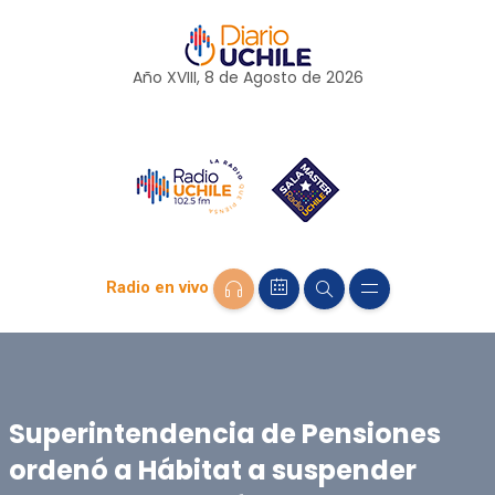
Año XVIII, 8 de
Agosto
de 2026
Radio en vivo
Superintendencia de Pensiones
ordenó a Hábitat a suspender