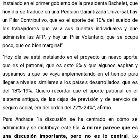
instalado en el primer gobierno de la presidenta Bachelet, que
hoy día se traduce en una Pensión Garantizada Universal; hay
un Pilar Contributivo, que es el aporte del 10% del sueldo de
los trabajadores que va a sus cuentas individuales y que
administra las AFP; y hay un Pilar Voluntario, que se ocupa
poco, que es bien marginal”.
“Hoy día se está instalando en el proyecto un nuevo aporte
que es el patronal, que es este 6% y que algunos aspiran y
aspiramos a que se vaya implementando en el tiempo para
llegar a niveles similares a los países desarrollados, que es
del 18%-19%. Quiero recordar que el aporte patronal en el
sistema antiguo, de las cajas de previsión y de servicio de
seguro social, era del orden del 22%-24%”, afirmó.
Para Andrade “la discusión se ha centrado en cómo se
administra y se distribuye este 6%.
A mí me parece que es
una discusión importante, pero no es lo central.
Lo