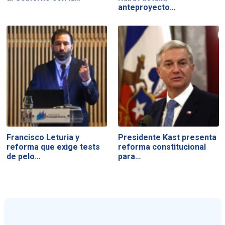
anteproyecto…
Francisco Leturia y
Presidente Kast presenta
reforma que exige tests
reforma constitucional
de pelo…
para…