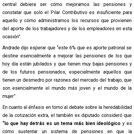
central debiera ser cómo mejoramos las pensiones y
constatar que solo el Pilar Contributivo es insuficiente para
aquello y cómo administramos los recursos que provienen
del aporte de los trabajadores y de los empleadores en esta
ocasión”.
Andrade dijo esperar que “este 6% que es aporte patronal se
destine esencialmente a mejorar las pensiones de los que
hoy día están jubilados y que tienen muy bajas pensiones y
de los futuros pensionados, especialmente aquellos que
tienen un desmedro por razones del mercado del trabajo, que
son esencialmente el mundo más joven y el mundo de la
mujer”.
En cuanto al énfasis en torno al debate sobre la heredabilidad
de la cotización extra, el también ex diputado consideró que
“lo que hay detrás es un tema más bien ideológico
y es
cómo sustentar un sistema de pensiones en que la