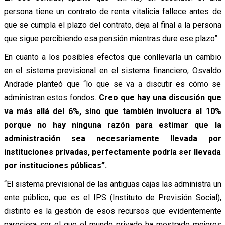
persona tiene un contrato de renta vitalicia fallece antes de
que se cumpla el plazo del contrato, deja al final a la persona
que sigue percibiendo esa pensión mientras dure ese plazo”.
En cuanto a los posibles efectos que conllevaría un cambio
en el sistema previsional en el sistema financiero, Osvaldo
Andrade planteó que “lo que se va a discutir es cómo se
administran estos fondos.
Creo que hay una discusión que
va más allá del 6%, sino que también involucra al 10%
porque no hay ninguna razón para estimar que la
administración sea necesariamente llevada por
instituciones privadas, perfectamente podría ser llevada
por instituciones públicas”.
“El sistema previsional de las antiguas cajas las administra un
ente público, que es el IPS (Instituto de Previsión Social),
distinto es la gestión de esos recursos que evidentemente
pareciera ser el que el mundo privado ha mostrado mejores