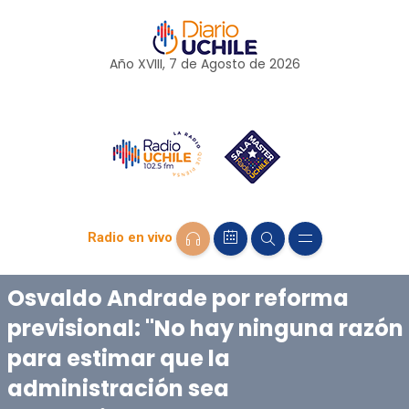
Año XVIII, 7 de
Agosto
de 2026
Radio en vivo
Osvaldo Andrade por reforma
previsional: "No hay ninguna razón
para estimar que la
administración sea