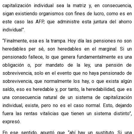
capitalización individual sea la matriz y, en consecuencia,
sigan existiendo organismos con fines de lucro, como es en
este caso las AFP, que administre esta juntura del ahorro
individual”.
“Finalmente, esa es la trampa. Hoy día las pensiones no son
heredables per sé, son heredables en el marginal. Si un
pensionado fallece, lo que genera fundamentalmente es una
obligación o, por mandato de la ley, una pensión de
sobrevivencia, solo en el evento que no haya pensionado de
sobrevivencia, que normalmente los hay, o que exista algún
saldo, eso es heredable y, por tanto, la heredabilidad, que es
una consecuencia natural de un sistema de capitalización
individual, existe, pero no es el caso normal. Esto, dejando
fuera las rentas vitalicias que tienen un sistema distinto”,
expresó.
En ese sentido, apuntó que “ahí hay un sustituto. Si una