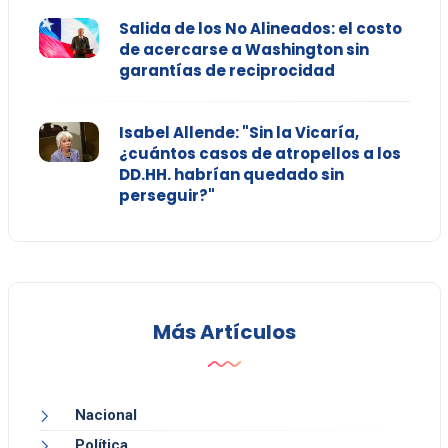
Salida de los No Alineados: el costo
de acercarse a Washington sin
garantías de reciprocidad
Isabel Allende: "Sin la Vicaría,
¿cuántos casos de atropellos a los
DD.HH. habrían quedado sin
perseguir?"
Más Artículos
Nacional
Política