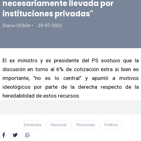
necesariamente llevada por
instituciones privadas"
Diario UChile
29-07-2022
El ex ministro y ex presidente del PS sostuvo que la
discusión en torno al 6% de cotización extra si bien es
importante, "no es lo central" y apuntó a motivos
ideológicos por parte de la derecha respecto de la
heredabilidad de estos recursos.
Entrevista
Nacional
Pensiones
Política