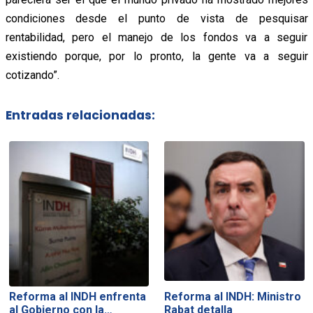
condiciones desde el punto de vista de pesquisar
rentabilidad, pero el manejo de los fondos va a seguir
existiendo porque, por lo pronto, la gente va a seguir
cotizando”.
Entradas relacionadas:
Reforma al INDH enfrenta
Reforma al INDH: Ministro
al Gobierno con la…
Rabat detalla