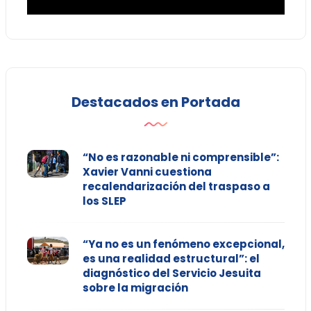
Destacados en Portada
“No es razonable ni comprensible”:
Xavier Vanni cuestiona
recalendarización del traspaso a
los SLEP
“Ya no es un fenómeno excepcional,
es una realidad estructural”: el
diagnóstico del Servicio Jesuita
sobre la migración