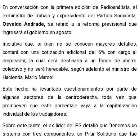
En conversación con la primera edición de Radioanálisis, el
exministro de Trabajo y expresidente del Partido Socialista,
Osvaldo Andrade,
se refirió a la reforma previsional que
ingresará el gobierno en agosto.
Iniciativa que, si bien no se conocen mayores detalles,
contará con una cotización adicional del 6% con cargo al
empleador, la cual será destinada a un fondo de ahorro
colectivo y no será heredable, según adelantó el ministro de
Hacienda, Mario Marcel.
Este hecho ha levantado cuestionamientos por parte de
algunos sectores de la centroderecha, toda vez que
promueven que este porcentaje vaya a la capitalización
individual de los trabajadores.
Sobre este punto, el ex líder del PS detalló que “tenemos un
sistema con tres componentes: un Pilar Solidario que fue