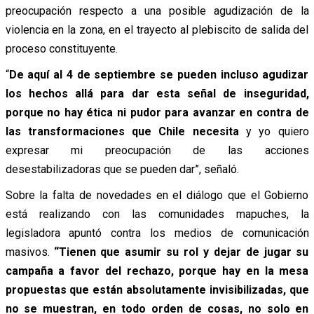
preocupación respecto a una posible agudización de la
violencia en la zona, en el trayecto al plebiscito de salida del
proceso constituyente.
“
De aquí al 4 de septiembre se pueden incluso agudizar
los hechos allá para dar esta señal de inseguridad,
porque no hay ética ni pudor para avanzar en contra de
las transformaciones que Chile necesita
y yo quiero
expresar mi preocupación de las acciones
desestabilizadoras que se pueden dar”, señaló.
Sobre la falta de novedades en el diálogo que el Gobierno
está realizando con las comunidades mapuches, la
legisladora apuntó contra los medios de comunicación
masivos.
“Tienen que asumir su rol y dejar de jugar su
campaña a favor del rechazo, porque hay en la mesa
propuestas que están absolutamente invisibilizadas, que
no se muestran, en todo orden de cosas, no solo en