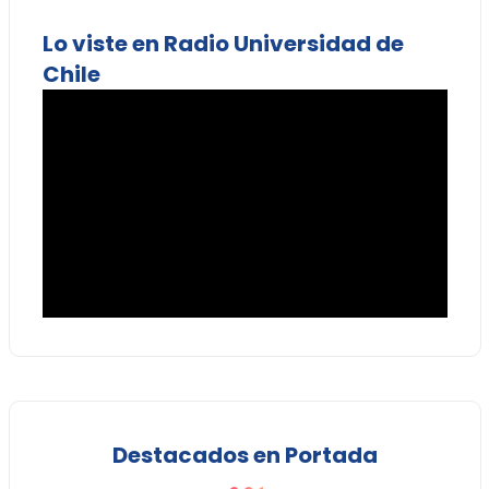
Lo viste en Radio Universidad de
Chile
Destacados en Portada