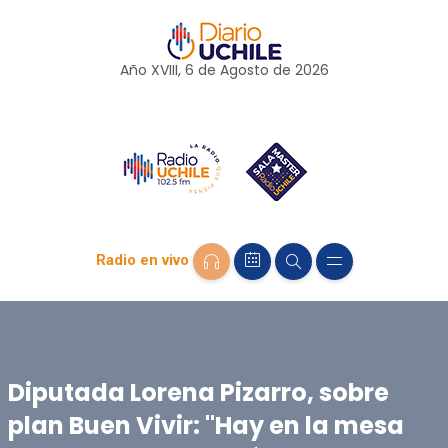
Año XVIII, 6 de
Agosto
de 2026
Radio en vivo
Diputada Lorena Pizarro, sobre
plan Buen Vivir: "Hay en la mesa