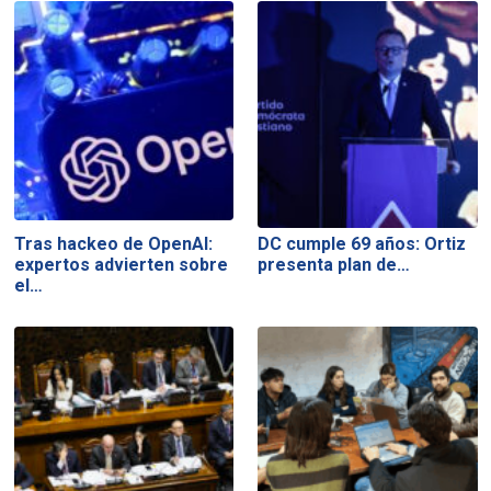
Tras hackeo de OpenAI:
DC cumple 69 años: Ortiz
expertos advierten sobre
presenta plan de…
el…