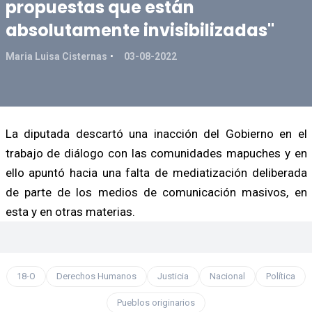
propuestas que están
absolutamente invisibilizadas"
Maria Luisa Cisternas
03-08-2022
La diputada descartó una inacción del Gobierno en el
trabajo de diálogo con las comunidades mapuches y en
ello apuntó hacia una falta de mediatización deliberada
de parte de los medios de comunicación masivos, en
esta y en otras materias.
18-O
Derechos Humanos
Justicia
Nacional
Política
Pueblos originarios