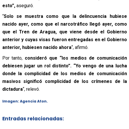
esto”,
aseguró.
“
Solo se muestra como que la delincuencia hubiese
nacido ayer, como que el narcotráfico llegó ayer, como
que el Tren de Aragua, que viene desde el Gobierno
anterior y cuyas visas fueron entregadas en el Gobierno
anterior, hubiesen nacido ahora
“, afirmó.
Por tanto,
consideró que “los medios de comunicación
debiesen jugar un rol distinto”. “Yo vengo de una lucha
donde la complicidad de los medios de comunicación
masivos significó complicidad de los crímenes de la
dictadura
“, relevó.
Imagen: Agencia Aton.
Entradas relacionadas: