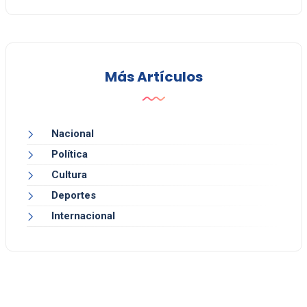
Más Artículos
Nacional
Política
Cultura
Deportes
Internacional