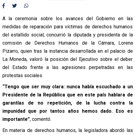
A la ceremonia sobre los avances del Gobierno en las
medidas de reparación para víctimas de derechos humanos
del estallido social, concurrió la diputada y presidenta de la
comisión de Derechos Humanos de la Cámara, Lorena
Pizarro, quien tras la instancia desarrollada en el palacio de
La Moneda, valoró la posición del Ejecutivo sobre el deber
del Estado frente a las agresiones perpetradas en las
protestas sociales.
“Tengo que ser muy clara: nunca había escuchado a un
Presidente de la República que en este país hablara de
garantías de no repetición, de la lucha contra la
impunidad que por tantos años hemos dado. Eso es
importante”
, comentó.
En materia de derechos humanos, la legisladora abordó las