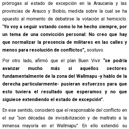
prórrogas al estado de excepción en la Araucanía y las
provincias de Arauco y Biobío, medida sobre la cual se ha
opuesto al momento de debatirse la votación al hemiciclo.
“
Yo voy a seguir votando como lo he hecho siempre, por
un tema de una convicción personal: No creo que hay
que normalizar la presencia de militares en las calles y
menos para resolución de conflictos”,
sostuvo.
Por otro lado, afirmó que el plan Buen Vivir
“se podría
avanzar mucho más si aquellos sectores
fundamentalmente de la zona del Wallmapu -y hablo de la
derecha particularmente-
pusieran esfuerzos para que
esto tuviera el resultado que esperamos y no que
siguiese extendiendo el estado de excepción”.
En ese sentido, consideró que el responsable del conflicto en
el sur “son décadas de invisibilización y de maltrato a la
inmensa mayoría en el Wallmapu”. En ello extendió su