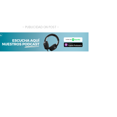
- PUBLICIDAD ON POST -