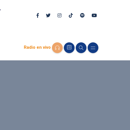
Radio en vivo