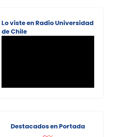
Lo viste en Radio Universidad
de Chile
Destacados en Portada