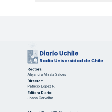
Diario Uchile
Radio Universidad de Chile
Rectora:
Alejandra Mizala Salces
Director:
Patricio López P.
Editora Diario:
Joana Carvalho