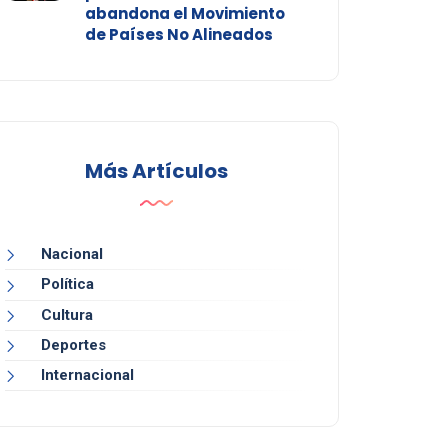
abandona el Movimiento
de Países No Alineados
Más Artículos
Nacional
Política
Cultura
Deportes
Internacional