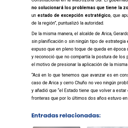
no solucionará los problemas que tiene la z
un
estado de excepción estratégico
, que ap
de la región”, puntualizó la autoridad.
De la misma manera, el alcalde de Arica, Gerar
sin planificación o sin ningún tipo de estrategi
expuso que en pleno toque de queda en época 
y reconoció que no compartía la postura de los 
el motivo de presionar la aplicación de la misma 
“Acá en lo que tenemos que avanzar es en const
caso de Arica y cerro Chuño no veo ningún probl
y añadió que “el Estado tiene que volver a estar 
fronteras que por lo últimos dos años estuvo en
Entradas relacionadas: