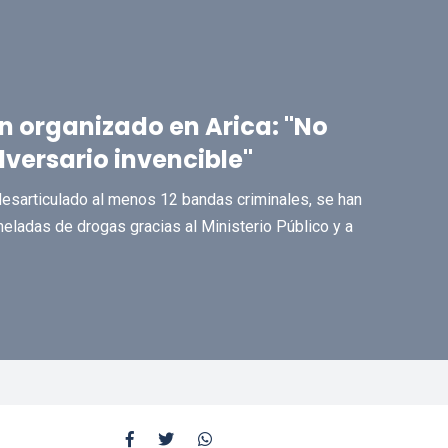
n organizado en Arica: "No
versario invencible"
 desarticulado al menos 12 bandas criminales, se han
eladas de drogas gracias al Ministerio Público y a