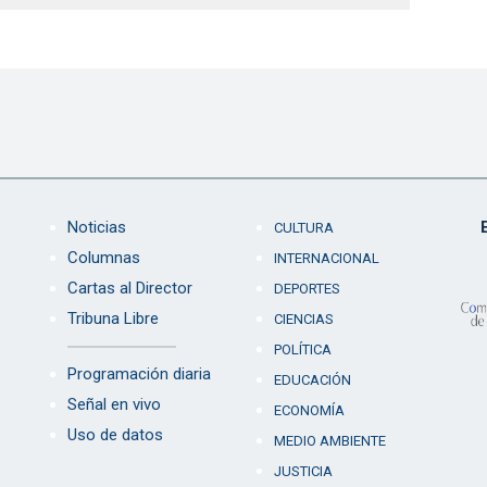
Noticias
CULTURA
Columnas
INTERNACIONAL
Cartas al Director
DEPORTES
Tribuna Libre
CIENCIAS
POLÍTICA
Programación diaria
EDUCACIÓN
Señal en vivo
ECONOMÍA
Uso de datos
MEDIO AMBIENTE
JUSTICIA