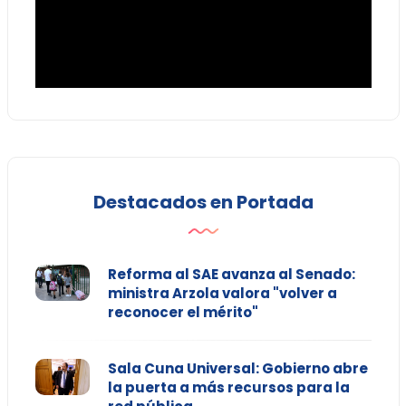
Destacados en Portada
Reforma al SAE avanza al Senado:
ministra Arzola valora "volver a
reconocer el mérito"
Sala Cuna Universal: Gobierno abre
la puerta a más recursos para la