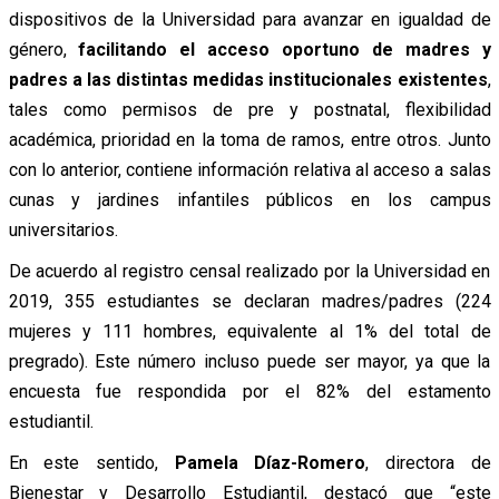
dispositivos de la Universidad para avanzar en igualdad de
género,
facilitando el acceso oportuno de madres y
padres a las distintas medidas institucionales existentes
,
tales como permisos de pre y postnatal, flexibilidad
académica, prioridad en la toma de ramos, entre otros. Junto
con lo anterior, contiene información relativa al acceso a salas
cunas y jardines infantiles públicos en los campus
universitarios.
De acuerdo al registro censal realizado por la Universidad en
2019, 355 estudiantes se declaran madres/padres (224
mujeres y 111 hombres, equivalente al 1% del total de
pregrado). Este número incluso puede ser mayor, ya que la
encuesta fue respondida por el 82% del estamento
estudiantil.
En este sentido,
Pamela Díaz-Romero
, directora de
Bienestar y Desarrollo Estudiantil, destacó que “este