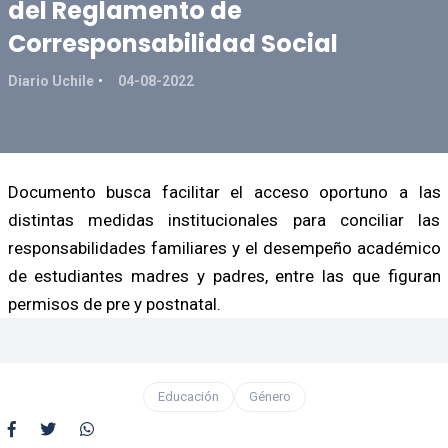
del Reglamento de
Corresponsabilidad Social
Diario Uchile
04-08-2022
Documento busca facilitar el acceso oportuno a las
distintas medidas institucionales para conciliar las
responsabilidades familiares y el desempeño académico
de estudiantes madres y padres, entre las que figuran
permisos de pre y postnatal.
Educación
Género