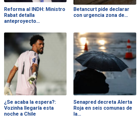
Reforma al INDH: Ministro
Betancurt pide declarar
Rabat detalla
con urgencia zona de…
anteproyecto…
¿Se acaba la espera?:
Senapred decreta Alerta
Vozinha llegaría esta
Roja en seis comunas de
noche a Chile
la…