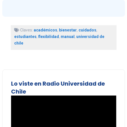
Claves:
académicos
,
bienestar
,
cuidados
,
estudiantes
,
flexibilidad
,
manual
,
universidad de
chile
Lo viste en Radio Universidad de
Chile