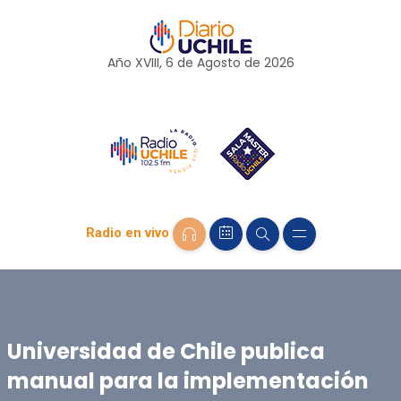
Año XVIII, 6 de
Agosto
de 2026
Radio en vivo
Universidad de Chile publica
manual para la implementación