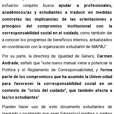
esfuerzo conjunto busca
ayudar a profesionales,
académicos/as y estudiantes a traducir en medidas
concretas las implicancias de las orientaciones y
principios del compromiso institucional con la
corresponsabilidad social en el cuidado
, como también dar
a conocer los programas de beneficios internos, actualizados
en coordinación con la organización estudiantil de MAPAU”.
Por su parte, la directora de Igualdad de Género,
Carmen
Andrade
, señaló que “este nuevo manual viene a potenciar la
Política y el Reglamento de Corresponsabilidad, y
forma
parte de los compromisos que ha asumido la Universidad
para favorecer la corresponsabilidad social en un
contexto de “crisis del cuidado”, que también afecta a
las/os estudiantes
”.
Pueden hacer uso de este documento estudiantes de
pregrado y postgrado que sean futuras(os) madres o padres