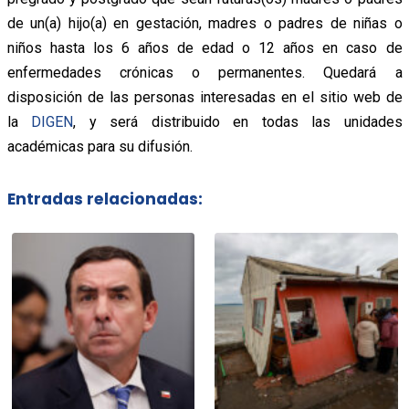
de un(a) hijo(a) en gestación, madres o padres de niñas o
niños hasta los 6 años de edad o 12 años en caso de
enfermedades crónicas o permanentes. Quedará a
disposición de las personas interesadas en el sitio web de
la
DIGEN
, y será distribuido en todas las unidades
académicas para su difusión.
Entradas relacionadas: