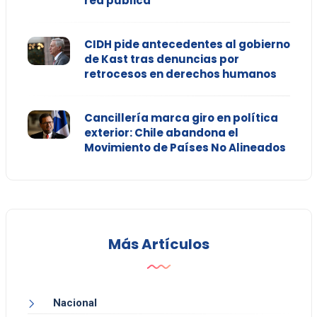
red pública
CIDH pide antecedentes al gobierno
de Kast tras denuncias por
retrocesos en derechos humanos
Cancillería marca giro en política
exterior: Chile abandona el
Movimiento de Países No Alineados
Más Artículos
Nacional