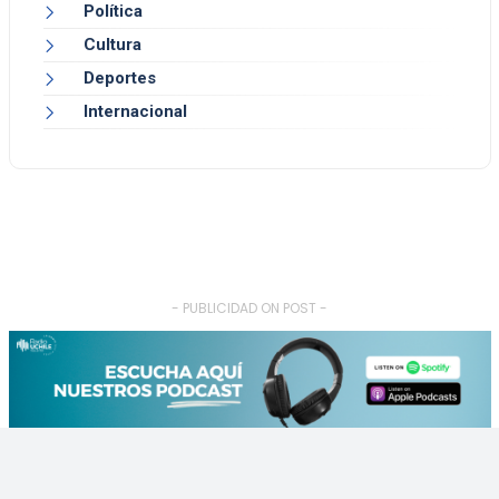
Política
Cultura
Deportes
Internacional
- PUBLICIDAD ON POST -