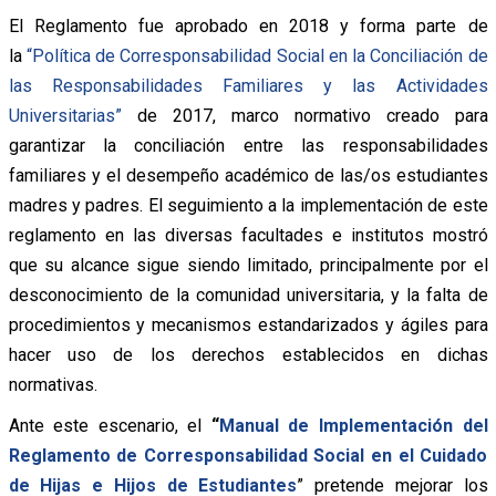
El Reglamento fue aprobado en 2018 y forma parte de
la
“Política de Corresponsabilidad Social en la Conciliación de
las Responsabilidades Familiares y las Actividades
Universitarias”
de 2017, marco normativo creado para
garantizar la conciliación entre las responsabilidades
familiares y el desempeño académico de las/os estudiantes
madres y padres. El seguimiento a la implementación de este
reglamento en las diversas facultades e institutos mostró
que su alcance sigue siendo limitado, principalmente por el
desconocimiento de la comunidad universitaria, y la falta de
procedimientos y mecanismos estandarizados y ágiles para
hacer uso de los derechos establecidos en dichas
normativas.
Ante este escenario, el
“
Manual de Implementación del
Reglamento de Corresponsabilidad Social en el Cuidado
de Hijas e Hijos de Estudiantes
” pretende mejorar los