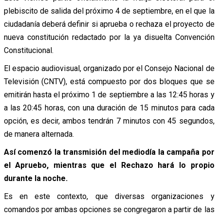
plebiscito de salida del próximo 4 de septiembre, en el que la
ciudadanía deberá definir si aprueba o rechaza el proyecto de
nueva constitución redactado por la ya disuelta Convención
Constitucional.
El espacio audiovisual, organizado por el Consejo Nacional de
Televisión (CNTV), está compuesto por dos bloques que se
emitirán hasta el próximo 1 de septiembre a las 12:45 horas y
a las 20:45 horas, con una duración de 15 minutos para cada
opción, es decir, ambos tendrán 7 minutos con 45 segundos,
de manera alternada.
Así comenzó la transmisión del mediodía la campaña por
el Apruebo, mientras que el Rechazo hará lo propio
durante la noche.
Es en este contexto, que diversas organizaciones y
comandos por ambas opciones se congregaron a partir de las