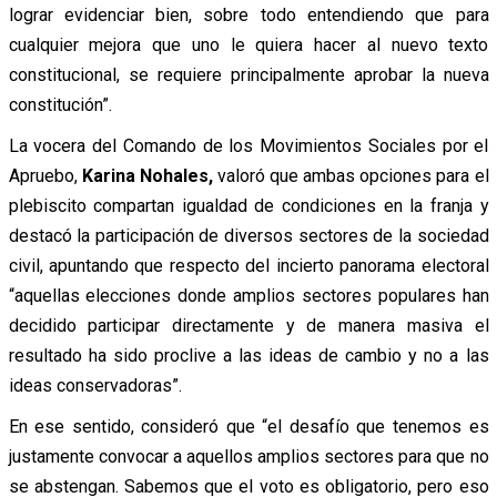
lograr evidenciar bien, sobre todo entendiendo que para
cualquier mejora que uno le quiera hacer al nuevo texto
constitucional, se requiere principalmente aprobar la nueva
constitución”.
La vocera del Comando de los Movimientos Sociales por el
Apruebo,
Karina Nohales,
valoró que ambas opciones para el
plebiscito compartan igualdad de condiciones en la franja y
destacó la participación de diversos sectores de la sociedad
civil, apuntando que respecto del incierto panorama electoral
“aquellas elecciones donde amplios sectores populares han
decidido participar directamente y de manera masiva el
resultado ha sido proclive a las ideas de cambio y no a las
ideas conservadoras”.
En ese sentido, consideró que “el desafío que tenemos es
justamente convocar a aquellos amplios sectores para que no
se abstengan. Sabemos que el voto es obligatorio, pero eso