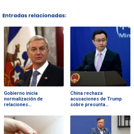
Entradas relacionadas:
Gobierno inicia
China rechaza
normalización de
acusaciones de Trump
relaciones…
sobre presunta…