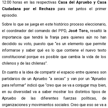
12:00 horas en las respectivas
Casa del Apruebo y Casa
Ciudadana por el Rechazo
para ver juntos el primer
episodio.
Sobre lo que se juega en este histórico proceso eleccionario,
el coordinador del comando del PPD,
José Toro,
resaltó la
importancia que tendrá la franja para quienes aún no han
decidido su voto, puesto que “es un elemento que permite
informarse y saber qué es lo que contiene el nuevo texto
constitucional porque es posible que cambia la vida de los
chilenos y de las chilenas”.
En cuanto a la idea de compartir el espacio entre quienes son
partidarios de un Apruebo “a secas” y van por un “Apruebo
para reformar” indicó que “creo que se va a conjugar muy bien,
en su diversidad va a saber mostrar los distintos tipos de
Apruebo de las diferentes fuerzas políticas, de
organizaciones y movimientos sociales. Creo que eso se va a