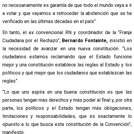
no necesariamente es garantía de que todo el mundo vaya a ir
a votar y que vayamos a retroceder la abstención que se ha
verificado en las últimas décadas en el país”.
En tanto, el ex convencional RN y coordinador de la “Franja
Ciudadana por el Rechazo”,
Bernardo Fontainte,
insistió en
la necesidad de avanzar en una nueva constitución. “Los
ciudadanos estamos reclamando que el Estado funcione
mejor y una constitución establece las reglas al Estado y los
políticos y qué mejor que los ciudadanos que establezcan las
reglas”.
“Lo que uno aspira en una buena constitución es que las
personas tengan más derechos y más poder al final y, por otra
parte, los políticos y el Estado tengan más obligaciones,
limitaciones y responsabilidades, que es exactamente lo
opuesto a lo que busca esta constitución de la Convención”,
manifestó.