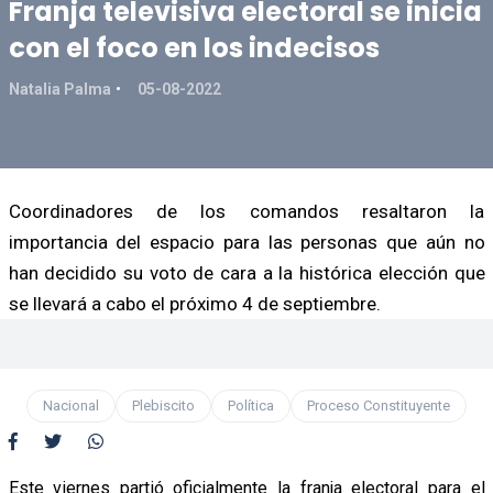
Franja televisiva electoral se inicia
con el foco en los indecisos
Natalia Palma
05-08-2022
Coordinadores de los comandos resaltaron la
importancia del espacio para las personas que aún no
han decidido su voto de cara a la histórica elección que
se llevará a cabo el próximo 4 de septiembre.
Nacional
Plebiscito
Política
Proceso Constituyente
Este viernes partió oficialmente la franja electoral para el