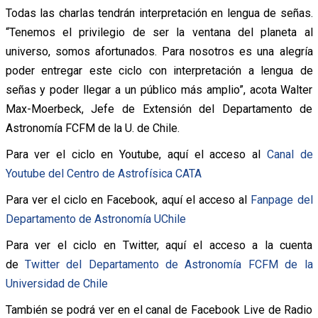
Todas las charlas tendrán interpretación en lengua de señas.
“Tenemos el privilegio de ser la ventana del planeta al
universo, somos afortunados. Para nosotros es una alegría
poder entregar este ciclo con interpretación a lengua de
señas y poder llegar a un público más amplio”, acota Walter
Max-Moerbeck, Jefe de Extensión del Departamento de
Astronomía FCFM de la U. de Chile.
Para ver el ciclo en Youtube, aquí el acceso al
Canal de
Youtube del Centro de Astrofísica CATA
Para ver el ciclo en Facebook, aquí el acceso al
Fanpage del
Departamento de Astronomía UChile
Para ver el ciclo en Twitter, aquí el acceso a la cuenta
de
Twitter del Departamento de Astronomía FCFM de la
Universidad de Chile
También se podrá ver en el canal de Facebook Live de Radio