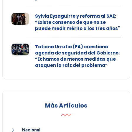
Sylvia Eyzaguirre y reforma al SAE:
“Existe consenso de que no se
puede medir mérito a los tres años"
Tatiana Urrutia (FA) cuestiona
agenda de seguridad del Gobierno:
“Echamos de menos medidas que
ataquen la raíz del problema”
Más Artículos
Nacional