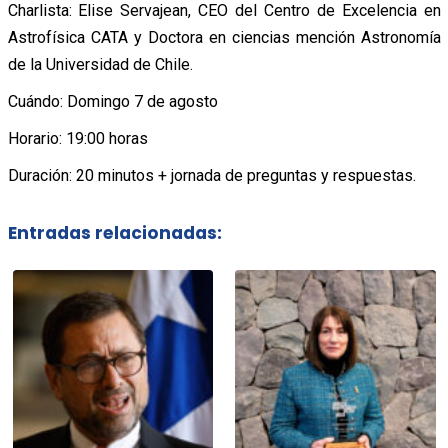
Charlista: Elise Servajean, CEO del Centro de Excelencia en
Astrofísica CATA y Doctora en ciencias mención Astronomía
de la Universidad de Chile.
Cuándo: Domingo 7 de agosto
Horario: 19:00 horas
Duración: 20 minutos + jornada de preguntas y respuestas.
Entradas relacionadas: