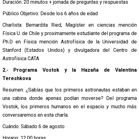
Duración: 20 minutos + jornada de preguntas y respuestas
Público Objetivo: Desde los 6 años de edad
Charlista: Bernardita Ried, Magíster en ciencias mención
Física U. de Chile y proximamente estudiante del programa de
Ph.D en Física mención Astrofísica de la Universidad de
Stanford (Estados Unidos) y divulgadora del Centro de
Astrofísica CATA
2.- Programa Vostok y la Hazaña de Valentina
Tereshkova
Resumen: ¿Sabías que los primeros astronautas estaban en
una cabina donde apenas podían moverse? Del programa
Vostok, los primeros humanos en el espacio y mucho más
conversaremos en esta charla.
Cuándo: Sábado 6 de agosto
Horario: 12:00 horas