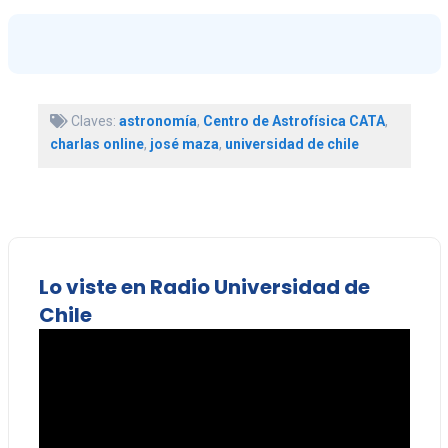
Claves:
astronomía
,
Centro de Astrofísica CATA
,
charlas online
,
josé maza
,
universidad de chile
Lo viste en Radio Universidad de
Chile