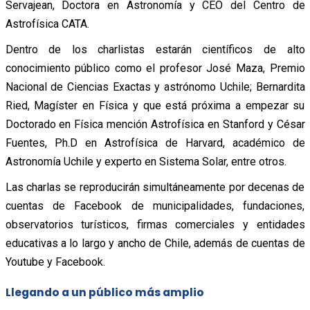
Servajean, Doctora en Astronomía y CEO del Centro de
Astrofísica CATA.
Dentro de los charlistas estarán científicos de alto
conocimiento público como el profesor José Maza, Premio
Nacional de Ciencias Exactas y astrónomo Uchile; Bernardita
Ried, Magíster en Física y que está próxima a empezar su
Doctorado en Física mención Astrofísica en Stanford y César
Fuentes, Ph.D en Astrofísica de Harvard, académico de
Astronomía Uchile y experto en Sistema Solar, entre otros.
Las charlas se reproducirán simultáneamente por decenas de
cuentas de Facebook de municipalidades, fundaciones,
observatorios turísticos, firmas comerciales y entidades
educativas a lo largo y ancho de Chile, además de cuentas de
Youtube y Facebook.
Llegando a un público más amplio