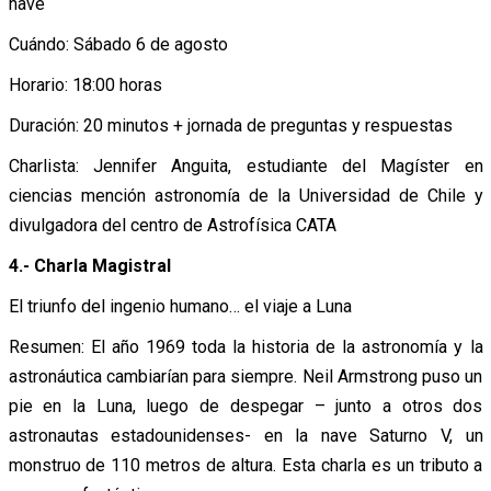
nave
Cuándo: Sábado 6 de agosto
Horario: 18:00 horas
Duración: 20 minutos + jornada de preguntas y respuestas
Charlista: Jennifer Anguita, estudiante del Magíster en
ciencias mención astronomía de la Universidad de Chile y
divulgadora del centro de Astrofísica CATA
4.- Charla Magistral
El triunfo del ingenio humano… el viaje a Luna
Resumen: El año 1969 toda la historia de la astronomía y la
astronáutica cambiarían para siempre. Neil Armstrong puso un
pie en la Luna, luego de despegar – junto a otros dos
astronautas estadounidenses- en la nave Saturno V, un
monstruo de 110 metros de altura. Esta charla es un tributo a