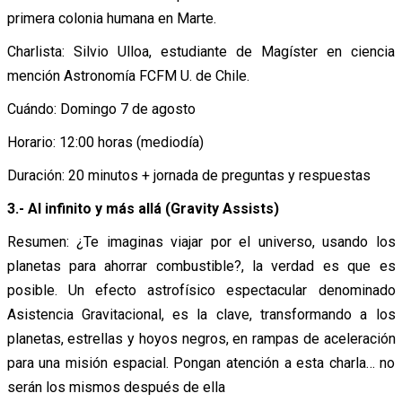
primera colonia humana en Marte.
Charlista: Silvio Ulloa, estudiante de Magíster en ciencia
mención Astronomía FCFM U. de Chile.
Cuándo: Domingo 7 de agosto
Horario: 12:00 horas (mediodía)
Duración: 20 minutos + jornada de preguntas y respuestas
3.- Al infinito y más allá (Gravity Assists)
Resumen: ¿Te imaginas viajar por el universo, usando los
planetas para ahorrar combustible?, la verdad es que es
posible. Un efecto astrofísico espectacular denominado
Asistencia Gravitacional, es la clave, transformando a los
planetas, estrellas y hoyos negros, en rampas de aceleración
para una misión espacial. Pongan atención a esta charla… no
serán los mismos después de ella