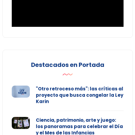
Destacados en Portada
"Otro retroceso más": las críticas al
proyecto que busca congelar la Ley
Karin
Ciencia, patrimonio, arte y juego:
los panoramas para celebrar el Día
y el Mes de las Infancias