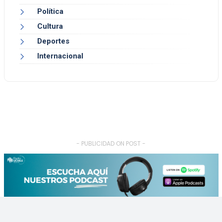
Política
Cultura
Deportes
Internacional
- PUBLICIDAD ON POST -