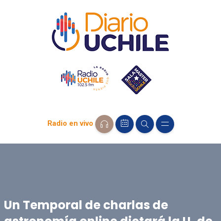
Radio en vivo
Un Temporal de charlas de