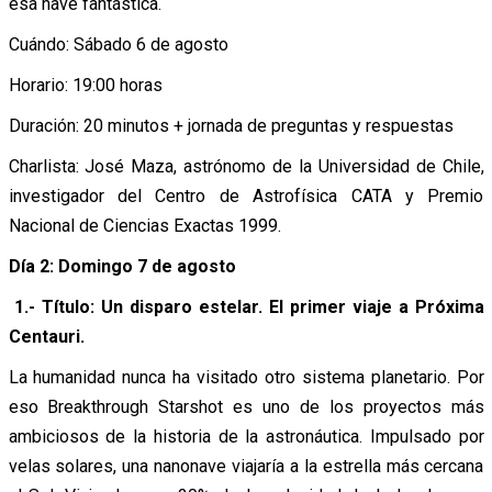
esa nave fantástica.
Cuándo: Sábado 6 de agosto
Horario: 19:00 horas
Duración: 20 minutos + jornada de preguntas y respuestas
Charlista: José Maza, astrónomo de la Universidad de Chile,
investigador del Centro de Astrofísica CATA y Premio
Nacional de Ciencias Exactas 1999.
Día 2: Domingo 7 de agosto
1.- Título: Un disparo estelar. El primer viaje a Próxima
Centauri.
La humanidad nunca ha visitado otro sistema planetario. Por
eso Breakthrough Starshot es uno de los proyectos más
ambiciosos de la historia de la astronáutica. Impulsado por
velas solares, una nanonave viajaría a la estrella más cercana