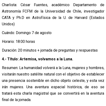
Charlista: César Fuentes, académico Departamento de
Astronomía FCFM de la Universidad de Chile, investigador
CATA y Ph.D en Astrofísica de la U. de Harvard (Estados
Unidos)
Cuándo: Domingo 7 de agosto
Horario: 18:00 horas
Duración: 20 minutos + jornada de preguntas y respuestas
4.- Título: Artemisa, volvamos a la Luna.
Resumen: La humanidad volverá a la Luna, mujeres y hombres,
visitarán nuestro satélite natural con el objetivo de establecer
una presencia sostenible en dicho objeto celeste, y esta vez
irán mujeres. Una aventura espacial histórica, de eso se
tratará esta charla magistral que se convertirá en la aventura
final de la jornada.