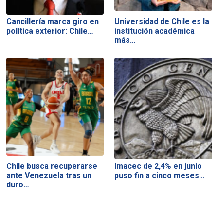
Cancillería marca giro en
Universidad de Chile es la
política exterior: Chile…
institución académica
más…
Chile busca recuperarse
Imacec de 2,4% en junio
ante Venezuela tras un
puso fin a cinco meses…
duro…