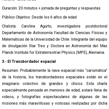
Duración: 20 minutos + jornada de preguntas y respuestas
Público Objetivo: Desde los 6 años de edad
Chalista: Carolina Agurto, investigadora postdoctoral
Departamento de Astronomía Facultad de Ciencias Físicas y
Matemáticas de la Universidad de Chile. Integrante del equipo
de divulgación Star Tres y Doctora en Astronomía del Max
Planck Institute for Extraterrestrial Physics (MPE), Alemania.
3.- El Transbordador espacial
Resumen: Probablemente la nave espacial más “carismática”
de la historia, los transbordadores espaciales están en el
imaginario colectivo de grandes y chicos. Esta charla
especialmente pensada en menores de edad, estará llena de
videos, y fotografías espectaculares de algunas de las
misiones más maravillosas y vistosas realizadas por dicha