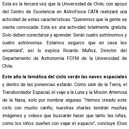
Esta es la tercera vez que la Universidad de Chile, con apoyo
del Centro de Excelencia en Astrofísica CATA realizará una
actividad de estas características. “Queremos que la gente se
sienta convocada. Esta es una actividad totalmente gratuita.
Solo deben conectarse y aprender. Serán cuatro astrónomos y
cuatro astrónomas. Estamos seguros que en casa les
encantará”, así lo explica Ricardo Muñoz, Director del
Departamento de Astronomía FCFM de la Universidad de
Chile.
Este año la temática del ciclo serán las naves espaciales
y dentro de las ponencias estarán: Cómo salir de la Tierra, el
Transbordador Espacial, el viaje a la Luna y la Misión Artemisa
de la Nasa, solo por nombrar algunas. “Hemos creado este
ciclo con mucho cariño, nuestras charlas tendrán muchas
imágenes y videos que buscarán hacer que tanto las niñas,
como los niños sueñen con viajar el espacio”, concluye Elise