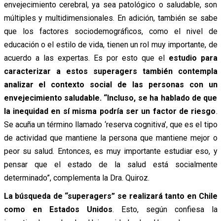
envejecimiento cerebral, ya sea patológico o saludable, son
múltiples y multidimensionales. En adición, también se sabe
que los factores sociodemográficos, como el nivel de
educación o el estilo de vida, tienen un rol muy importante, de
acuerdo a las expertas. Es por esto que el
estudio para
caracterizar a estos superagers también contempla
analizar el contexto social de las personas con un
envejecimiento saludable. “Incluso, se ha hablado de que
la inequidad en sí misma podría ser un factor de riesgo
.
Se acuña un término llamado ‘reserva cognitiva’, que es el tipo
de actividad que mantiene la persona que mantiene mejor o
peor su salud. Entonces, es muy importante estudiar eso, y
pensar que el estado de la salud está socialmente
determinado”, complementa la Dra. Quiroz.
La búsqueda de “superagers” se realizará tanto en Chile
como en Estados Unidos
. Esto, según confiesa la