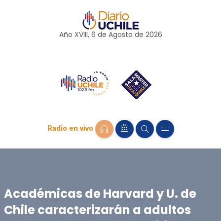
Año XVIII, 6 de
Agosto
de 2026
Radio en vivo
Académicas de Harvard y U. de
Chile caracterizarán a adultos