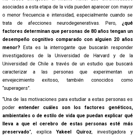
asociadas a esta etapa de la vida pueden aparecer con mayor
o menor frecuencia e intensidad, especialmente cuando se
trata de afecciones neurodegenerativas. Pero,
¿qué
factores determinan que personas de 80 años tengan un
desempeño cognitivo comparado con alguien 20 años
menor?
Esta es la interrogante que buscarán responder
investigadores de la Universidad de Harvard y de la
Universidad de Chile a través de un estudio que buscará
caracterizar a las personas que experimentan un
envejecimiento exitoso, también conocidos como
“superagers”.
“Una de las motivaciones para estudiar a estas personas es
poder
entender cuáles son los factores genéticos,
ambientales o de estilo de vida que puedan explicar qué
lleva a que el cerebro de estas personas esté más
preservado
”, explica
Yakeel Quiroz
, investigadora y