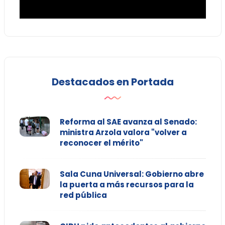
Destacados en Portada
Reforma al SAE avanza al Senado:
ministra Arzola valora "volver a
reconocer el mérito"
Sala Cuna Universal: Gobierno abre
la puerta a más recursos para la
red pública