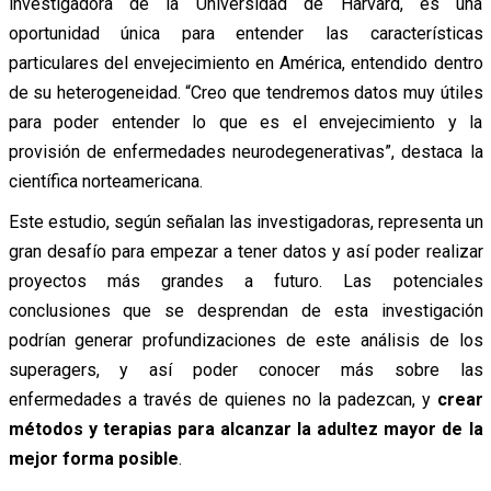
investigadora de la Universidad de Harvard, es una
oportunidad única para entender las características
particulares del envejecimiento en América, entendido dentro
de su heterogeneidad. “Creo que tendremos datos muy útiles
para poder entender lo que es el envejecimiento y la
provisión de enfermedades neurodegenerativas”, destaca la
científica norteamericana.
Este estudio, según señalan las investigadoras, representa un
gran desafío para empezar a tener datos y así poder realizar
proyectos más grandes a futuro. Las potenciales
conclusiones que se desprendan de esta investigación
podrían generar profundizaciones de este análisis de los
superagers, y así poder conocer más sobre las
enfermedades a través de quienes no la padezcan, y
crear
métodos y terapias para alcanzar la adultez mayor de la
mejor forma posible
.