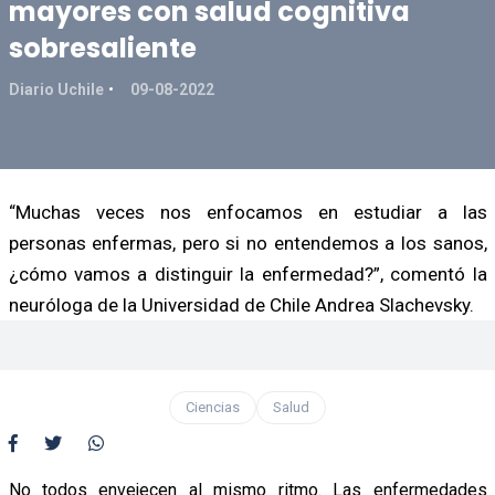
mayores con salud cognitiva
sobresaliente
Diario Uchile
09-08-2022
“Muchas veces nos enfocamos en estudiar a las
personas enfermas, pero si no entendemos a los sanos,
¿cómo vamos a distinguir la enfermedad?”, comentó la
neuróloga de la Universidad de Chile Andrea Slachevsky.
Ciencias
Salud
No todos envejecen al mismo ritmo. Las enfermedades