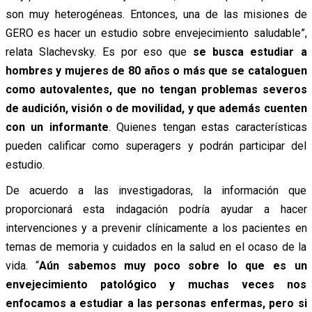
son muy heterogéneas. Entonces, una de las misiones de
GERO es hacer un estudio sobre envejecimiento saludable”,
relata Slachevsky. Es por eso que
se busca estudiar a
hombres y mujeres de 80 años o más que se cataloguen
como autovalentes, que no tengan problemas severos
de audición, visión o de movilidad, y que además cuenten
con un informante
. Quienes tengan estas características
pueden calificar como superagers y podrán participar del
estudio.
De acuerdo a las investigadoras, la información que
proporcionará esta indagación podría ayudar a hacer
intervenciones y a prevenir clínicamente a los pacientes en
temas de memoria y cuidados en la salud en el ocaso de la
vida. “
Aún sabemos muy poco sobre lo que es un
envejecimiento patológico y muchas veces nos
enfocamos a estudiar a las personas enfermas, pero si