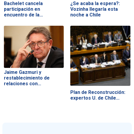
Bachelet cancela
¿Se acaba la espera?:
participación en
Vozinha llegaría esta
encuentro de la…
noche a Chile
Jaime Gazmuri y
restablecimiento de
relaciones con…
Plan de Reconstrucción:
expertos U. de Chile…