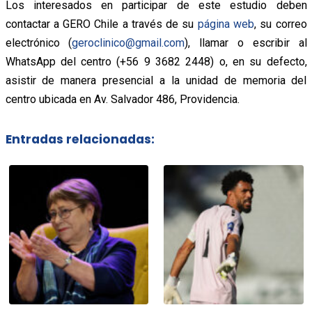
Los interesados en participar de este estudio deben
contactar a GERO Chile a través de su
página web
, su correo
electrónico (
geroclinico@gmail.com
), llamar o escribir al
WhatsApp del centro (+56 9 3682 2448) o, en su defecto,
asistir de manera presencial a la unidad de memoria del
centro ubicada en Av. Salvador 486, Providencia.
Entradas relacionadas: