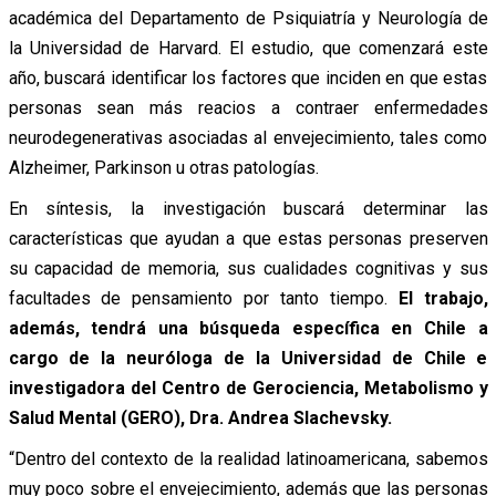
académica del Departamento de Psiquiatría y Neurología de
la Universidad de Harvard. El estudio, que comenzará este
año, buscará identificar los factores que inciden en que estas
personas sean más reacios a contraer enfermedades
neurodegenerativas asociadas al envejecimiento, tales como
Alzheimer, Parkinson u otras patologías.
En síntesis, la investigación buscará determinar las
características que ayudan a que estas personas preserven
su capacidad de memoria, sus cualidades cognitivas y sus
facultades de pensamiento por tanto tiempo.
El trabajo,
además, tendrá una búsqueda específica en Chile a
cargo de la neuróloga de la Universidad de Chile e
investigadora del Centro de Gerociencia, Metabolismo y
Salud Mental (GERO), Dra. Andrea Slachevsky.
“Dentro del contexto de la realidad latinoamericana, sabemos
muy poco sobre el envejecimiento, además que las personas