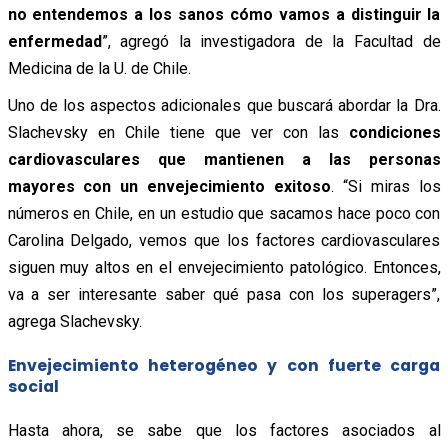
no entendemos a los sanos cómo vamos a distinguir la
enfermedad
”, agregó la investigadora de la Facultad de
Medicina de la U. de Chile.
Uno de los aspectos adicionales que buscará abordar la Dra.
Slachevsky en Chile tiene que ver con las
condiciones
cardiovasculares que mantienen a las personas
mayores con un envejecimiento exitoso
. “Si miras los
números en Chile, en un estudio que sacamos hace poco con
Carolina Delgado, vemos que los factores cardiovasculares
siguen muy altos en el envejecimiento patológico. Entonces,
va a ser interesante saber qué pasa con los superagers”,
agrega Slachevsky.
Envejecimiento heterogéneo y con fuerte carga
social
Hasta ahora, se sabe que los factores asociados al