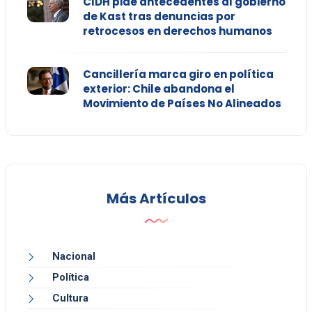
CIDH pide antecedentes al gobierno
de Kast tras denuncias por
retrocesos en derechos humanos
Cancillería marca giro en política
exterior: Chile abandona el
Movimiento de Países No Alineados
Más Artículos
Nacional
Política
Cultura