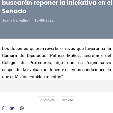
buscarán reponer la iniciativa en el
Senado
Joana Carvalho
10-08-2022
Los docentes quieren revertir el revés que tuvieron en la
Cámara de Diputados. Patricia Muñoz, secretaria del
Colegio de Profesores, dijo que es “significativo
suspender la evaluación docente en estas condiciones en
que están los establecimientos”.
Educación
Nacional