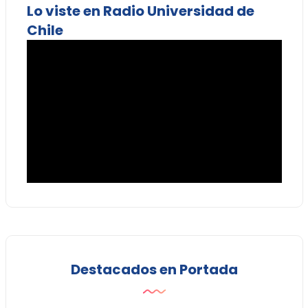
Lo viste en Radio Universidad de
Chile
Destacados en Portada