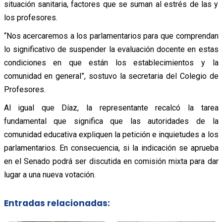
situación sanitaria, factores que se suman al estrés de las y
los profesores.
“Nos acercaremos a los parlamentarios para que comprendan
lo significativo de suspender la evaluación docente en estas
condiciones en que están los establecimientos y la
comunidad en general”, sostuvo la secretaria del Colegio de
Profesores.
Al igual que Díaz, la representante recalcó la tarea
fundamental que significa que las autoridades de la
comunidad educativa expliquen la petición e inquietudes a los
parlamentarios. En consecuencia, si la indicación se aprueba
en el Senado podrá ser discutida en comisión mixta para dar
lugar a una nueva votación.
Entradas relacionadas: