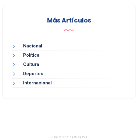
Más Artículos
Nacional
Política
Cultura
Deportes
Internacional
- PUBLICIDAD ON POST -