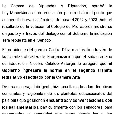
La Cámara de Diputadas y Diputados, aprobó la
Ley Miscelánea sobre educación, pero rechazó el punto que
suspendía la evaluación docente para el 2022 y 2023. Ante el
resultado de la votación el Colegio de Profesores mostró su
disgusto y a través del diálogo con el Gobierno la indicación
será repuesta en el Senado.
El presidente del gremio, Carlos Díaz, manifestó a través de
las cuentas oficiales de la organización que el subsecretario
de Educación, Nicolás Cataldo Astorga, le aseguró que
el
Gobierno ingresará la norma en el segundo trámite
legislativo efectuado por la Cámara Alta
.
De esa manera, el dirigente hizo una llamado a las directivas
comunales y regionales de los planteles educacionales del
país para que gestionen
encuentros y conversaciones con
los parlamentarios
, particularmente con los senadores, para