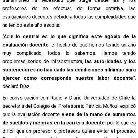
transmitirles la necesidad que surge desde las y los
profesores de no efectuar, de forma optativa, las
evaluaciones docentes debido a todas las complejidades que
ha tenido este año escolar.
“Aquí
lo central es lo que significa este agobio de la
evaluación docente
, el hecho de que hemos tenido un año
muy complicado, todos lo sabemos. Hemos tenido
problemas serios de infraestructura,
las autoridades y los
sostenedores no han dado las condiciones mínimas para
ejercer como corresponde nuestra labor docente
”,
declaró Díaz.
En conversación con Radio y Diario Universidad de Chile la
secretaria del Colegio de Profesores, Patricia Muñoz, explicó
que la evaluación docente
viene de la mano de aumentos
de sueldos y mejoras en la carrera docente
, por lo que es
difícil que un profesor o profesora quiera evitar el proceso.