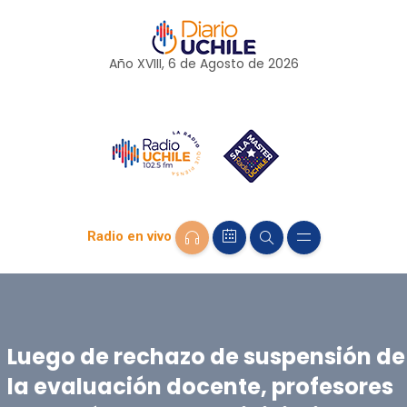
Año XVIII, 6 de
Agosto
de 2026
Radio en vivo
Luego de rechazo de suspensión de
la evaluación docente, profesores