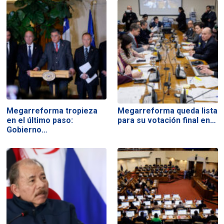
Megarreforma tropieza
Megarreforma queda lista
en el último paso:
para su votación final en…
Gobierno…