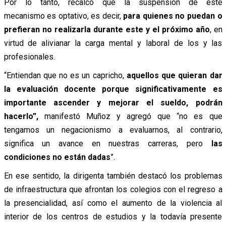
Por lo tanto, recalcó que la suspensión de este
mecanismo es optativo, es decir,
para quienes no puedan o
prefieran no realizarla durante este y el próximo año
, en
virtud de alivianar la carga mental y laboral de los y las
profesionales.
“Entiendan que no es un capricho,
aquellos que quieran dar
la evaluación docente porque significativamente es
importante ascender y mejorar el sueldo, podrán
hacerlo”,
manifestó Muñoz y agregó que “no es que
tengamos un negacionismo a evaluarnos, al contrario,
significa un avance en nuestras carreras, pero
las
condiciones no están dadas
”.
En ese sentido, la dirigenta también destacó los problemas
de infraestructura que afrontan los colegios con el regreso a
la presencialidad, así como el aumento de la violencia al
interior de los centros de estudios y la todavía presente