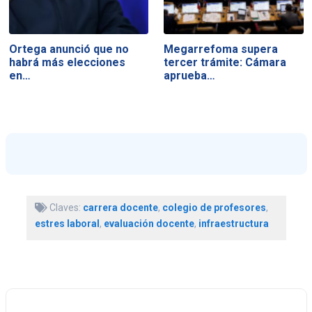
Ortega anunció que no
Megarrefoma supera
habrá más elecciones
tercer trámite: Cámara
en…
aprueba…
Claves:
carrera docente
,
colegio de profesores
,
estres laboral
,
evaluación docente
,
infraestructura