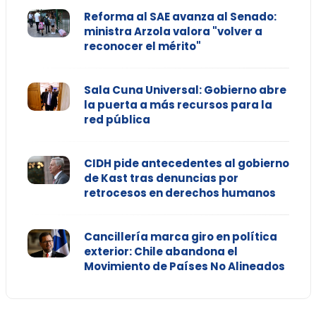
Reforma al SAE avanza al Senado:
ministra Arzola valora "volver a
reconocer el mérito"
Sala Cuna Universal: Gobierno abre
la puerta a más recursos para la
red pública
CIDH pide antecedentes al gobierno
de Kast tras denuncias por
retrocesos en derechos humanos
Cancillería marca giro en política
exterior: Chile abandona el
Movimiento de Países No Alineados