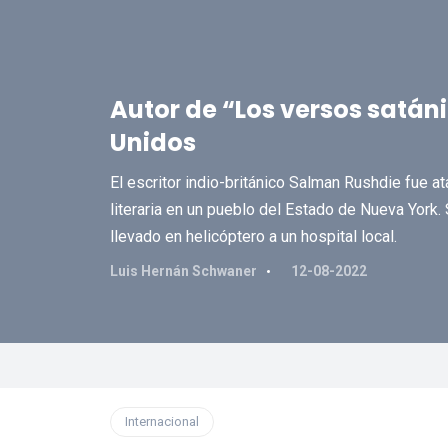
Autor de “Los versos satá
Unidos
El escritor indio-británico Salman Rushdie fue a
literaria en un pueblo del Estado de Nueva York. 
llevado en helicóptero a un hospital local.
Luis Hernán Schwaner
12-08-2022
Internacional