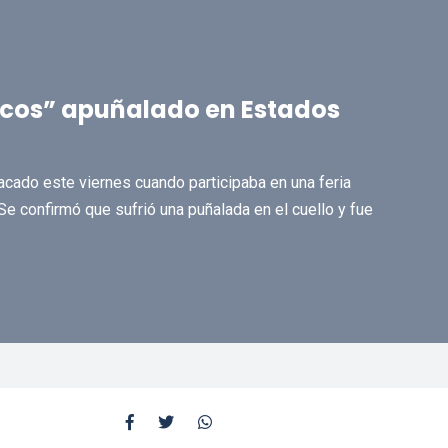
nicos” apuñalado en Estados
tacado este viernes cuando participaba en una feria
Se confirmó que sufrió una puñalada en el cuello y fue