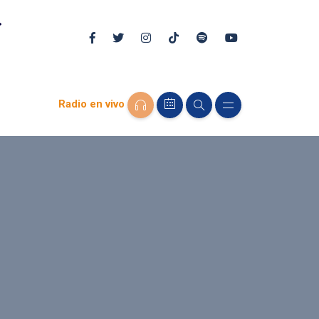
Radio en vivo