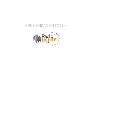
- PUBLICIDAD ON POST -