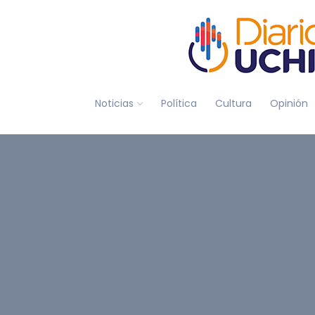
Noticias
Política
Cultura
Opinión