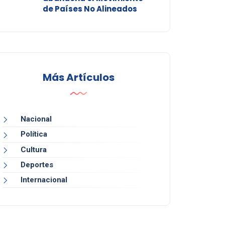
de Países No Alineados
Más Artículos
Nacional
Política
Cultura
Deportes
Internacional