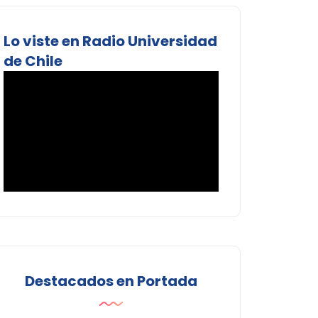
Lo viste en Radio Universidad
de Chile
Destacados en Portada