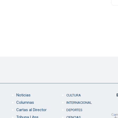
Noticias
CULTURA
Columnas
INTERNACIONAL
Cartas al Director
DEPORTES
Tribuna Libre
CIENCIAS