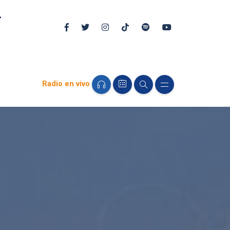
Radio en vivo