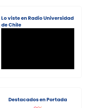
Lo viste en Radio Universidad
de Chile
Destacados en Portada