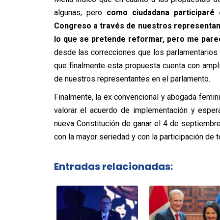
algunas, pero
como ciudadana participaré 
Congreso a través de nuestros representan
lo que se pretende reformar, pero me parec
desde las correcciones que los parlamentarios
que finalmente esta propuesta cuenta con ampli
de nuestros representantes en el parlamento.
Finalmente, la ex convencional y abogada femin
valorar el acuerdo de implementación y esper
nueva Constitución de ganar el 4 de septiembre
con la mayor seriedad y con la participación de t
Entradas relacionadas: