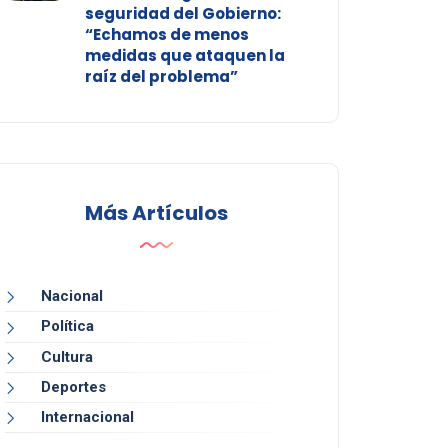
seguridad del Gobierno:
“Echamos de menos
medidas que ataquen la
raíz del problema”
Más Artículos
Nacional
Política
Cultura
Deportes
Internacional