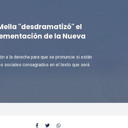
Mella "desdramatizó" el
plementación de la Nueva
n a la derecha para que se pronuncie si están
s sociales consagrados en el texto que será