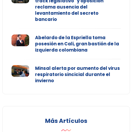
track legislativo" y oposición
reclama ausencia del
levantamiento del secreto
bancario
Abelardo de la Espriella toma
posesión en Cali, gran bastión de la
izquierda colombiana
Minsal alerta por aumento del virus
respiratorio sincicial durante el
invierno
Más Artículos