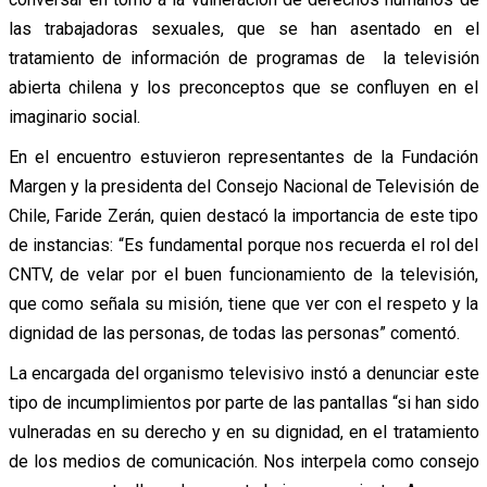
las trabajadoras sexuales, que se han asentado en el
tratamiento de información de programas de la televisión
abierta chilena y los preconceptos que se confluyen en el
imaginario social.
En el encuentro estuvieron representantes de la Fundación
Margen y la presidenta del Consejo Nacional de Televisión de
Chile, Faride Zerán, quien destacó la importancia de este tipo
de instancias: “Es fundamental porque nos recuerda el rol del
CNTV, de velar por el buen funcionamiento de la televisión,
que como señala su misión, tiene que ver con el respeto y la
dignidad de las personas, de todas las personas” comentó.
La encargada del organismo televisivo instó a denunciar este
tipo de incumplimientos por parte de las pantallas “si han sido
vulneradas en su derecho y en su dignidad, en el tratamiento
de los medios de comunicación. Nos interpela como consejo