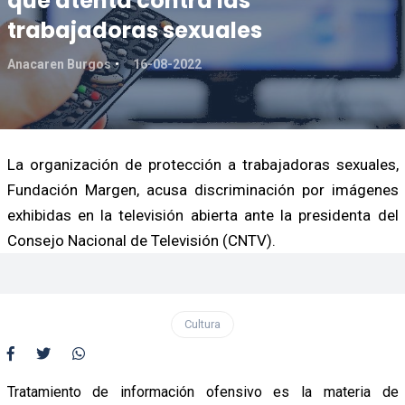
que atenta contra las
trabajadoras sexuales
Anacaren Burgos
16-08-2022
La organización de protección a trabajadoras sexuales,
Fundación Margen, acusa discriminación por imágenes
exhibidas en la televisión abierta ante la presidenta del
Consejo Nacional de Televisión (CNTV).
Cultura
Tratamiento de información ofensivo es la materia de