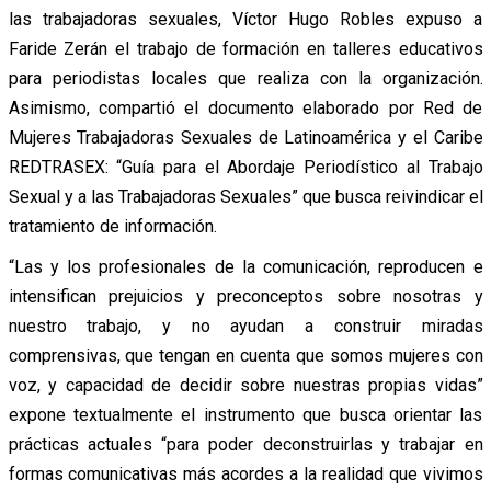
las trabajadoras sexuales, Víctor Hugo Robles expuso a
Faride Zerán el trabajo de formación en talleres educativos
para periodistas locales que realiza con la organización.
Asimismo, compartió el documento elaborado por Red de
Mujeres Trabajadoras Sexuales de Latinoamérica y el Caribe
REDTRASEX: “Guía para el Abordaje Periodístico al Trabajo
Sexual y a las Trabajadoras Sexuales” que busca reivindicar el
tratamiento de información.
“Las y los profesionales de la comunicación, reproducen e
intensifican prejuicios y preconceptos sobre nosotras y
nuestro trabajo, y no ayudan a construir miradas
comprensivas, que tengan en cuenta que somos mujeres con
voz, y capacidad de decidir sobre nuestras propias vidas”
expone textualmente el instrumento que busca orientar las
prácticas actuales “para poder deconstruirlas y trabajar en
formas comunicativas más acordes a la realidad que vivimos