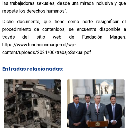
las trabajadoras sexuales, desde una mirada inclusiva y que
respete los derechos humanos”.
Dicho documento, que tiene como norte resignificar el
procedimiento de contenidos, se encuentra disponible a
través del sitio web de Fundación Margen:
https://www.fundacionmargen.cl/wp-
content/uploads/2021/06/trabajoSexual.pdf
Entradas relacionadas: