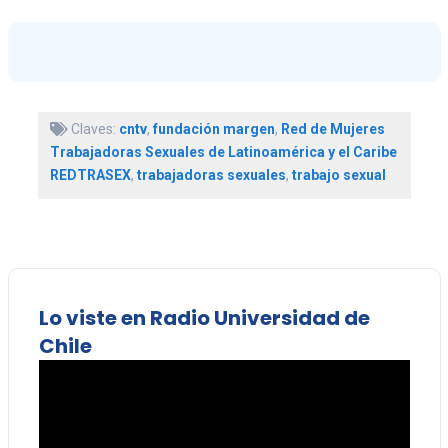
Claves:
cntv
,
fundación margen
,
Red de Mujeres
Trabajadoras Sexuales de Latinoamérica y el Caribe
REDTRASEX
,
trabajadoras sexuales
,
trabajo sexual
Lo viste en Radio Universidad de
Chile