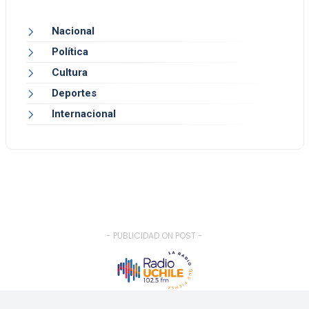
Nacional
Política
Cultura
Deportes
Internacional
- PUBLICIDAD ON POST -