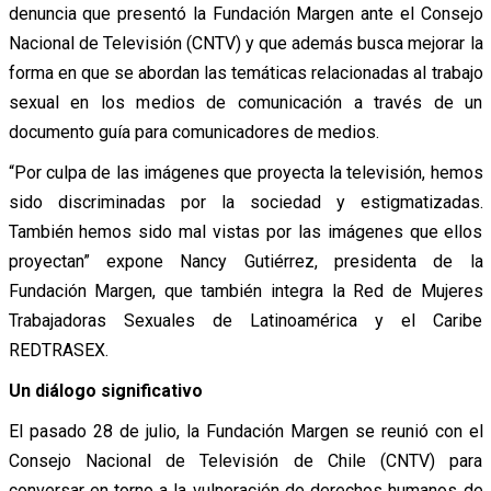
denuncia que presentó la Fundación Margen ante el Consejo
Nacional de Televisión (CNTV) y que además busca mejorar la
forma en que se abordan las temáticas relacionadas al trabajo
sexual en los medios de comunicación a través de un
documento guía para comunicadores de medios.
“Por culpa de las imágenes que proyecta la televisión, hemos
sido discriminadas por la sociedad y estigmatizadas.
También hemos sido mal vistas por las imágenes que ellos
proyectan” expone Nancy Gutiérrez, presidenta de la
Fundación Margen, que también integra la Red de Mujeres
Trabajadoras Sexuales de Latinoamérica y el Caribe
REDTRASEX.
Un diálogo significativo
El pasado 28 de julio, la Fundación Margen se reunió con el
Consejo Nacional de Televisión de Chile (CNTV) para
conversar en torno a la vulneración de derechos humanos de