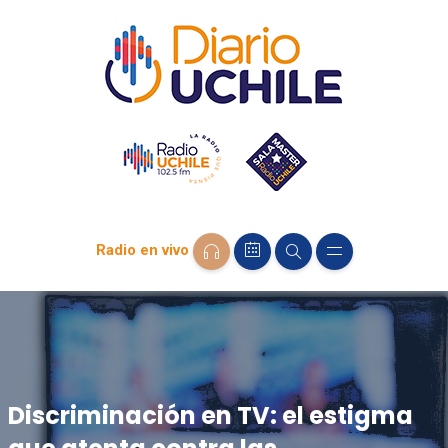
Radio en vivo
Discriminación en TV: el estigma