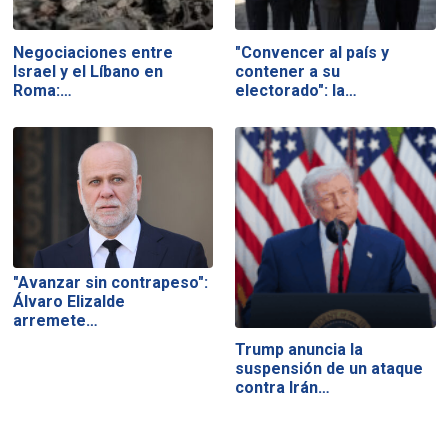
Negociaciones entre
"Convencer al país y
Israel y el Líbano en
contener a su
Roma:…
electorado": la…
"Avanzar sin contrapeso":
Álvaro Elizalde
arremete…
Trump anuncia la
suspensión de un ataque
contra Irán…