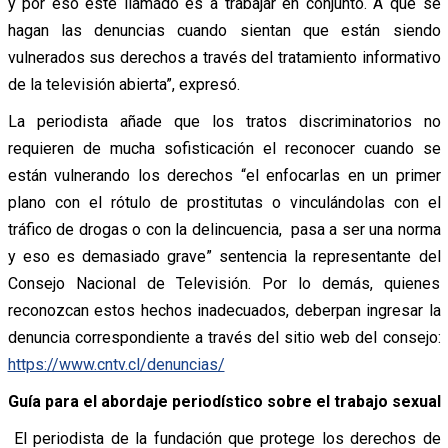
y por eso este llamado es a trabajar en conjunto. A que se
hagan las denuncias cuando sientan que están siendo
vulnerados sus derechos a través del tratamiento informativo
de la televisión abierta”, expresó.
La periodista añade que los tratos discriminatorios no
requieren de mucha sofisticación el reconocer cuando se
están vulnerando los derechos “el enfocarlas en un primer
plano con el rótulo de prostitutas o vinculándolas con el
tráfico de drogas o con la delincuencia, pasa a ser una norma
y eso es demasiado grave” sentencia la representante del
Consejo Nacional de Televisión. Por lo demás, quienes
reconozcan estos hechos inadecuados, deberpan ingresar la
denuncia correspondiente a través del sitio web del consejo:
https://www.cntv.cl/denuncias/
Guía para el abordaje periodístico sobre el trabajo sexual
El periodista de la fundación que protege los derechos de