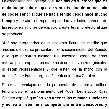
La exconvencional agregó que “
acá hay otro interés que es
el de los senadores que se ven privados de un espacio
de poder señorial que se había tenido desde hace mucho
tiempo
y se abre el espectro para las verdaderas voces de
las regiones y no se de espacio a este turismo electoral que
se producía”.
“Acá hay interesados de cuidar esta figura sin mediar que
muchas críticas se presentaron al funcionamiento del Senado
y lo que nosotros hicimos fue hacernos cargo de esas
críticas para proponer un sistema donde las voces regionales
sí estén representadas y que estén de la mano con la
definición de Estado regional”, sentenció Rosa Catrileo.
Sobre las ventajas que la propuesta de sistema político
tendría para el funcionamiento del Poder Legislativo, Rosa
Catrileo explicó que “
no van a tener las mismas funciones
y no va a haber una competencia entre senadores y