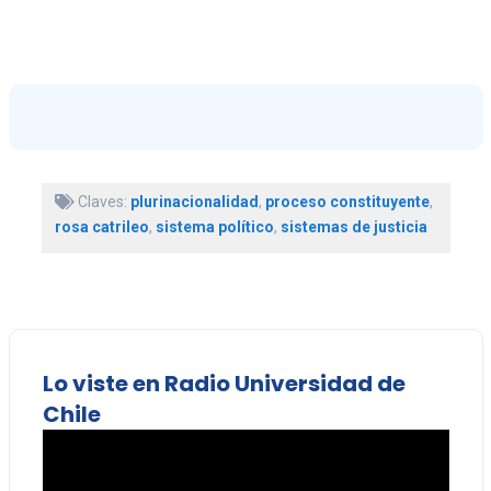
Claves:
plurinacionalidad
,
proceso constituyente
,
rosa catrileo
,
sistema político
,
sistemas de justicia
Lo viste en Radio Universidad de
Chile