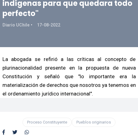
indígenas para que quedara todo
perfecto"
Diario UChile
17-08-2022
La abogada se refirió a las críticas al concepto de
plurinacionalidad presente en la propuesta de nueva
Constitución y señaló que "lo importante era la
materialización de derechos que nosotros ya tenemos en
el ordenamiento jurídico internacional".
Proceso Constituyente
Pueblos originarios