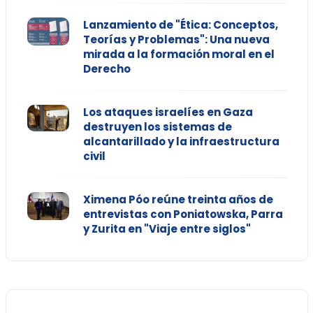
Lanzamiento de "Ética: Conceptos,
Teorías y Problemas": Una nueva
mirada a la formación moral en el
Derecho
Los ataques israelíes en Gaza
destruyen los sistemas de
alcantarillado y la infraestructura
civil
Ximena Póo reúne treinta años de
entrevistas con Poniatowska, Parra
y Zurita en "Viaje entre siglos"