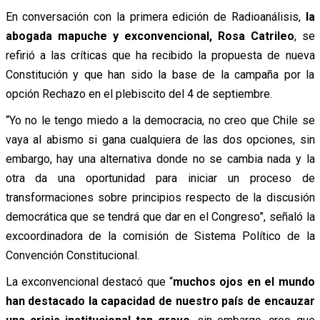
En conversación con la primera edición de Radioanálisis,
la
abogada mapuche y exconvencional, Rosa Catrileo
, se
refirió a las críticas que ha recibido la propuesta de nueva
Constitución y que han sido la base de la campaña por la
opción Rechazo en el plebiscito del 4 de septiembre.
“Yo no le tengo miedo a la democracia, no creo que Chile se
vaya al abismo si gana cualquiera de las dos opciones, sin
embargo, hay una alternativa donde no se cambia nada y la
otra da una oportunidad para iniciar un proceso de
transformaciones sobre principios respecto de la discusión
democrática que se tendrá que dar en el Congreso”, señaló la
excoordinadora de la comisión de Sistema Político de la
Convención Constitucional.
La exconvencional destacó que “
muchos ojos en el mundo
han destacado la capacidad de nuestro país de encauzar