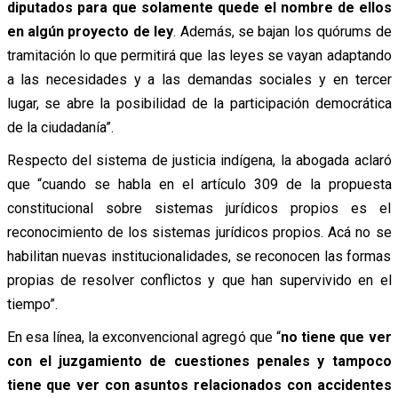
diputados para que solamente quede el nombre de ellos
en algún proyecto de ley
. Además, se bajan los quórums de
tramitación lo que permitirá que las leyes se vayan adaptando
a las necesidades y a las demandas sociales y en tercer
lugar, se abre la posibilidad de la participación democrática
de la ciudadanía”.
Respecto del sistema de justicia indígena, la abogada aclaró
que “cuando se habla en el artículo 309 de la propuesta
constitucional sobre sistemas jurídicos propios es el
reconocimiento de los sistemas jurídicos propios. Acá no se
habilitan nuevas institucionalidades, se reconocen las formas
propias de resolver conflictos y que han supervivido en el
tiempo”.
En esa línea, la exconvencional agregó que “
no tiene que ver
con el juzgamiento de cuestiones penales y tampoco
tiene que ver con asuntos relacionados con accidentes