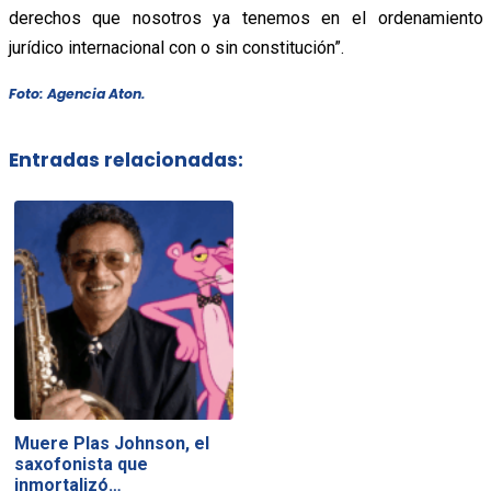
derechos que nosotros ya tenemos en el ordenamiento
jurídico internacional con o sin constitución”.
Foto: Agencia Aton.
Entradas relacionadas:
Muere Plas Johnson, el
saxofonista que
inmortalizó…