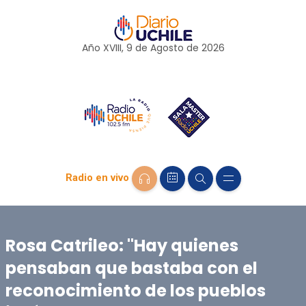
Año XVIII, 9 de
Agosto
de 2026
Radio en vivo
Rosa Catrileo: "Hay quienes
pensaban que bastaba con el
reconocimiento de los pueblos