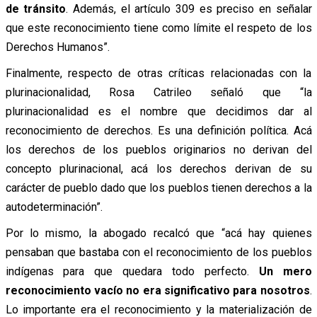
de tránsito
. Además, el artículo 309 es preciso en señalar
que este reconocimiento tiene como límite el respeto de los
Derechos Humanos”.
Finalmente, respecto de otras críticas relacionadas con la
plurinacionalidad, Rosa Catrileo señaló que “la
plurinacionalidad es el nombre que decidimos dar al
reconocimiento de derechos. Es una definición política. Acá
los derechos de los pueblos originarios no derivan del
concepto plurinacional, acá los derechos derivan de su
carácter de pueblo dado que los pueblos tienen derechos a la
autodeterminación”.
Por lo mismo, la abogado recalcó que “acá hay quienes
pensaban que bastaba con el reconocimiento de los pueblos
indígenas para que quedara todo perfecto.
Un mero
reconocimiento vacío no era significativo para nosotros
.
Lo importante era el reconocimiento y la materialización de