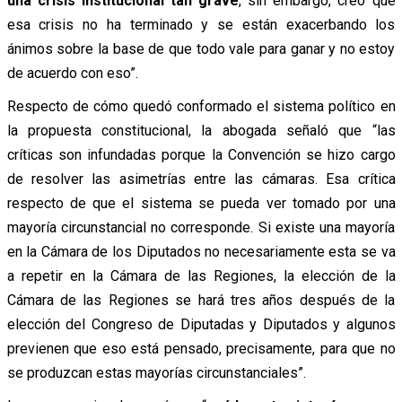
una crisis institucional tan grave
, sin embargo, creo que
esa crisis no ha terminado y se están exacerbando los
ánimos sobre la base de que todo vale para ganar y no estoy
de acuerdo con eso”.
Respecto de cómo quedó conformado el sistema político en
la propuesta constitucional, la abogada señaló que “las
críticas son infundadas porque la Convención se hizo cargo
de resolver las asimetrías entre las cámaras. Esa crítica
respecto de que el sistema se pueda ver tomado por una
mayoría circunstancial no corresponde. Si existe una mayoría
en la Cámara de los Diputados no necesariamente esta se va
a repetir en la Cámara de las Regiones, la elección de la
Cámara de las Regiones se hará tres años después de la
elección del Congreso de Diputadas y Diputados y algunos
previenen que eso está pensado, precisamente, para que no
se produzcan estas mayorías circunstanciales”.