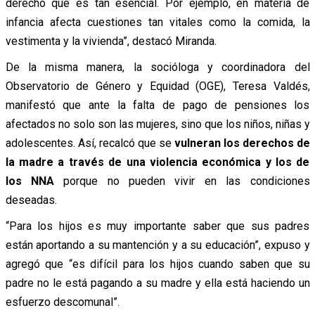
derecho que es tan esencial. Por ejemplo, en materia de
infancia afecta cuestiones tan vitales como la comida, la
vestimenta y la vivienda”, destacó Miranda.
De la misma manera, la socióloga y coordinadora del
Observatorio de Género y Equidad (OGE), Teresa Valdés,
manifestó que ante la falta de pago de pensiones los
afectados no solo son las mujeres, sino que los niños, niñas y
adolescentes. Así, recalcó que se
vulneran los derechos de
la madre a través de una violencia económica y los de
los NNA
porque no pueden vivir en las condiciones
deseadas.
“Para los hijos es muy importante saber que sus padres
están aportando a su mantención y a su educación”, expuso y
agregó que “es difícil para los hijos cuando saben que su
padre no le está pagando a su madre y ella está haciendo un
esfuerzo descomunal”.