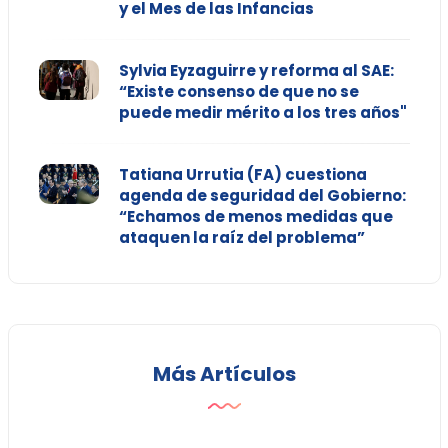
y el Mes de las Infancias
Sylvia Eyzaguirre y reforma al SAE:
“Existe consenso de que no se
puede medir mérito a los tres años"
Tatiana Urrutia (FA) cuestiona
agenda de seguridad del Gobierno:
“Echamos de menos medidas que
ataquen la raíz del problema”
Más Artículos