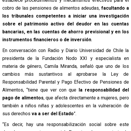
establece procedimientos y mecanismos efectivos para el
cobro de las pensiones de alimentos adeudas,
facultando a
los tribunales competentes a iniciar una investigación
sobre el patrimonio activo del deudor en las cuentas
bancarias, en las cuentas de ahorro previsional y en los
instrumentos financieros o de inversión
.
En conversación con Radio y Diario Universidad de Chile la
presidenta de la Fundación Nodo XXI y especialista en
materia de género, Camila Miranda, señaló que uno de los
cambios más sustantivos al aprobarse la Ley de
Responsabilidad Parental y Pago Efectivo de Pensiones de
Alimentos, “tiene que ver con que
la responsabilidad del
pago de alimentos
, que afecta directamente a mujeres, pero
también a niños niñas y adolescentes en la vulneración de
sus derechos
va a ser del Estado
”.
“Es decir, hay una responsabilización social sobre este