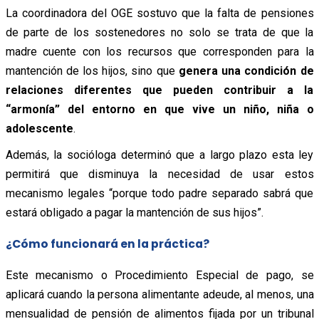
La coordinadora del OGE sostuvo que la falta de pensiones
de parte de los sostenedores no solo se trata de que la
madre cuente con los recursos que corresponden para la
mantención de los hijos, sino que
genera una condición de
relaciones diferentes que pueden contribuir a la
“armonía” del entorno en que vive un niño, niña o
adolescente
.
Además, la socióloga determinó que a largo plazo esta ley
permitirá que disminuya la necesidad de usar estos
mecanismo legales “porque todo padre separado sabrá que
estará obligado a pagar la mantención de sus hijos”.
¿Cómo funcionará en la práctica?
Este mecanismo o Procedimiento Especial de pago, se
aplicará cuando la persona alimentante adeude, al menos, una
mensualidad de pensión de alimentos fijada por un tribunal