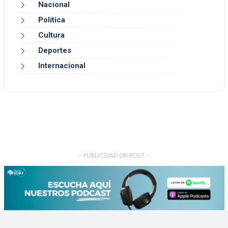
Nacional
Política
Cultura
Deportes
Internacional
- PUBLICIDAD ON POST -