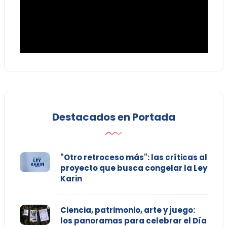
Destacados en Portada
"Otro retroceso más": las críticas al
proyecto que busca congelar la Ley
Karin
Ciencia, patrimonio, arte y juego:
los panoramas para celebrar el Día