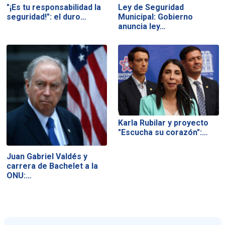
"¡Es tu responsabilidad la
Ley de Seguridad
seguridad!": el duro…
Municipal: Gobierno
anuncia ley…
Karla Rubilar y proyecto
"Escucha su corazón":…
Juan Gabriel Valdés y
carrera de Bachelet a la
ONU:…