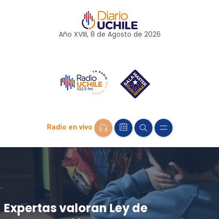
Año XVIII, 8 de
Agosto
de 2026
Radio en vivo
Expertas valoran Ley de