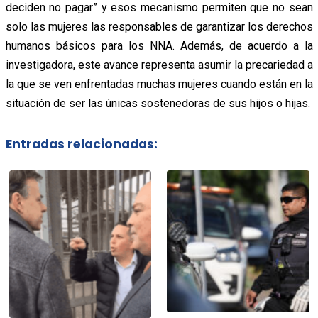
deciden no pagar” y esos mecanismo permiten que no sean
solo las mujeres las responsables de garantizar los derechos
humanos básicos para los NNA. Además, de acuerdo a la
investigadora, este avance representa asumir la precariedad a
la que se ven enfrentadas muchas mujeres cuando están en la
situación de ser las únicas sostenedoras de sus hijos o hijas.
Entradas relacionadas: