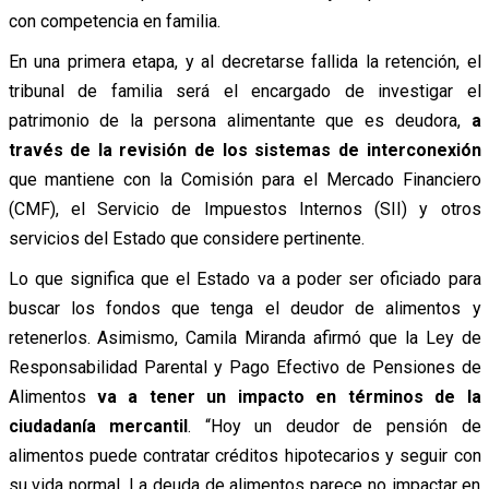
con competencia en familia.
En una primera etapa, y al decretarse fallida la retención, el
tribunal de familia será el encargado de investigar el
patrimonio de la persona alimentante que es deudora,
a
través de la revisión de los sistemas de interconexión
que mantiene con la Comisión para el Mercado Financiero
(CMF), el Servicio de Impuestos Internos (SII) y otros
servicios del Estado que considere pertinente.
Lo que significa que el Estado va a poder ser oficiado para
buscar los fondos que tenga el deudor de alimentos y
retenerlos. Asimismo, Camila Miranda afirmó que la Ley de
Responsabilidad Parental y Pago Efectivo de Pensiones de
Alimentos
va a tener un impacto en términos de la
ciudadanía mercantil
. “Hoy un deudor de pensión de
alimentos puede contratar créditos hipotecarios y seguir con
su vida normal. La deuda de alimentos parece no impactar en