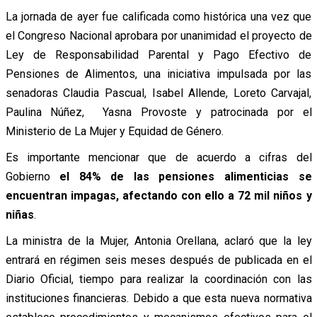
La jornada de ayer fue calificada como histórica una vez que
el Congreso Nacional aprobara por unanimidad el proyecto de
Ley de Responsabilidad Parental y Pago Efectivo de
Pensiones de Alimentos, una iniciativa impulsada por las
senadoras Claudia Pascual, Isabel Allende, Loreto Carvajal,
Paulina Núñez, Yasna Provoste y patrocinada por el
Ministerio de La Mujer y Equidad de Género.
Es importante mencionar que de acuerdo a cifras del
Gobierno
el 84% de las pensiones alimenticias se
encuentran impagas, afectando con ello a 72 mil niños y
niñas
.
La ministra de la Mujer, Antonia Orellana, aclaró que la ley
entrará en régimen seis meses después de publicada en el
Diario Oficial, tiempo para realizar la coordinación con las
instituciones financieras. Debido a que esta nueva normativa