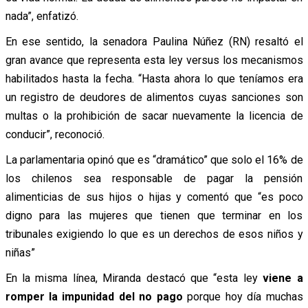
nada”, enfatizó.
En ese sentido, la senadora Paulina Núñez (RN) resaltó el
gran avance que representa esta ley versus los mecanismos
habilitados hasta la fecha. “Hasta ahora lo que teníamos era
un registro de deudores de alimentos cuyas sanciones son
multas o la prohibición de sacar nuevamente la licencia de
conducir”, reconoció.
La parlamentaria opinó que es “dramático” que solo el 16% de
los chilenos sea responsable de pagar la pensión
alimenticias de sus hijos o hijas y comentó que “es poco
digno para las mujeres que tienen que terminar en los
tribunales exigiendo lo que es un derechos de esos niños y
niñas”
En la misma línea, Miranda destacó que “esta ley
viene a
romper la impunidad del no pago
porque hoy día muchas