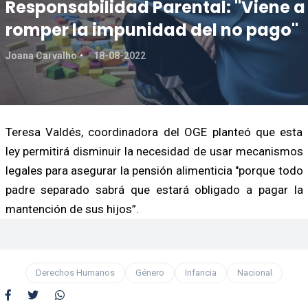
Responsabilidad Parental: "Viene a
romper la impunidad del no pago"
Joana Carvalho
18-08-2022
Teresa Valdés, coordinadora del OGE planteó que esta
ley permitirá disminuir la necesidad de usar mecanismos
legales para asegurar la pensión alimenticia "porque todo
padre separado sabrá que estará obligado a pagar la
mantención de sus hijos”.
Derechos Humanos
Género
Infancia
Nacional