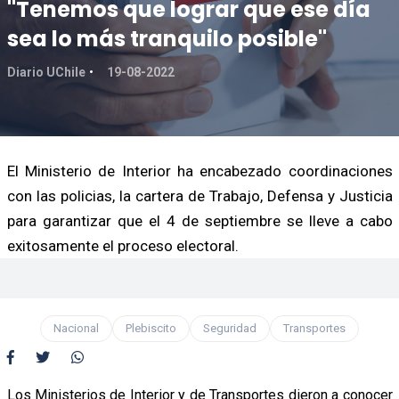
"Tenemos que lograr que ese día
sea lo más tranquilo posible"
Diario UChile
19-08-2022
El Ministerio de Interior ha encabezado coordinaciones
con las policias, la cartera de Trabajo, Defensa y Justicia
para garantizar que el 4 de septiembre se lleve a cabo
exitosamente el proceso electoral.
Nacional
Plebiscito
Seguridad
Transportes
Los Ministerios de Interior y de Transportes dieron a conocer