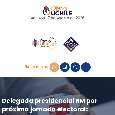
Año XVIII, 7 de
Agosto
de 2026
Radio en vivo
Delegada presidencial RM por
próxima jornada electoral: