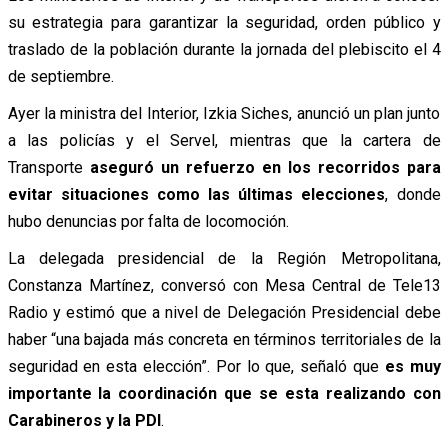
su estrategia para garantizar la seguridad, orden público y
traslado de la población durante la jornada del plebiscito el 4
de septiembre.
Ayer la ministra del Interior, Izkia Siches, anunció un plan junto
a las policías y el Servel, mientras que la cartera de
Transporte
aseguró un refuerzo en los recorridos para
evitar situaciones como las últimas elecciones
, donde
hubo denuncias por falta de locomoción.
La delegada presidencial de la Región Metropolitana,
Constanza Martínez, conversó con Mesa Central de Tele13
Radio y estimó que a nivel de Delegación Presidencial debe
haber “una bajada más concreta en términos territoriales de la
seguridad en esta elección”. Por lo que, señaló que
es muy
importante la coordinación que se esta realizando con
Carabineros y la PDI
.