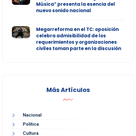
Música” presenta la esencia del
nuevo sonido nacional
Megarreforma en el TC: oposición
celebra admisibilidad de los
requerimientos y organizaciones
civiles toman parte en la discusión
Más Artículos
Nacional
Política
Cultura