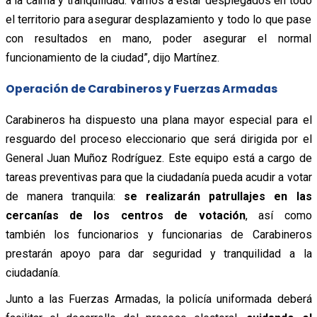
a la calma y tranquilidad. Vamos a estar desplegados en todo
el territorio para asegurar desplazamiento y todo lo que pase
con resultados en mano, poder asegurar el normal
funcionamiento de la ciudad”, dijo Martínez.
Operación de Carabineros y Fuerzas Armadas
Carabineros ha dispuesto una plana mayor especial para el
resguardo del proceso eleccionario que será dirigida por el
General Juan Muñoz Rodríguez. Este equipo está a cargo de
tareas preventivas para que la ciudadanía pueda acudir a votar
de manera tranquila:
se realizarán patrullajes en las
cercanías de los centros de votación
, así como
también los funcionarios y funcionarias de Carabineros
prestarán apoyo para dar seguridad y tranquilidad a la
ciudadanía.
Junto a las Fuerzas Armadas, la policía uniformada deberá