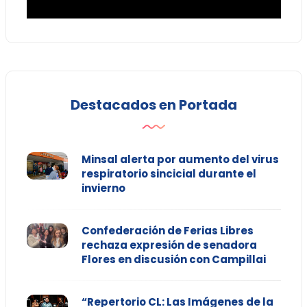
Destacados en Portada
Minsal alerta por aumento del virus
respiratorio sincicial durante el
invierno
Confederación de Ferias Libres
rechaza expresión de senadora
Flores en discusión con Campillai
“Repertorio CL: Las Imágenes de la