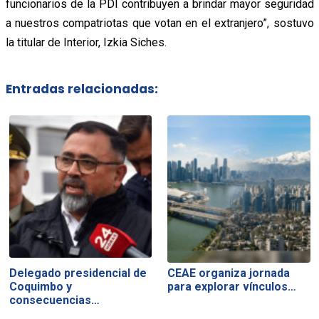
funcionarios de la PDI contribuyen a brindar mayor seguridad
a nuestros compatriotas que votan en el extranjero”, sostuvo
la titular de Interior, Izkia Siches.
Entradas relacionadas:
Delegado presidencial de
CEAE organiza jornada
Coquimbo y
para explorar vínculos…
consecuencias…