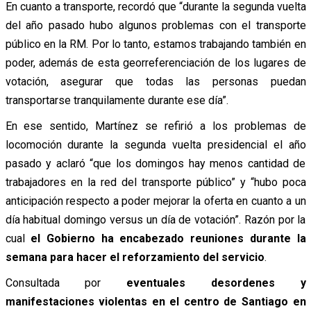
En cuanto a transporte, recordó que “durante la segunda vuelta
del año pasado hubo algunos problemas con el transporte
público en la RM. Por lo tanto, estamos trabajando también en
poder, además de esta georreferenciación de los lugares de
votación, asegurar que todas las personas puedan
transportarse tranquilamente durante ese día”.
En ese sentido, Martínez se refirió a los problemas de
locomoción durante la segunda vuelta presidencial el año
pasado y aclaró “que los domingos hay menos cantidad de
trabajadores en la red del transporte público” y “hubo poca
anticipación respecto a poder mejorar la oferta en cuanto a un
día habitual domingo versus un día de votación”. Razón por la
cual
el Gobierno ha encabezado reuniones durante la
semana para hacer el reforzamiento del servicio
.
Consultada por
eventuales desordenes y
manifestaciones violentas en el centro de Santiago en