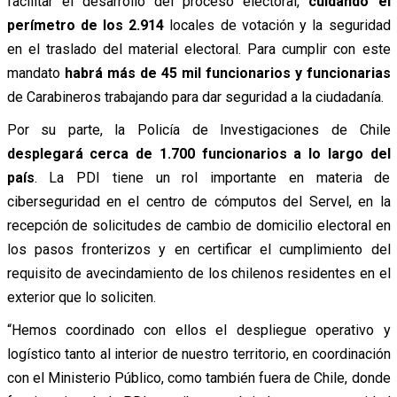
facilitar el desarrollo del proceso electoral,
cuidando el
perímetro de los 2.914
locales de votación y la seguridad
en el traslado del material electoral. Para cumplir con este
mandato
habrá más de 45 mil funcionarios y funcionarias
de Carabineros trabajando para dar seguridad a la ciudadanía.
Por su parte, la Policía de Investigaciones de Chile
desplegará cerca de 1.700 funcionarios a lo largo del
país
. La PDI tiene un rol importante en materia de
ciberseguridad en el centro de cómputos del Servel, en la
recepción de solicitudes de cambio de domicilio electoral en
los pasos fronterizos y en certificar el cumplimiento del
requisito de avecindamiento de los chilenos residentes en el
exterior que lo soliciten.
“Hemos coordinado con ellos el despliegue operativo y
logístico tanto al interior de nuestro territorio, en coordinación
con el Ministerio Público, como también fuera de Chile, donde