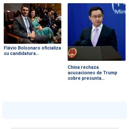
Flávio Bolsonaro oficializa
su candidatura…
China rechaza
acusaciones de Trump
sobre presunta…