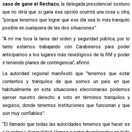
caso de gane el Rechazo
, la delegada presidencial sostuvo
que no diría que si gana esa opción ocurrirá una cosa u otra,
“porque tenemos que lograr que ese día sea lo más tranquilo
posible en cualquiera de las dos situaciones”.
“A mí me toca la tarea del orden y seguridad pública, por lo
tanto estamos trabajando con Carabineros para poder
anticiparnos a los lugares más neurálgicos de la RM y poder
ir teniendo planes de contingencia”, afirmó.
La autoridad regional manifestó que “tenemos que estar
contentos y tranquilos de que somos un país en que
habitualmente en esta situaciones eleccionarias podemos
ejercer nuestro derecho a voto en términos tranquilos y
seguros, donde tenemos instituciones que funcionan y que
son muy confiables”.
“El llamado que todas las autoridades tenemos que hacer es