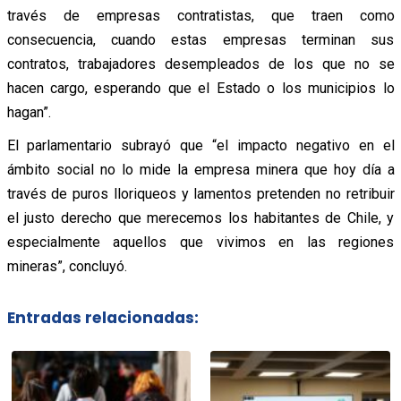
través de empresas contratistas, que traen como
consecuencia, cuando estas empresas terminan sus
contratos, trabajadores desempleados de los que no se
hacen cargo, esperando que el Estado o los municipios lo
hagan”.
El parlamentario subrayó que “el impacto negativo en el
ámbito social no lo mide la empresa minera que hoy día a
través de puros lloriqueos y lamentos pretenden no retribuir
el justo derecho que merecemos los habitantes de Chile, y
especialmente aquellos que vivimos en las regiones
mineras”, concluyó.
Entradas relacionadas: