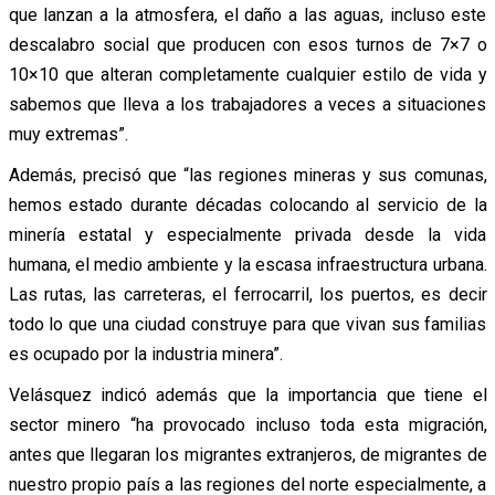
que lanzan a la atmosfera, el daño a las aguas, incluso este
descalabro social que producen con esos turnos de 7×7 o
10×10 que alteran completamente cualquier estilo de vida y
sabemos que lleva a los trabajadores a veces a situaciones
muy extremas”.
Además, precisó que “las regiones mineras y sus comunas,
hemos estado durante décadas colocando al servicio de la
minería estatal y especialmente privada desde la vida
humana, el medio ambiente y la escasa infraestructura urbana.
Las rutas, las carreteras, el ferrocarril, los puertos, es decir
todo lo que una ciudad construye para que vivan sus familias
es ocupado por la industria minera”.
Velásquez indicó además que la importancia que tiene el
sector minero “ha provocado incluso toda esta migración,
antes que llegaran los migrantes extranjeros, de migrantes de
nuestro propio país a las regiones del norte especialmente, a