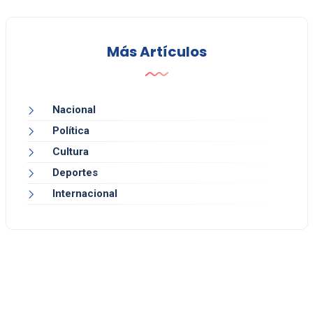
Más Artículos
Nacional
Política
Cultura
Deportes
Internacional