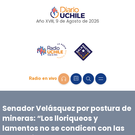
Año XVIII, 9 de
Agosto
de 2026
Radio en vivo
Senador Velásquez por postura de
mineras: “Los lloriqueos y
lamentos no se condicen con las