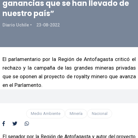
ganancias que se han llevado de
nuestro país”
Diario Uchile
23-08-2022
El parlamentario por la Región de Antofagasta criticó el
rechazo y la campaña de las grandes mineras privadas
que se oponen al proyecto de royalty minero que avanza
en el Parlamento.
Medio Ambiente
Minería
Nacional
El senador por la Región de Antofagasta y autor del proyecto