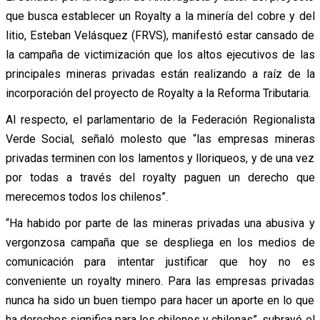
que busca establecer un Royalty a la minería del cobre y del
litio, Esteban Velásquez (FRVS), manifestó estar cansado de
la campaña de victimización que los altos ejecutivos de las
principales mineras privadas están realizando a raíz de la
incorporación del proyecto de Royalty a la Reforma Tributaria.
Al respecto, el parlamentario de la Federación Regionalista
Verde Social, señaló molesto que “las empresas mineras
privadas terminen con los lamentos y lloriqueos, y de una vez
por todas a través del royalty paguen un derecho que
merecemos todos los chilenos”.
“Ha habido por parte de las mineras privadas una abusiva y
vergonzosa campaña que se despliega en los medios de
comunicación para intentar justificar que hoy no es
conveniente un royalty minero. Para las empresas privadas
nunca ha sido un buen tiempo para hacer un aporte en lo que
ha derechos significa para los chilenos y chilenas”, subrayó el