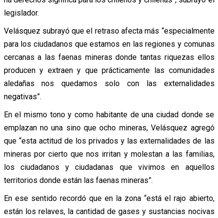
legislador.
Velásquez subrayó que el retraso afecta más “especialmente
para los ciudadanos que estamos en las regiones y comunas
cercanas a las faenas mineras donde tantas riquezas ellos
producen y extraen y que prácticamente las comunidades
aledañas nos quedamos solo con las externalidades
negativas”.
En el mismo tono y como habitante de una ciudad donde se
emplazan no una sino que ocho mineras, Velásquez agregó
que “esta actitud de los privados y las externalidades de las
mineras por cierto que nos irritan y molestan a las familias,
los ciudadanos y ciudadanas que vivimos en aquellos
territorios donde están las faenas mineras”.
En ese sentido recordó que en la zona “está el rajo abierto,
están los relaves, la cantidad de gases y sustancias nocivas