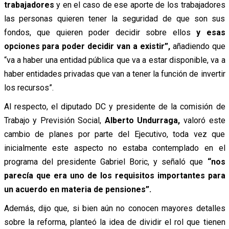
trabajadores
y en el caso de ese aporte de los trabajadores
las personas quieren tener la seguridad de que son sus
fondos, que quieren poder decidir sobre ellos
y esas
opciones para poder decidir van a existir”,
añadiendo que
“va a haber una entidad pública que va a estar disponible, va a
haber entidades privadas que van a tener la función de invertir
los recursos”.
Al respecto, el diputado DC y presidente de la comisión de
Trabajo y Previsión Social,
Alberto Undurraga,
valoró este
cambio de planes por parte del Ejecutivo, toda vez que
inicialmente este aspecto no estaba contemplado en el
programa del presidente Gabriel Boric, y señaló que
“nos
parecía que era uno de los requisitos importantes para
un acuerdo en materia de pensiones”.
Además, dijo que, si bien aún no conocen mayores detalles
sobre la reforma, planteó la idea de dividir el rol que tienen