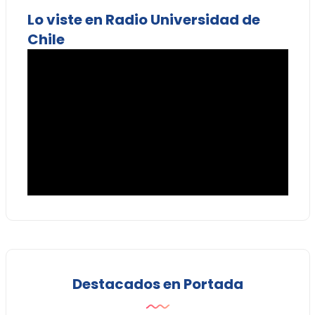
Lo viste en Radio Universidad de
Chile
Destacados en Portada