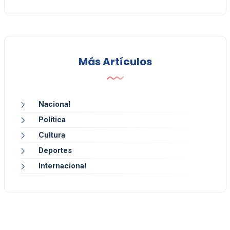
Más Artículos
Nacional
Política
Cultura
Deportes
Internacional