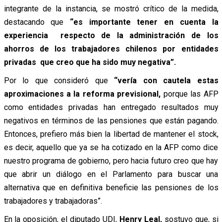
integrante de la instancia, se mostró crítico de la medida,
destacando que
“es importante tener en cuenta la
experiencia respecto de la administración de los
ahorros de los trabajadores chilenos por entidades
privadas que creo que ha sido muy negativa”.
Por lo que consideró que
“vería con cautela estas
aproximaciones a la reforma previsional,
porque las AFP
como entidades privadas han entregado resultados muy
negativos en términos de las pensiones que están pagando.
Entonces, prefiero más bien la libertad de mantener el stock,
es decir, aquello que ya se ha cotizado en la AFP como dice
nuestro programa de gobierno, pero hacia futuro creo que hay
que abrir un diálogo en el Parlamento para buscar una
alternativa que en definitiva beneficie las pensiones de los
trabajadores y trabajadoras”.
En la oposición, el diputado UDI,
Henry Leal,
sostuvo que, si