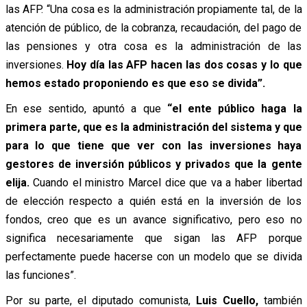
las AFP. “Una cosa es la administración propiamente tal, de la
atención de público, de la cobranza, recaudación, del pago de
las pensiones y otra cosa es la administración de las
inversiones.
Hoy día las AFP hacen las dos cosas y lo que
hemos estado proponiendo es que eso se divida”.
En ese sentido, apuntó a que
“el ente público haga la
primera parte, que es la administración del sistema y que
para lo que tiene que ver con las inversiones haya
gestores de inversión públicos y privados que la gente
elija.
Cuando el ministro Marcel dice que va a haber libertad
de elección respecto a quién está en la inversión de los
fondos, creo que es un avance significativo, pero eso no
significa necesariamente que sigan las AFP porque
perfectamente puede hacerse con un modelo que se divida
las funciones”.
Por su parte, el diputado comunista,
Luis Cuello,
también