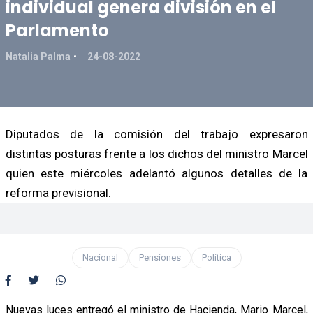
individual genera división en el
Parlamento
Natalia Palma
24-08-2022
Diputados de la comisión del trabajo expresaron
distintas posturas frente a los dichos del ministro Marcel
quien este miércoles adelantó algunos detalles de la
reforma previsional.
Nacional
Pensiones
Política
Nuevas luces entregó el ministro de Hacienda, Mario Marcel,