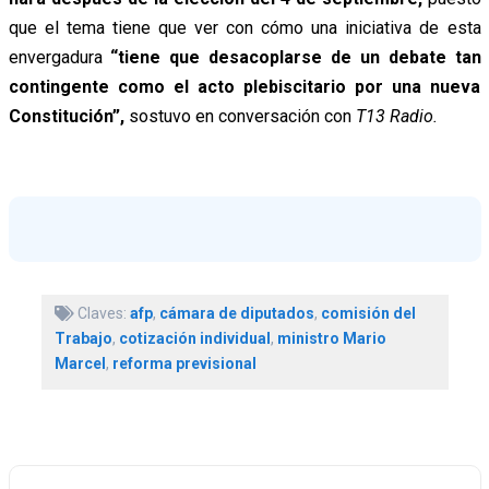
que el tema tiene que ver con cómo una iniciativa de esta
envergadura
“tiene que desacoplarse de un debate tan
contingente como el acto plebiscitario por una nueva
Constitución”,
sostuvo en conversación con
T13 Radio.
Claves:
afp
,
cámara de diputados
,
comisión del
Trabajo
,
cotización individual
,
ministro Mario
Marcel
,
reforma previsional