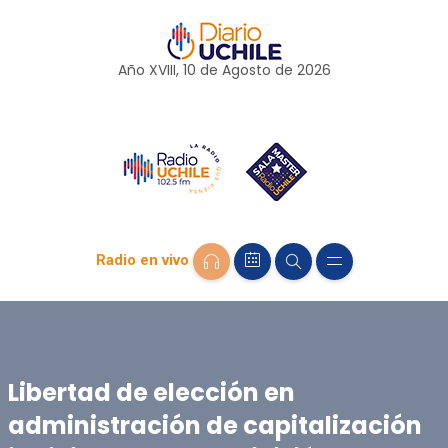
Año XVIII, 10 de
Agosto
de 2026
Radio en vivo
Libertad de elección en
administración de capitalización