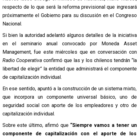
respecto de lo que será la reforma previsional que ingresará
próximamente el Gobierno para su discusión en el Congreso
Nacional.
Si bien la autoridad adelantó algunos detalles de la iniciativa
en el seminario anual convocado por Moneda Asset
Management, fue este miércoles que en conversación con
Radio Cooperativa
confirmó que las y los chilenos tendrán “la
libertad de elegir” la entidad que administrará el componente
de capitalización individual.
En ese sentido, apuntó a la construcción de un sistema mixto,
que incorpora un componente universal básico, uno de
seguridad social con aporte de los empleadores y otro de
capitalización individual.
Sobre este último, afirmó que
“Siempre vamos a tener un
componente de capitalización con el aporte de los