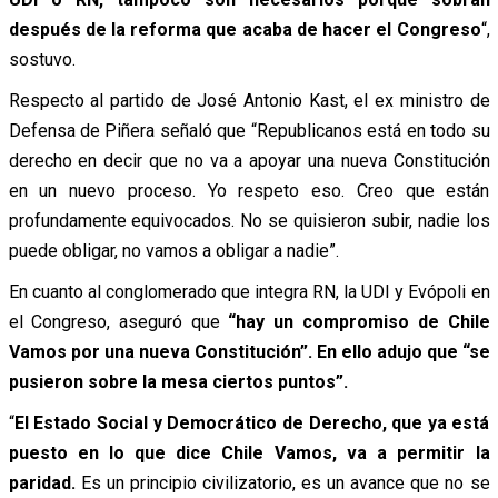
después de la reforma que acaba de hacer el Congreso
“,
sostuvo.
Respecto al partido de José Antonio Kast, el ex ministro de
Defensa de Piñera señaló que “Republicanos está en todo su
derecho en decir que no va a apoyar una nueva Constitución
en un nuevo proceso. Yo respeto eso. Creo que están
profundamente equivocados. No se quisieron subir, nadie los
puede obligar, no vamos a obligar a nadie”.
En cuanto al conglomerado que integra RN, la UDI y Evópoli en
el Congreso, aseguró que
“hay un compromiso de Chile
Vamos por una nueva Constitución”. En ello adujo que “se
pusieron sobre la mesa ciertos puntos”.
“
El Estado Social y Democrático de Derecho, que ya está
puesto en lo que dice Chile Vamos, va a permitir la
paridad.
Es un principio civilizatorio, es un avance que no se