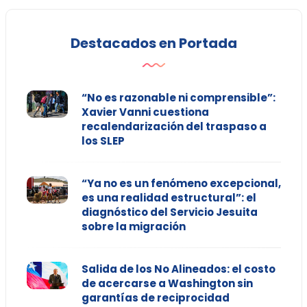
Destacados en Portada
“No es razonable ni comprensible”:
Xavier Vanni cuestiona
recalendarización del traspaso a
los SLEP
“Ya no es un fenómeno excepcional,
es una realidad estructural”: el
diagnóstico del Servicio Jesuita
sobre la migración
Salida de los No Alineados: el costo
de acercarse a Washington sin
garantías de reciprocidad