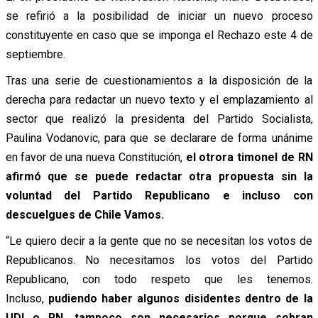
se refirió a la posibilidad de iniciar un nuevo proceso
constituyente en caso que se imponga el Rechazo este 4 de
septiembre.
Tras una serie de cuestionamientos a la disposición de la
derecha para redactar un nuevo texto y el emplazamiento al
sector que realizó la presidenta del Partido Socialista,
Paulina Vodanovic, para que se declarare de forma unánime
en favor de una nueva Constitución,
el otrora timonel de RN
afirmó que se puede redactar otra propuesta sin la
voluntad del Partido Republicano e incluso con
descuelgues de Chile Vamos.
“Le quiero decir a la gente que no se necesitan los votos de
Republicanos. No necesitamos los votos del Partido
Republicano, con todo respeto que les tenemos.
Incluso,
pudiendo haber algunos disidentes dentro de la
UDI o RN, tampoco son necesarios porque sobran