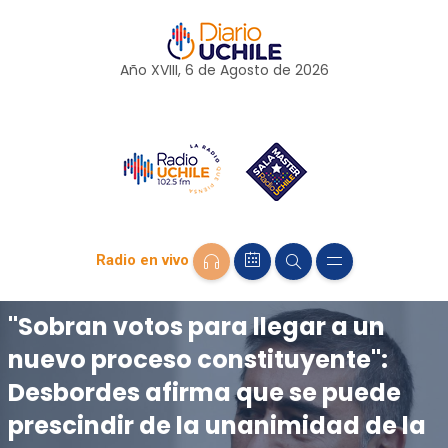
Año XVIII, 6 de
Agosto
de 2026
Radio en vivo
"Sobran votos para llegar a un
nuevo proceso constituyente":
Desbordes afirma que se puede
prescindir de la unanimidad de la