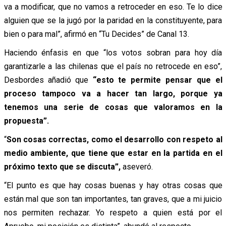
va a modificar, que no vamos a retroceder en eso. Te lo dice
alguien que se la jugó por la paridad en la constituyente, para
bien o para mal”, afirmó en “Tu Decides” de Canal 13.
Haciendo énfasis en que “los votos sobran para hoy día
garantizarle a las chilenas que el país no retrocede en eso”,
Desbordes añadió que
“esto te permite pensar que el
proceso tampoco va a hacer tan largo, porque ya
tenemos una serie de cosas que valoramos en la
propuesta”.
“
Son cosas correctas, como el desarrollo con respeto al
medio ambiente, que tiene que estar en la partida en el
próximo texto que se discuta”,
aseveró.
“El punto es que hay cosas buenas y hay otras cosas que
están mal que son tan importantes, tan graves, que a mi juicio
nos permiten rechazar. Yo respeto a quien está por el