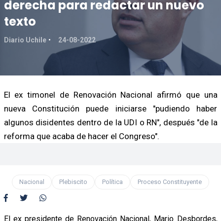
derecha para redactar un nuevo
texto
Diario Uchile
24-08-2022
El ex timonel de Renovación Nacional afirmó que una
nueva Constitución puede iniciarse "pudiendo haber
algunos disidentes dentro de la UDI o RN", después "de la
reforma que acaba de hacer el Congreso".
Nacional
Plebiscito
Política
Proceso Constituyente
El ex presidente de Renovación Nacional, Mario Desbordes,