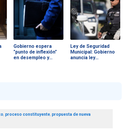
a
Gobierno espera
Ley de Seguridad
"punto de inflexión"
Municipal: Gobierno
en desempleo y…
anuncia ley…
to
,
proceso constituyente
,
propuesta de nueva