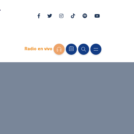
Radio en vivo