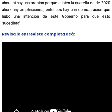
ahora si hay una presión porque si bien la querella es de 2020
ahora hay ampliaciones, entonces hay una demostración que
hubo una intención de este Gobierno para que esto
sucediera”.
Revisa la entrevista completa acá: