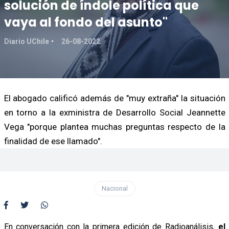
solución de índole política que
vaya al fondo del asunto"
Diario UChile
26-08-2022
El abogado calificó además de "muy extraña" la situación
en torno a la exministra de Desarrollo Social Jeannette
Vega "porque plantea muchas preguntas respecto de la
finalidad de ese llamado".
Nacional
En conversación con la primera edición de Radioanálisis,
el