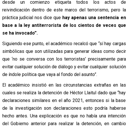
desde un comienzo etiqueta todos los actos de
reivindicación dentro de este marco del terrorismo, pero la
práctica judicial nos dice que
hay apenas una sentencia en
base a la ley antiterrorista de los cientos de veces que
se ha invocado”.
Siguiendo ese punto, el académico recalcó que “sí hay cargas
simbólicas que son utilizadas para generar ideas como decir
que ‘no se conversa con los terroristas’ precisamente para
evitar cualquier solución de diálogo y evitar cualquier solución
de índole política que vaya al fondo del asunto”.
El académico insistió en las circunstancias extrañas en las
cuales se realiza la detención de Héctor Llaitul dado que “hay
declaraciones similares en el año 2021, entonces si la base
de la investigación son declaraciones esto podría haberse
hecho antes. Una explicación es que no había una intención
del Gobierno anterior para realizar la detención, en cambio