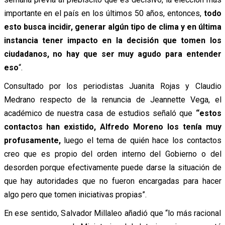
importante en el país en los últimos 50 años, entonces,
todo
esto busca incidir, generar algún tipo de clima y en última
instancia tener impacto en la decisión que tomen los
ciudadanos, no hay que ser muy agudo para entender
eso
“.
Consultado por los periodistas Juanita Rojas y Claudio
Medrano respecto de la renuncia de Jeannette Vega, el
académico de nuestra casa de estudios señaló que
“estos
contactos han existido, Alfredo Moreno los tenía muy
profusamente,
luego el tema de quién hace los contactos
creo que es propio del orden interno del Gobierno o del
desorden porque efectivamente puede darse la situación de
que hay autoridades que no fueron encargadas para hacer
algo pero que tomen iniciativas propias”.
En ese sentido, Salvador Millaleo añadió que “lo más racional