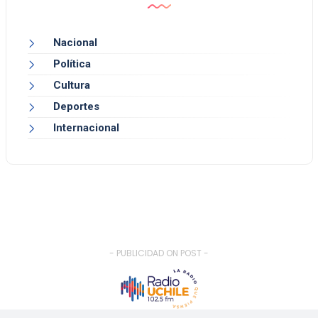
Nacional
Política
Cultura
Deportes
Internacional
- PUBLICIDAD ON POST -