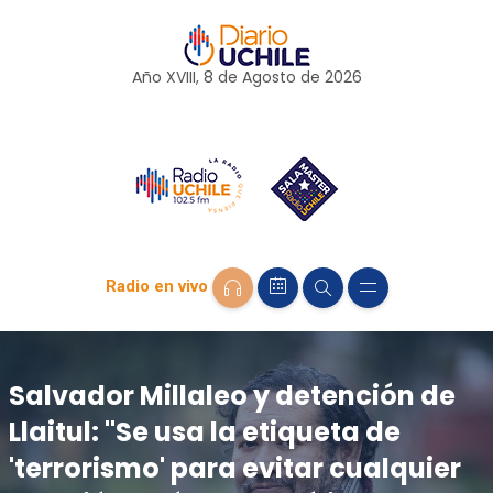
Año XVIII, 8 de
Agosto
de 2026
Radio en vivo
Salvador Millaleo y detención de
Llaitul: "Se usa la etiqueta de
'terrorismo' para evitar cualquier