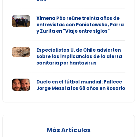
Ximena Póo reúne treinta años de
entrevistas con Poniatowska, Parra
y Zurita en "Viaje entre siglos"
Especialistas U. de Chile advierten
sobre las implicancias de la alerta
sanitaria por hantavirus
Duelo en el fútbol mundial: Fallece
Jorge Messi a los 68 años en Rosario
Más Artículos