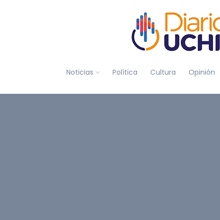
Noticias
Política
Cultura
Opinión