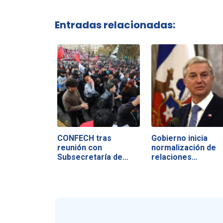
Entradas relacionadas:
CONFECH tras
Gobierno inicia
reunión con
normalización de
Subsecretaría de
relaciones…
Educación…