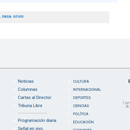
a
,
nasa
,
orion
Noticias
CULTURA
Columnas
INTERNACIONAL
Cartas al Director
DEPORTES
Tribuna Libre
CIENCIAS
POLÍTICA
Programación diaria
EDUCACIÓN
Señal en vivo