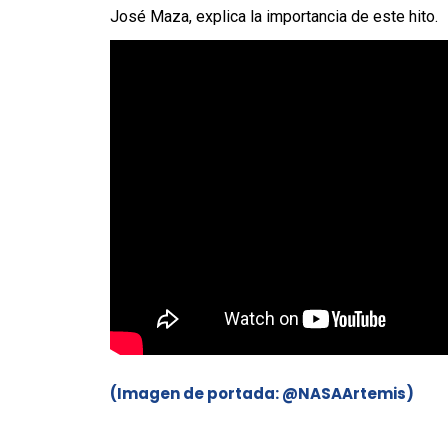
José Maza, explica la importancia de este hito.
(Imagen de portada: @NASAArtemis)