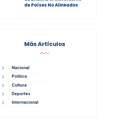
de Países No Alineados
Más Artículos
Nacional
Política
Cultura
Deportes
Internacional