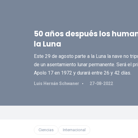
50 años después los human
la Luna
Este 29 de agosto parte a la Luna la nave no tri
de un asentamiento lunar permanente. Será el pri
Apolo 17 en 1972 y durará entre 26 y 42 días.
Luis Hernán Schwaner
27-08-2022
Ciencias
Internacional