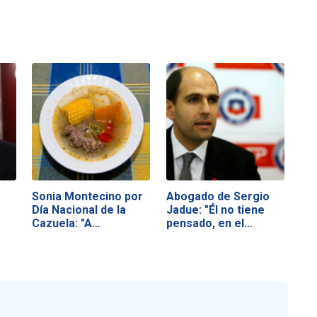
Sonia Montecino por
Abogado de Sergio
Día Nacional de la
Jadue: "Él no tiene
Cazuela: "A…
pensado, en el…