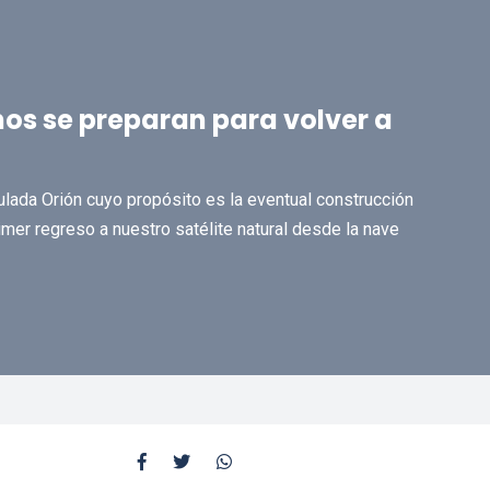
os se preparan para volver a
pulada Orión cuyo propósito es la eventual construcción
mer regreso a nuestro satélite natural desde la nave