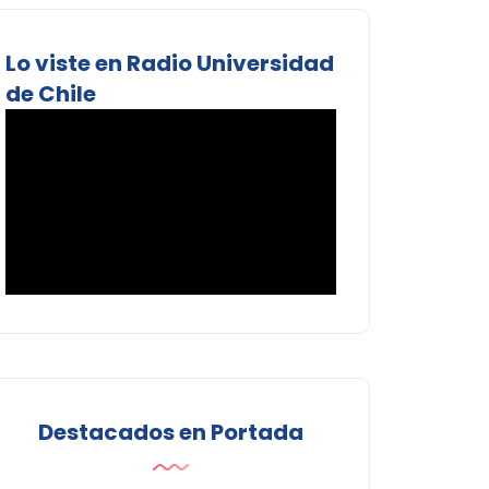
Lo viste en Radio Universidad
de Chile
Destacados en Portada