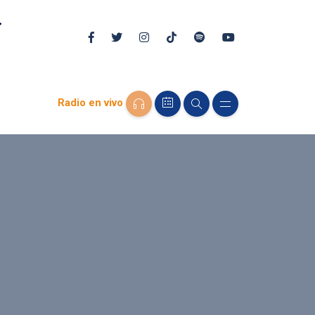
Radio en vivo