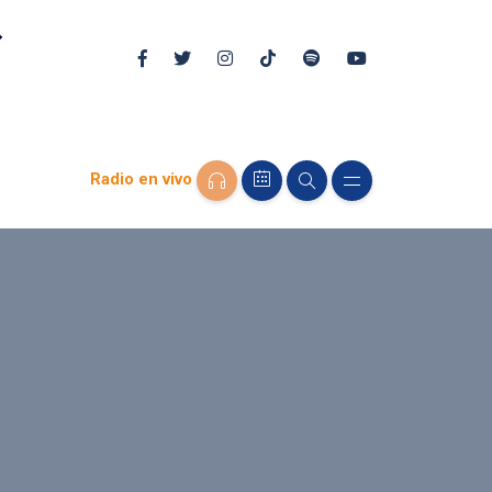
Radio en vivo