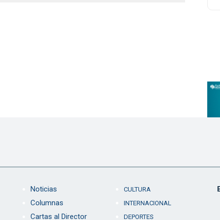
Noticias
CULTURA
Columnas
INTERNACIONAL
Cartas al Director
DEPORTES