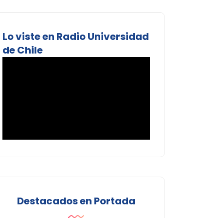
Lo viste en Radio Universidad
de Chile
Destacados en Portada