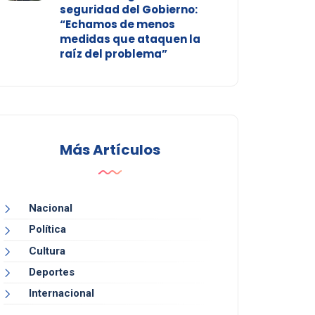
seguridad del Gobierno:
“Echamos de menos
medidas que ataquen la
raíz del problema”
Más Artículos
Nacional
Política
Cultura
Deportes
Internacional