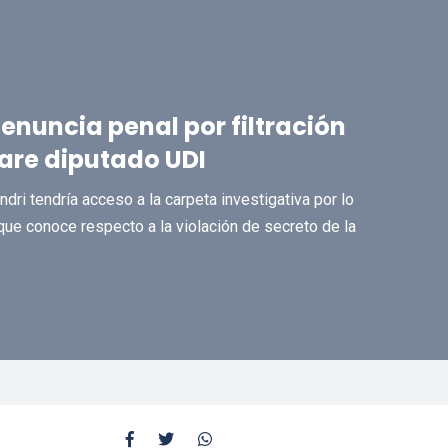
enuncia penal por filtración
are diputado UDI
dri tendría acceso a la carpeta investigativa por lo
ue conoce respecto a la violación de secreto de la