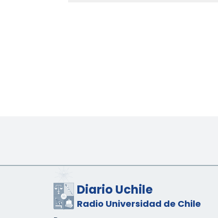
Diario Uchile
Radio Universidad de Chile