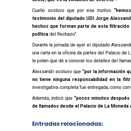
Cuello sostuvo que por ese motivo
“hemos 
testimonio del diputado UDI Jorge Alessand
hechos que forman parte de esta filtración 
política
del Rechazo”.
Durante la jornada de ayer el diputado Alessand
una carta en la oficina de partes del Palacio de
le piden que dé a conocer los detalles del llama
Alessandri sostuvo que
“por la información q
no tiene ninguna responsabilidad en la fil
investigativa completa fue entregada, como cor
Además, indicó que
“pocos minutos después t
de llamados desde el Palacio de La Moneda a 
Entradas relacionadas: