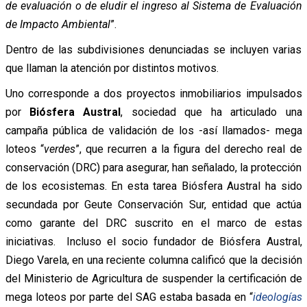
de evaluación o de eludir el ingreso al Sistema de Evaluación
de Impacto Ambiental
”.
Dentro de las subdivisiones denunciadas se incluyen varias
que llaman la atención por distintos motivos.
Uno corresponde a dos proyectos inmobiliarios impulsados
por
Biósfera Austral
, sociedad que ha articulado una
campaña pública de validación de los -así llamados- mega
loteos “
verdes
”, que recurren a la figura del derecho real de
conservación (DRC) para asegurar, han señalado, la protección
de los ecosistemas. En esta tarea Biósfera Austral ha sido
secundada por Geute Conservación Sur, entidad que actúa
como garante del DRC suscrito en el marco de estas
iniciativas. Incluso el socio fundador de Biósfera Austral,
Diego Varela, en una reciente columna calificó que la decisión
del Ministerio de Agricultura de suspender la certificación de
mega loteos por parte del SAG estaba basada en “
ideologías