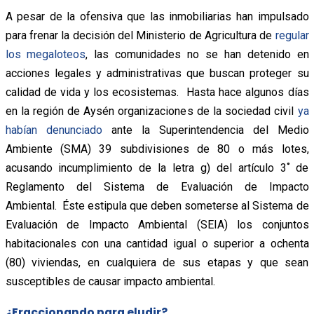
A pesar de la ofensiva que las inmobiliarias han impulsado
para frenar la decisión del Ministerio de Agricultura de
regular
los megaloteos
, las comunidades no se han detenido en
acciones legales y administrativas que buscan proteger su
calidad de vida y los ecosistemas. Hasta hace algunos días
en la región de Aysén organizaciones de la sociedad civil
ya
habían denunciado
ante la Superintendencia del Medio
Ambiente (SMA) 39 subdivisiones de 80 o más lotes,
acusando incumplimiento de la letra g) del artículo 3˚ de
Reglamento del Sistema de Evaluación de Impacto
Ambiental. Éste estipula que deben someterse al Sistema de
Evaluación de Impacto Ambiental (SEIA) los conjuntos
habitacionales con una cantidad igual o superior a ochenta
(80) viviendas, en cualquiera de sus etapas y que sean
susceptibles de causar impacto ambiental.
¿Fraccionando para eludir?