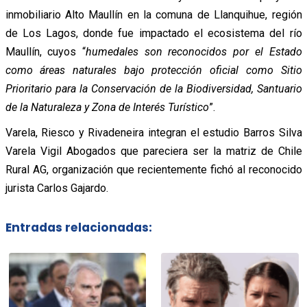
inmobiliario Alto Maullín en la comuna de Llanquihue, región
de Los Lagos, donde fue impactado el ecosistema del río
Maullín, cuyos “
humedales son reconocidos por el Estado
como áreas naturales bajo protección oficial como Sitio
Prioritario para la Conservación de la Biodiversidad, Santuario
de la Naturaleza y Zona de Interés Turístico
”.
Varela, Riesco y Rivadeneira integran el estudio Barros Silva
Varela Vigil Abogados que pareciera ser la matriz de Chile
Rural AG, organización que recientemente fichó al reconocido
jurista Carlos Gajardo.
Entradas relacionadas: