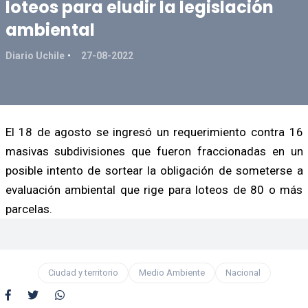
loteos para eludir la legislación
ambiental
Diario Uchile
27-08-2022
El 18 de agosto se ingresó un requerimiento contra 16
masivas subdivisiones que fueron fraccionadas en un
posible intento de sortear la obligación de someterse a
evaluación ambiental que rige para loteos de 80 o más
parcelas.
Ciudad y territorio
Medio Ambiente
Nacional