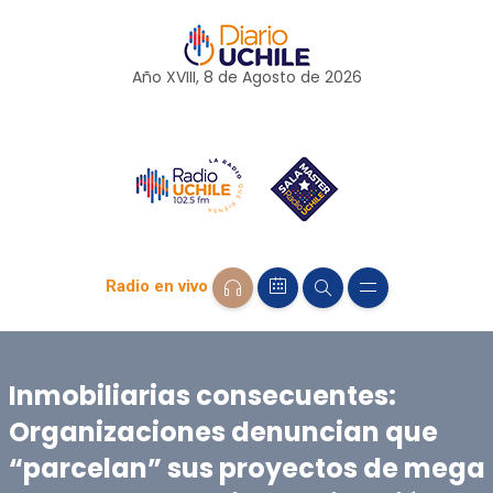
Año XVIII, 8 de
Agosto
de 2026
Radio en vivo
Inmobiliarias consecuentes:
Organizaciones denuncian que
“parcelan” sus proyectos de mega