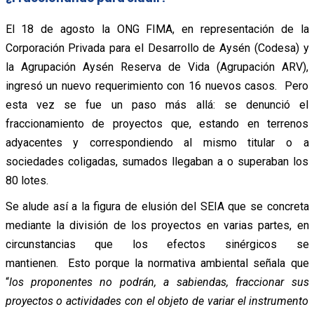
El 18 de agosto la ONG FIMA, en representación de la
Corporación Privada para el Desarrollo de Aysén (Codesa) y
la Agrupación Aysén Reserva de Vida (Agrupación ARV),
ingresó un nuevo requerimiento con 16 nuevos casos. Pero
esta vez se fue un paso más allá: se denunció el
fraccionamiento de proyectos que, estando en terrenos
adyacentes y correspondiendo al mismo titular o a
sociedades coligadas, sumados llegaban a o superaban los
80 lotes.
Se alude así a la figura de elusión del SEIA que se concreta
mediante la división de los proyectos en varias partes, en
circunstancias que los efectos sinérgicos se
mantienen. Esto porque la normativa ambiental señala que
“
los proponentes no podrán, a sabiendas, fraccionar sus
proyectos o actividades con el objeto de variar el instrumento