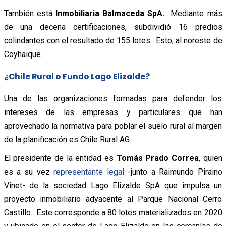
También está
Inmobiliaria Balmaceda SpA.
Mediante más
de una decena certificaciones, subdividió 16 predios
colindantes con el resultado de 155 lotes. Esto, al noreste de
Coyhaique.
¿Chile Rural o Fundo Lago Elizalde?
Una de las organizaciones formadas para defender los
intereses de las empresas y particulares que han
aprovechado la normativa para poblar el suelo rural al margen
de la planificación es Chile Rural AG.
El presidente de la entidad es
Tomás Prado Correa
, quien
es a su vez
representante legal
-junto a Raimundo Piraino
Vinet- de la sociedad Lago Elizalde SpA que impulsa un
proyecto inmobiliario adyacente al Parque Nacional Cerro
Castillo. Este corresponde a 80 lotes materializados en 2020