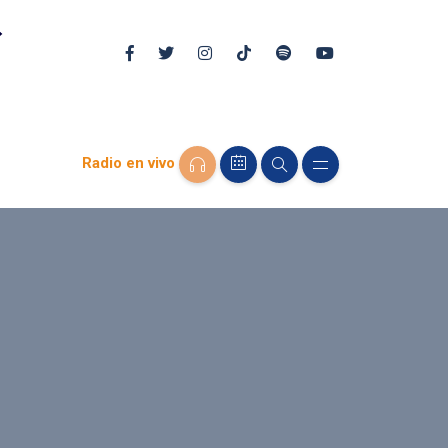
Radio en vivo