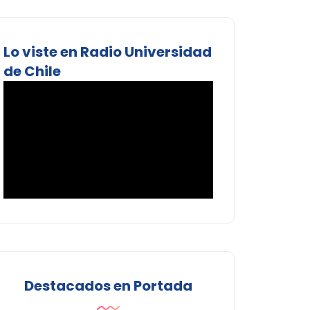
Lo viste en Radio Universidad
de Chile
Destacados en Portada