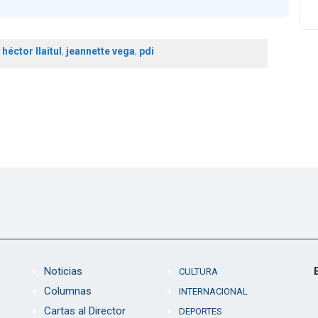
,
héctor llaitul
,
jeannette vega
,
pdi
Noticias
CULTURA
Columnas
INTERNACIONAL
Cartas al Director
DEPORTES