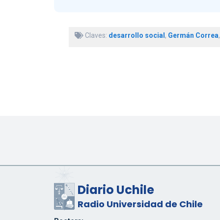
Claves:
desarrollo social
,
Germán Correa
Diario Uchile
Radio Universidad de Chile