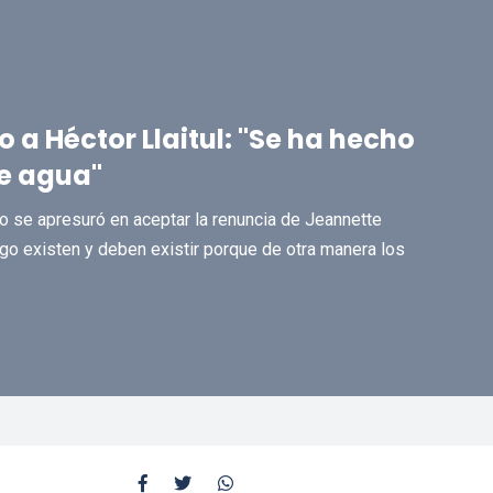
 a Héctor Llaitul: "Se ha hecho
e agua"
ivo se apresuró en aceptar la renuncia de Jeannette
o existen y deben existir porque de otra manera los