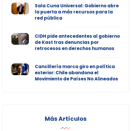
Sala Cuna Universal: Gobierno abre
la puerta a más recursos para la
red pública
CIDH pide antecedentes al gobierno
de Kast tras denuncias por
retrocesos en derechos humanos
Cancillería marca giro en política
exterior: Chile abandona el
Movimiento de Países No Alineados
Más Artículos