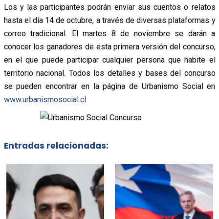
Los y las participantes podrán enviar sus cuentos o relatos
hasta el día 14 de octubre, a través de diversas plataformas y
correo tradicional. El martes 8 de noviembre se darán a
conocer los ganadores de esta primera versión del concurso,
en el que puede participar cualquier persona que habite el
territorio nacional. Todos los detalles y bases del concurso
se pueden encontrar en la página de Urbanismo Social en
www.urbanismosocial.cl
Entradas relacionadas: