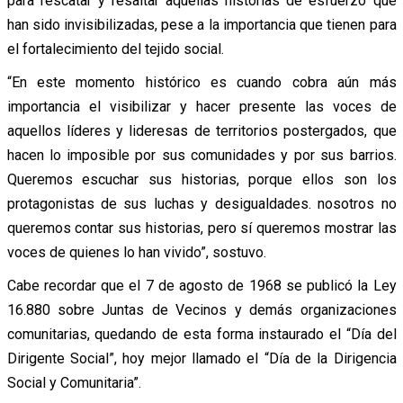
para rescatar y resaltar aquellas historias de esfuerzo que
han sido invisibilizadas, pese a la importancia que tienen para
el fortalecimiento del tejido social.
“En este momento histórico es cuando cobra aún más
importancia el visibilizar y hacer presente las voces de
aquellos líderes y lideresas de territorios postergados, que
hacen lo imposible por sus comunidades y por sus barrios.
Queremos escuchar sus historias, porque ellos son los
protagonistas de sus luchas y desigualdades. nosotros no
queremos contar sus historias, pero sí queremos mostrar las
voces de quienes lo han vivido”, sostuvo.
Cabe recordar que el 7 de agosto de 1968 se publicó la Ley
16.880 sobre Juntas de Vecinos y demás organizaciones
comunitarias, quedando de esta forma instaurado el “Día del
Dirigente Social”, hoy mejor llamado el “Día de la Dirigencia
Social y Comunitaria”.