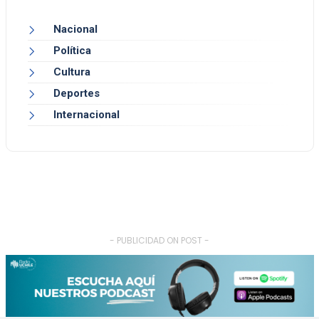
Nacional
Política
Cultura
Deportes
Internacional
- PUBLICIDAD ON POST -