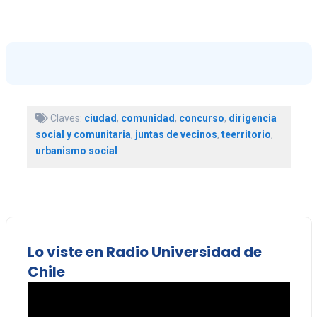
Claves:
ciudad
,
comunidad
,
concurso
,
dirigencia
social y comunitaria
,
juntas de vecinos
,
teerritorio
,
urbanismo social
Lo viste en Radio Universidad de
Chile