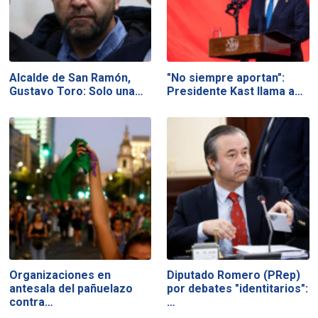
Alcalde de San Ramón,
"No siempre aportan":
Gustavo Toro: Solo una…
Presidente Kast llama a…
Organizaciones en
Diputado Romero (PRep)
antesala del pañuelazo
por debates "identitarios":
contra…
…