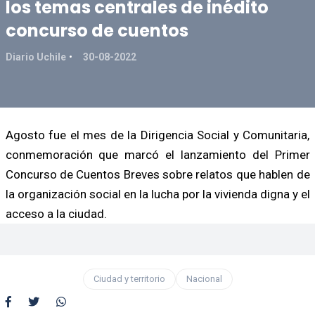
los temas centrales de inédito
concurso de cuentos
Diario Uchile
30-08-2022
Agosto fue el mes de la Dirigencia Social y Comunitaria,
conmemoración que marcó el lanzamiento del Primer
Concurso de Cuentos Breves sobre relatos que hablen de
la organización social en la lucha por la vivienda digna y el
acceso a la ciudad.
Ciudad y territorio
Nacional