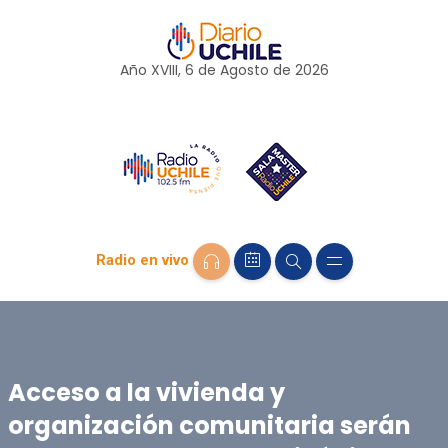
Año XVIII, 6 de
Agosto
de 2026
Radio en vivo
Acceso a la vivienda y
organización comunitaria serán