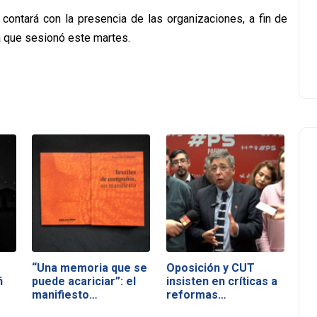
 contará con la presencia de las organizaciones, a fin de
 que sesionó este martes.
“Una memoria que se
Oposición y CUT
ñ
puede acariciar”: el
insisten en críticas a
manifiesto…
reformas…