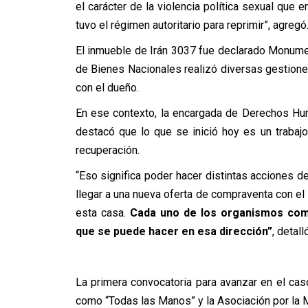
el carácter de la violencia política sexual que 
tuvo el régimen autoritario para reprimir”, agregó
El inmueble de Irán 3037 fue declarado Monumen
de Bienes Nacionales realizó diversas gestione
con el dueño.
En ese contexto, la encargada de Derechos Hum
destacó que lo que se inició hoy es un trabajo
recuperación.
“Eso significa poder hacer distintas acciones
llegar a una nueva oferta de compraventa con el d
esta casa.
Cada uno de los organismos comp
que se puede hacer en esa dirección”
, detalló
La primera convocatoria para avanzar en el cas
como “Todas las Manos” y la Asociación por la