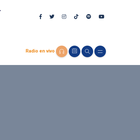
Radio en vivo