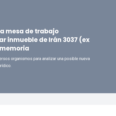
a mesa de trabajo
ar inmueble de Irán 3037 (ex
e memoria
versos organismos para analizar una posible nueva
rídico.