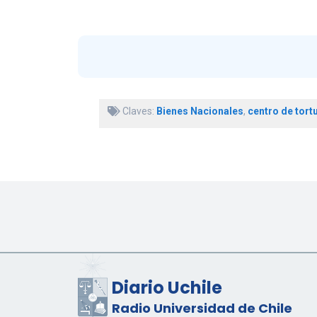
Claves:
Bienes Nacionales
,
centro de tort
Diario Uchile
Radio Universidad de Chile