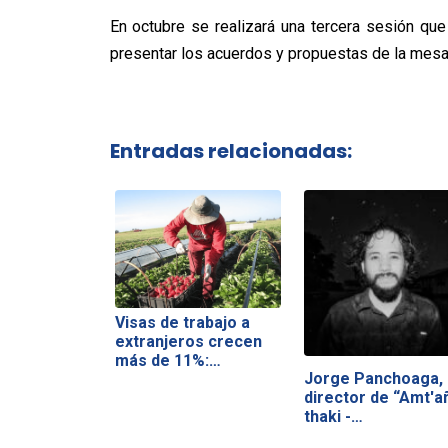
En octubre se realizará una tercera sesión que
presentar los acuerdos y propuestas de la mesa
Entradas relacionadas:
Visas de trabajo a
extranjeros crecen
más de 11%:…
Jorge Panchoaga,
director de “Amt'a
thaki -…