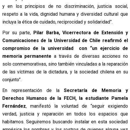
y en los principios de no discriminación, justicia social,
respeto a la vida, dignidad humana y diversidad cultural que
incluya la ética de cuidado, reciprocidad y solidaridad”.
Por su parte,
Pilar Barba, Vicerrectora de Extensión y
Comunicaciones de la Universidad de Chile reafirmó el
compromiso de la universidad con “un ejercicio de
memoria permanente
a través de diversas acciones no
solo conmemorativas, sino también vinculadas a la reparación
de las víctimas de la dictadura, y la sociedad chilena en su
conjunto”.
En representación de la
Secretaría de Memoria y
Derechos Humanos de la FECH, la estudiante Pamela
Fernández
, manifestó la voluntad de “seguir exigiendo
verdad, justicia y reparación en todos los espacios que
habitamos. Seguiremos buscando instalar en esta sociedad
amnésica los nombres y los rostros de quienes alguna vez