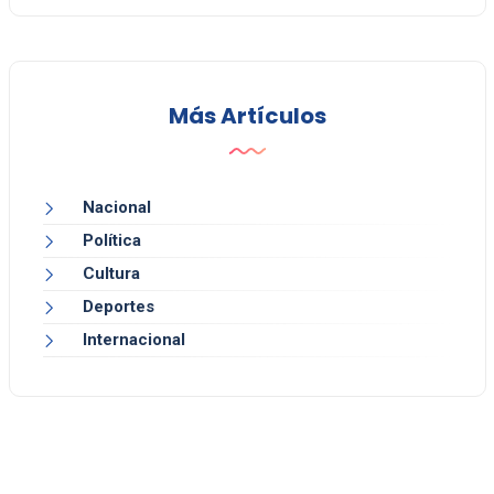
Más Artículos
Nacional
Política
Cultura
Deportes
Internacional