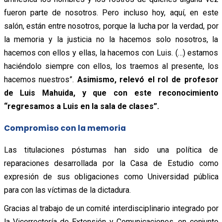
fueron parte de nosotros. Pero incluso hoy, aquí, en este
salón, están entre nosotros, porque la lucha por la verdad, por
la memoria y la justicia no la hacemos solo nosotros, la
hacemos con ellos y ellas, la hacemos con Luis. (…) estamos
haciéndolo siempre con ellos, los traemos al presente, los
hacemos nuestros”.
Asimismo, relevó el rol de profesor
de Luis Mahuida, y que con este reconocimiento
“regresamos a Luis en la sala de clases”.
Compromiso con la memoria
Las titulaciones póstumas han sido una política de
reparaciones desarrollada por la Casa de Estudio como
expresión de sus obligaciones como Universidad pública
para con las víctimas de la dictadura.
Gracias al trabajo de un comité interdisciplinario integrado por
la Vicerrectoría de Extensión y Comunicaciones, en conjunto