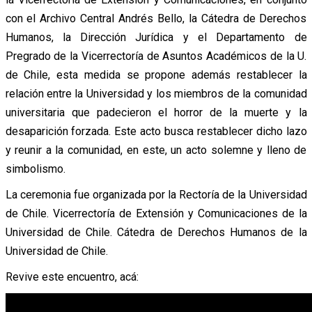
con el Archivo Central Andrés Bello, la Cátedra de Derechos
Humanos, la Dirección Jurídica y el Departamento de
Pregrado de la Vicerrectoría de Asuntos Académicos de la U.
de Chile, esta medida se propone además restablecer la
relación entre la Universidad y los miembros de la comunidad
universitaria que padecieron el horror de la muerte y la
desaparición forzada. Este acto busca restablecer dicho lazo
y reunir a la comunidad, en este, un acto solemne y lleno de
simbolismo.
La ceremonia fue organizada por la Rectoría de la Universidad
de Chile. Vicerrectoría de Extensión y Comunicaciones de la
Universidad de Chile. Cátedra de Derechos Humanos de la
Universidad de Chile.
Revive este encuentro, acá: