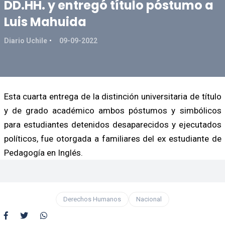
DD.HH. y entregó título póstumo a
Luis Mahuida
Diario Uchile
09-09-2022
Esta cuarta entrega de la distinción universitaria de título
y de grado académico ambos póstumos y simbólicos
para estudiantes detenidos desaparecidos y ejecutados
políticos, fue otorgada a familiares del ex estudiante de
Pedagogía en Inglés.
Derechos Humanos
Nacional