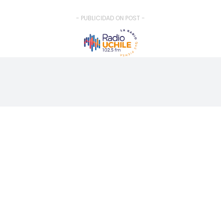
- PUBLICIDAD ON POST -