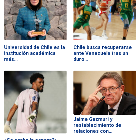
Universidad de Chile es la
Chile busca recuperarse
institución académica
ante Venezuela tras un
más…
duro…
Jaime Gazmuri y
restablecimiento de
relaciones con…