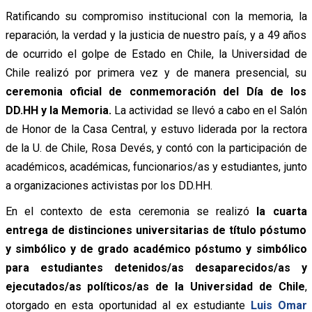
Ratificando su compromiso institucional con la memoria, la
reparación, la verdad y la justicia de nuestro país, y a 49 años
de ocurrido el golpe de Estado en Chile, la Universidad de
Chile realizó por primera vez y de manera presencial, su
ceremonia oficial de conmemoración del Día de los
DD.HH y la Memoria.
La actividad se llevó a cabo en el Salón
de Honor de la Casa Central, y estuvo liderada por la rectora
de la U. de Chile, Rosa Devés, y contó con la participación de
académicos, académicas, funcionarios/as y estudiantes, junto
a organizaciones activistas por los DD.HH.
En el contexto de esta ceremonia se realizó
la cuarta
entrega de distinciones universitarias de título póstumo
y simbólico y de grado académico póstumo y simbólico
para estudiantes detenidos/as desaparecidos/as y
ejecutados/as políticos/as de la Universidad de Chile
,
otorgado en esta oportunidad al ex estudiante
Luis Omar