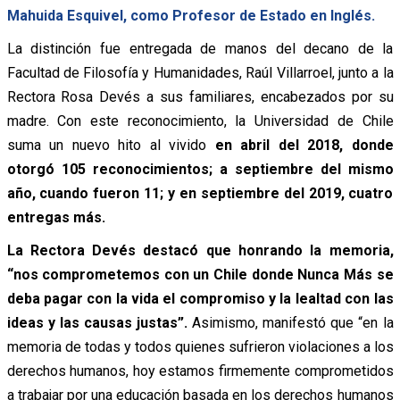
Mahuida Esquivel, como Profesor de Estado en Inglés.
La distinción fue entregada de manos del decano de la
Facultad de Filosofía y Humanidades, Raúl Villarroel, junto a la
Rectora Rosa Devés a sus familiares, encabezados por su
madre. Con este reconocimiento, la Universidad de Chile
suma un nuevo hito al vivido
en abril del 2018, donde
otorgó 105 reconocimientos; a septiembre del mismo
año, cuando fueron 11; y en septiembre del 2019, cuatro
entregas más.
La Rectora Devés destacó que honrando la memoria,
“nos comprometemos con un Chile donde Nunca Más se
deba pagar con la vida el compromiso y la lealtad con las
ideas y las causas justas”.
Asimismo, manifestó que “en la
memoria de todas y todos quienes sufrieron violaciones a los
derechos humanos, hoy estamos firmemente comprometidos
a trabajar por una educación basada en los derechos humanos