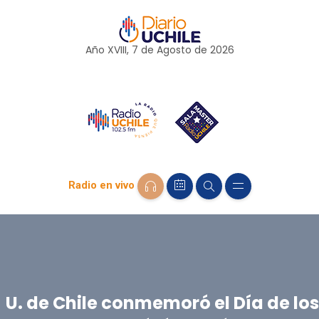
Año XVIII, 7 de
Agosto
de 2026
Radio en vivo
U. de Chile conmemoró el Día de los