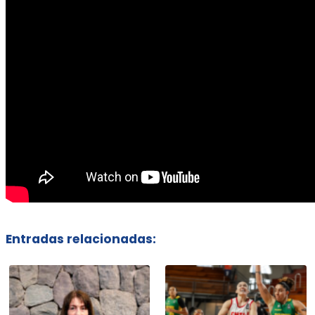
Entradas relacionadas: