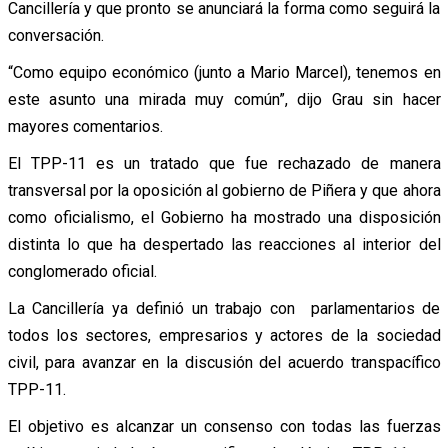
Cancillería y que pronto se anunciará la forma como seguirá la
conversación.
“Como equipo económico (junto a Mario Marcel), tenemos en
este asunto una mirada muy común”, dijo Grau sin hacer
mayores comentarios.
El TPP-11 es un tratado que fue rechazado de manera
transversal por la oposición al gobierno de Piñera y que ahora
como oficialismo, el Gobierno ha mostrado una disposición
distinta lo que ha despertado las reacciones al interior del
conglomerado oficial.
La Cancillería ya definió un trabajo con parlamentarios de
todos los sectores, empresarios y actores de la sociedad
civil, para avanzar en la discusión del acuerdo transpacífico
TPP-11.
El objetivo es alcanzar un consenso con todas las fuerzas