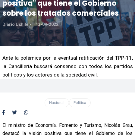
positiva" que tiene el Gobierno
sobre los tratados comerciales
Diario Uchile
13-09-2022
Ante la polémica por la eventual ratificación del TPP-11,
la Cancillería buscará consenso con todos los partidos
políticos y los actores de la sociedad civil.
Nacional
Política
El ministro de Economía, Fomento y Turismo, Nicolás Grau,
destacó la visión positiva que tiene el Gobierno de los