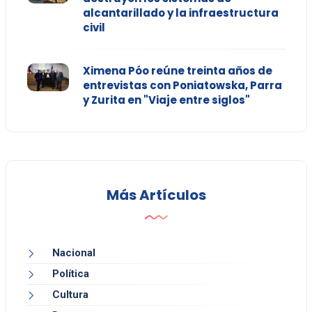
alcantarillado y la infraestructura
civil
Ximena Póo reúne treinta años de
entrevistas con Poniatowska, Parra
y Zurita en "Viaje entre siglos"
Más Artículos
Nacional
Política
Cultura