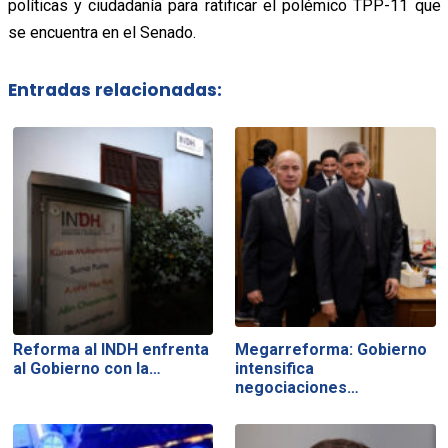
políticas y ciudadanía para ratificar el polémico TPP-11 que
se encuentra en el Senado.
Entradas relacionadas:
Reforma al INDH enfrenta
Megarreforma: Gobierno
al Gobierno con la…
intensifica
negociaciones…