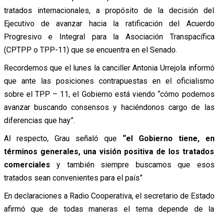
tratados internacionales, a propósito de la decisión del
Ejecutivo de avanzar hacia la ratificación del Acuerdo
Progresivo e Integral para la Asociación Transpacífica
(CPTPP o TPP-11) que se encuentra en el Senado.
Recordemos que el lunes la canciller Antonia Urrejola informó
que ante las posiciones contrapuestas en el oficialismo
sobre el TPP – 11, el Gobierno está viendo “cómo podemos
avanzar buscando consensos y haciéndonos cargo de las
diferencias que hay”.
Al respecto, Grau señaló que
“el Gobierno tiene, en
términos generales, una visión positiva de los tratados
comerciales
y también siempre buscamos que esos
tratados sean convenientes para el país”
En declaraciones a Radio Cooperativa, el secretario de Estado
afirmó que de todas maneras el tema depende de la