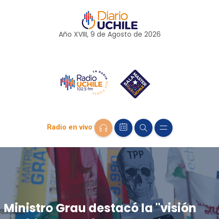
Año XVIII, 9 de
Agosto
de 2026
Radio en vivo
Ministro Grau destacó la "visión