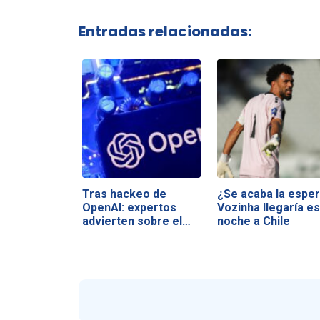
Entradas relacionadas:
Tras hackeo de
¿Se acaba la esper
OpenAI: expertos
Vozinha llegaría es
advierten sobre el…
noche a Chile