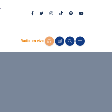
Radio en vivo