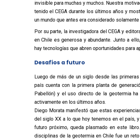
invisible para muchas y muchos. Nuestra motiva
tenido el CEGA durante los últimos años y most
un mundo que antes era considerado solamente 
Por su parte, la investigadora del CEGA y editora
en Chile es generosa y abundante. Junto a ello,
hay tecnologías que abren oportunidades para apro
Desafíos a futuro
Luego de más de un siglo desde las primeras i
país cuenta con la primera planta de generaci
Pabellón) y el uso directo de la geotermia h
activamente en los últimos años.
Diego Morata manifestó que estas experiencias
del siglo XX a lo que hoy tenemos en el país, 
futuro próximo, queda plasmado en este libro
disciplinas de la geotermia en Chile fue un reto 