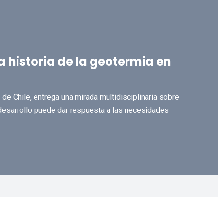
a historia de la geotermia en
 de Chile, entrega una mirada multidisciplinaria sobre
u desarrollo puede dar respuesta a las necesidades