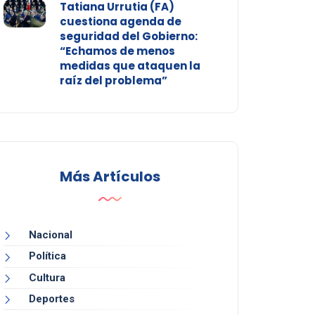
Tatiana Urrutia (FA)
cuestiona agenda de
seguridad del Gobierno:
“Echamos de menos
medidas que ataquen la
raíz del problema”
Más Artículos
Nacional
Política
Cultura
Deportes