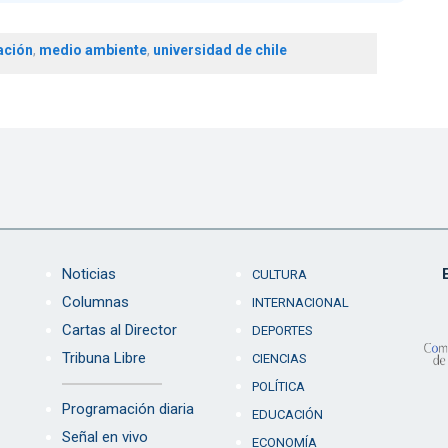
ación
,
medio ambiente
,
universidad de chile
Noticias
CULTURA
Columnas
INTERNACIONAL
Cartas al Director
DEPORTES
Tribuna Libre
CIENCIAS
POLÍTICA
Programación diaria
EDUCACIÓN
Señal en vivo
ECONOMÍA