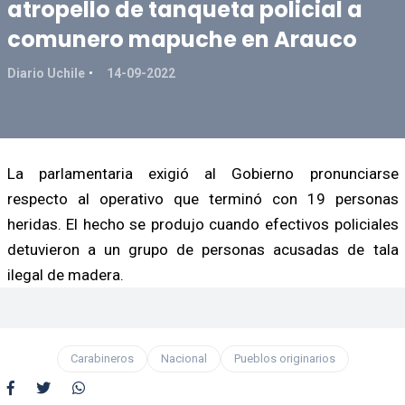
atropello de tanqueta policial a
comunero mapuche en Arauco
Diario Uchile
14-09-2022
La parlamentaria exigió al Gobierno pronunciarse
respecto al operativo que terminó con 19 personas
heridas. El hecho se produjo cuando efectivos policiales
detuvieron a un grupo de personas acusadas de tala
ilegal de madera.
Carabineros
Nacional
Pueblos originarios