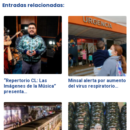
Entradas relacionadas:
“Repertorio CL: Las
Minsal alerta por aumento
Imágenes de la Música”
del virus respiratorio…
presenta…