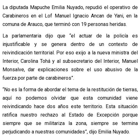
La diputada Mapuche Emilia Nuyado, repudió el operativo de
Carabineros en el Lof Manuel Ignacio Ancan de Yani, en la
comuna de Arauco, que terminó con 19 personas heridas.
La parlamentaria dijo que “el actuar de la policía es
injustificable y se genera dentro de un contexto de
reivindicación territorial. Por eso exijo a la nueva ministra del
Interior, Carolina Tohá y al subsecretario del Interior, Manuel
Monsalve, dar explicaciones sobre el uso abusivo de la
fuerza por parte de carabineros”.
“No es la forma de abordar el tema de la restitución de tierras,
aquí no podemos olvidar que esta comunidad viene
reivindicando hace dos años este territorio. Esta situación
ratifica nuestro rechazo al Estado de Excepción porque
siempre que se militariza la zona, siempre se termina
perjudicando a nuestras comunidades”, dijo Emilia Nuyado.