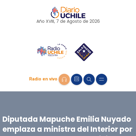
Año XVIII, 7 de
Agosto
de 2026
Radio en vivo
Diputada Mapuche Emilia Nuyado
emplaza a ministra del Interior por