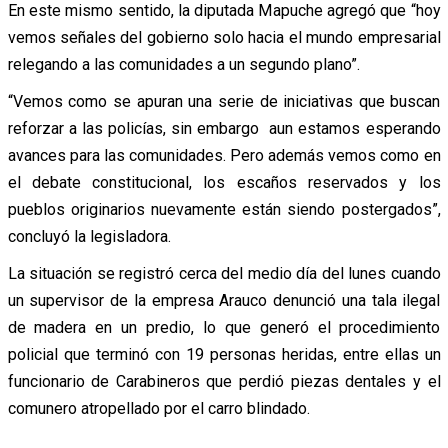
En este mismo sentido, la diputada Mapuche agregó que “hoy
vemos señales del gobierno solo hacia el mundo empresarial
relegando a las comunidades a un segundo plano”.
“Vemos como se apuran una serie de iniciativas que buscan
reforzar a las policías, sin embargo aun estamos esperando
avances para las comunidades. Pero además vemos como en
el debate constitucional, los escaños reservados y los
pueblos originarios nuevamente están siendo postergados”,
concluyó la legisladora.
La situación se registró cerca del medio día del lunes cuando
un supervisor de la empresa Arauco denunció una tala ilegal
de madera en un predio, lo que generó el procedimiento
policial que terminó con 19 personas heridas, entre ellas un
funcionario de Carabineros que perdió piezas dentales y el
comunero atropellado por el carro blindado.