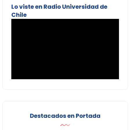
Lo viste en Radio Universidad de
Chile
Destacados en Portada