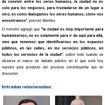
de convivir entre los seres humanos, la ciudad no es
solo para los negocios, para trasladarse de un lugar a
otro, es como dialogamos los seres humanos, cómo nos
encontramos”
, precisó Montes.
El ministro agregó que
“la ciudad es muy importante para
humanizarnos, no es solamente para ir de aquí para allá,
sino que tenemos que identificarnos en los espacios
públicos, en las calles, en los servicios públicos, en
todos los servicios de la ciudad”
, sobre todo cuando se
observa el marco de debate público en el que está hoy
nuestro país producto del proceso constituyente aún en
discusión.
Entradas relacionadas: