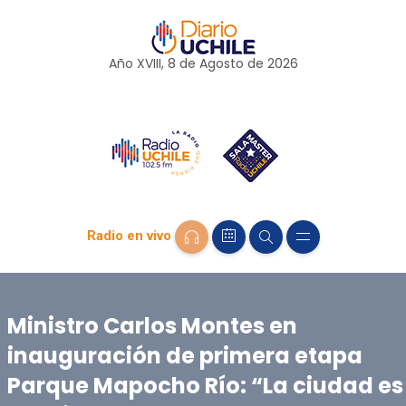
Año XVIII, 8 de
Agosto
de 2026
Radio en vivo
Ministro Carlos Montes en
inauguración de primera etapa
Parque Mapocho Río: “La ciudad es