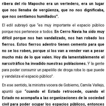
ribera del río Mapocho era un vertedero, era un lugar
que nos llenaba de vergüenza, que no nos dignificaba,
que nos sentíamos humillados”.
El edil subrayó que “es muy importante el espacio público
porque nos pertenece a todos.
En Cerro Navia ha sido muy
difícil porque nos han vandalizado, nos han robado los
fierros. Estos fierros adentro tienen cemento para que
no se los roben, porque si los van a vender van a pesar
mucho más de lo que valen. Hoy día lamentablemente el
narcotráfico ha invadido nuestras poblaciones.
Y la gente
para poder consumir un papelillo de droga roba lo que puede
y vandaliza el espacio público”.
En ese sentido, la ministra vocera de Gobierno, Camila Vallejo,
apuntó que
“cuando el Estado retrocede, cuando el
Estado no acompaña a las organizaciones de la sociedad
civil para poder ocupar los espacios públicos, entonces