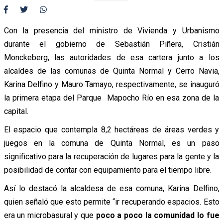
Con la presencia del ministro de Vivienda y Urbanismo
durante el gobierno de Sebastián Piñera, Cristián
Monckeberg, las autoridades de esa cartera junto a los
alcaldes de las comunas de Quinta Normal y Cerro Navia,
Karina Delfino y Mauro Tamayo, respectivamente, se inauguró
la primera etapa del Parque Mapocho Río en esa zona de la
capital.
El espacio que contempla 8,2 hectáreas de áreas verdes y
juegos en la comuna de Quinta Normal, es un paso
significativo para la recuperación de lugares para la gente y la
posibilidad de contar con equipamiento para el tiempo libre.
Así lo destacó la alcaldesa de esa comuna, Karina Delfino,
quien señaló que esto permite “ir recuperando espacios. Esto
era un microbasural y que
poco a poco la comunidad lo fue