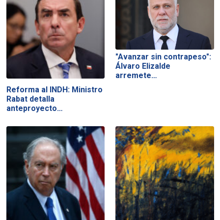
"Avanzar sin contrapeso":
Álvaro Elizalde
arremete…
Reforma al INDH: Ministro
Rabat detalla
anteproyecto…