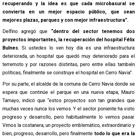
recuperando y la idea es que cada microbasural se
convierta en un mejor espacio público, que sean
mejores plazas, parques y con mejor infraestructura”.
Delfino agregó que
“dentro del sector tenemos dos
proyectos importantes, la recuperación del hospital Félix
Bulnes.
Si ustedes lo ven hoy día es una infraestructura
deteriorada, un hospital que quedó muy deteriorado para el
terremoto y por razones distintas, pero entre ellas también
políticas, finalmente se construye el hospital en Cerro Navia”.
Por su parte, el alcalde de la comuna de Cerro Navia donde se
espera que continúe el parque en una nueva etapa, Mauro
Tamayo, indicó que “estos proyectos son tan grandes que
muchas veces nunca los vemos. Y el sector poniente ha visto
progreso y desarrollo, pero habitualmente lo vemos pasar.
Vimos la costanera, un proyecto emblemático, extraordinario y
bien, progreso, desarrollo, pero finalmente
todo lo que era la