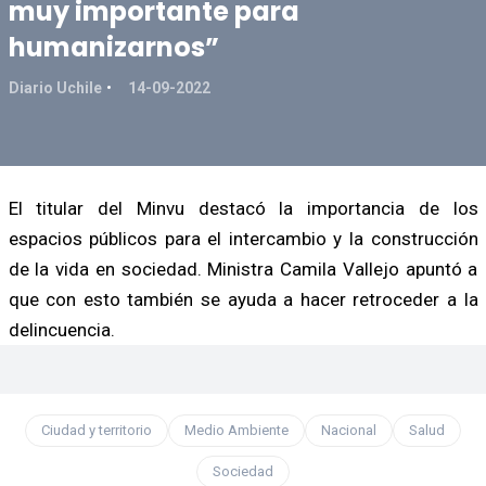
muy importante para
humanizarnos”
Diario Uchile
14-09-2022
El titular del Minvu destacó la importancia de los
espacios públicos para el intercambio y la construcción
de la vida en sociedad. Ministra Camila Vallejo apuntó a
que con esto también se ayuda a hacer retroceder a la
delincuencia.
Ciudad y territorio
Medio Ambiente
Nacional
Salud
Sociedad