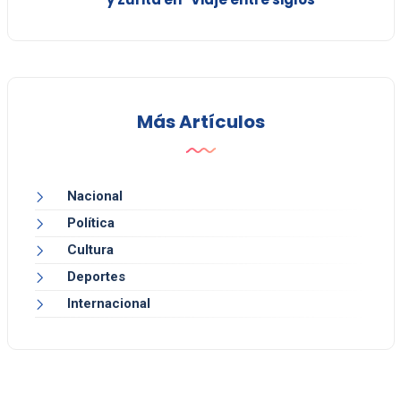
Más Artículos
Nacional
Política
Cultura
Deportes
Internacional