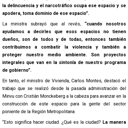
la delincuencia y el narcotráfico ocupa ese espacio y se
apodera, toma dominio de ese espacio”.
La ministra subrayó que al revés,
“cuando nosotros
ayudamos a decirles que esos espacios no tienen
dueños, son de todos y de todas, entonces también
contribuimos a combatir la violencia y también a
proteger nuestro medio ambiente. Son proyectos
integrales que van en la sintonía de nuestro programa
de gobierno”.
En tanto, el ministro de Vivienda, Carlos Montes, destacó el
trabajo que se realizó desde la pasada administración del
Minvu con Cristián Monckeberg a la cabeza para avanzar en la
construcción de este espacio para la gente del sector
poniente de la Región Metropolitana.
“Esto significa hacer ciudad. ¿Qué es la ciudad?
La manera