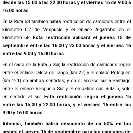
desde las 15.00 a las 22.00 horas y el viernes 16 de 9.00 a
16.00 horas.
En la Ruta 68 también habrá restricción de camiones entre el
kilómetro 6.2 de Vespucio y el enlace Algarrobo en el
kilómetro 68.
Esta restricción aplicará el jueves 15 de
septiembre entre las 16.00 y 23.00 horas y el viernes 16
entre las 9.00 y 16.00 horas.
En el caso de la Ruta 5 Sur, la restricción de camiones regirá
entre el enlace Calera de Tango (km 22) y el enlace Pelequén
(km 121) en ambos sentidos; y en el acceso sur a Santiago
entre el enlace Vespucio Sur y el empalme con Ruta 5, solo
en sentido al sur.
Esta restricción regirá el jueves 15
entre las 15.00 y 22.00 horas, y el viernes 16 entre las
9.00 y 16.00 horas.
Además, también habrá descuento de un 50% en los
peajes el jueves 15 de septiembre para los camiones de