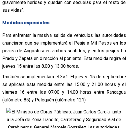
gravemente heridas y quedan con secuelas para el resto de
sus vidas”.
Medidas especiales
Para enfrentar la masiva salida de vehículos las autoridades
anunciaron que se implementará el Peaje a Mil Pesos en los
peajes de Angostura en ambos sentidos, y en los peajes Lo
Prado y Zapata en dirección al poniente. Esta medida regirá el
jueves 15 entre las 8.00 y 13.00 horas.
También se implementará el 3×1. El jueves 15 de septiembre
se aplicará esta medida entre las 15.00 y 21.00 horas y el
viernes 16 entre las 07.00 y 14.00 horas entre Rancagua
(kilómetro 85) y Pelequén (kilómetro 121).