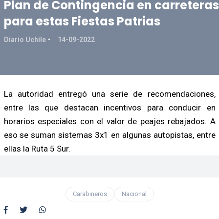
Plan de Contingencia en carreteras
para estas Fiestas Patrias
Diario Uchile
14-09-2022
La autoridad entregó una serie de recomendaciones,
entre las que destacan incentivos para conducir en
horarios especiales con el valor de peajes rebajados. A
eso se suman sistemas 3x1 en algunas autopistas, entre
ellas la Ruta 5 Sur.
Carabineros
Nacional