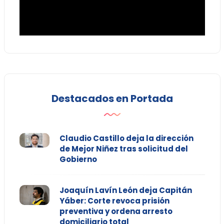
Destacados en Portada
Claudio Castillo deja la dirección
de Mejor Niñez tras solicitud del
Gobierno
Joaquín Lavín León deja Capitán
Yáber: Corte revoca prisión
preventiva y ordena arresto
domiciliario total