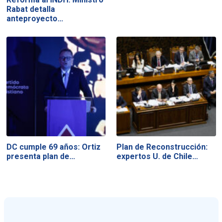
Rabat detalla
anteproyecto…
DC cumple 69 años: Ortiz
Plan de Reconstrucción:
presenta plan de…
expertos U. de Chile…