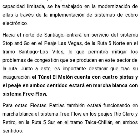
capacidad limitada, se ha trabajado en la modernización de
ellas a través de la implementación de sistemas de cobro
electrónico.
Hacia el norte de Santiago, entrará en servicio del sistema
Stop and Go en el Peaje Las Vegas, de la Ruta 5 Norte en el
tramo Santiago-Los Vilos, lo que permitirá mitigar los
problemas de congestión que se producen en este sector de
la ruta. Junto a esto, es importante destacar que tras su
inauguración,
el Túnel El Melón cuenta con cuatro pistas y
el peaje en ambos sentidos estará en marcha blanca con
sistema Free Flow.
Para estas Fiestas Patrias también estará funcionando en
marcha blanca el sistema Free Flow en los peajes Río Claro y
Retiro, en la Ruta 5 Sur en el tramo Talca-Chillán, en ambos
sentidos.