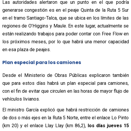
Las autoridades alertaron que un punto en el que podría
generarse congestión es en el peaje Quinta de la Ruta 5 Sur
en el tramo Santiago-Talca, que se ubica en los límites de las
regiones de O’Higgins y Maule. En este lugar, actualmente se
están realizando trabajos para poder contar con Free Flow en
los próximos meses, por lo que habrá una menor capacidad
en esa plaza de peajes.
Plan especial para los camiones
Desde el Ministerio de Obras Públicas explicaron también
que para estos días habrá un plan especial para camiones,
con el fin de evitar que circulen en las horas de mayor flujo de
vehículos livianos.
El ministro García explicó que habrá restricción de camiones
de dos o más ejes en la Ruta 5 Norte, entre el enlace Lo Pinto
(km 20) y el enlace Llay Llay (km 86,2),
los días jueves 15