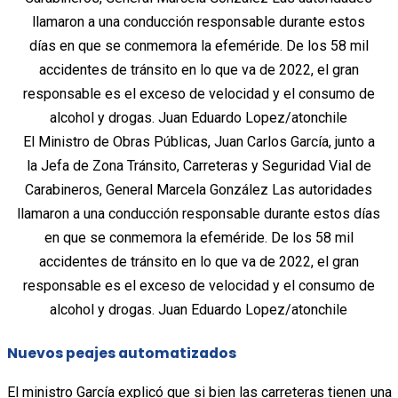
El Ministro de Obras Públicas, Juan Carlos García, junto a
la Jefa de Zona Tránsito, Carreteras y Seguridad Vial de
Carabineros, General Marcela González Las autoridades
llamaron a una conducción responsable durante estos días
en que se conmemora la efeméride. De los 58 mil
accidentes de tránsito en lo que va de 2022, el gran
responsable es el exceso de velocidad y el consumo de
alcohol y drogas. Juan Eduardo Lopez/atonchile
Nuevos peajes automatizados
El ministro García explicó que si bien las carreteras tienen una