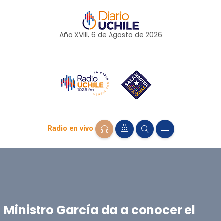
Año XVIII, 6 de
Agosto
de 2026
Radio en vivo
Ministro García da a conocer el