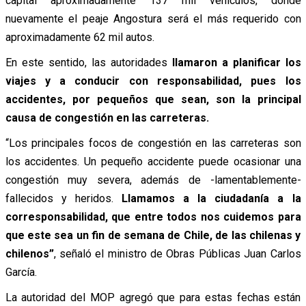
capital aproximadamente 137 mil vehículos, donde
nuevamente el peaje Angostura será el más requerido con
aproximadamente 62 mil autos.
En este sentido, las autoridades
llamaron a planificar los
viajes y a conducir con responsabilidad, pues los
accidentes, por pequeños que sean, son la principal
causa de congestión en las carreteras.
“Los principales focos de congestión en las carreteras son
los accidentes. Un pequeño accidente puede ocasionar una
congestión muy severa, además de -lamentablemente-
fallecidos y heridos.
Llamamos a la ciudadanía a la
corresponsabilidad, que entre todos nos cuidemos para
que este sea un fin de semana de Chile, de las chilenas y
chilenos”
, señaló el ministro de Obras Públicas Juan Carlos
García.
La autoridad del MOP agregó que para estas fechas están