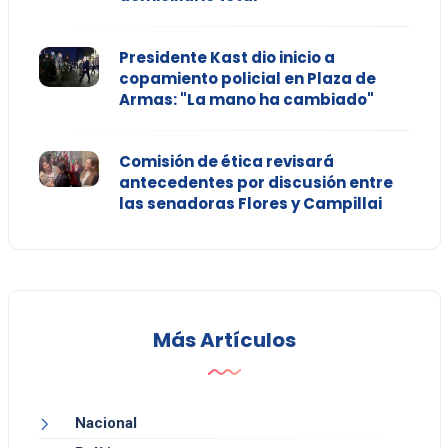
Presidente Kast dio inicio a
copamiento policial en Plaza de
Armas: "La mano ha cambiado"
Comisión de ética revisará
antecedentes por discusión entre
las senadoras Flores y Campillai
Más Artículos
Nacional