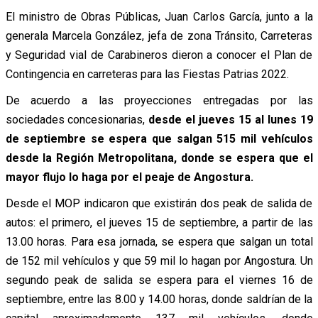
El ministro de Obras Públicas, Juan Carlos García, junto a la
generala Marcela González, jefa de zona Tránsito, Carreteras
y Seguridad vial de Carabineros dieron a conocer el Plan de
Contingencia en carreteras para las Fiestas Patrias 2022.
De acuerdo a las proyecciones entregadas por las
sociedades concesionarias,
desde el jueves 15 al lunes 19
de septiembre se espera que salgan 515 mil vehículos
desde la Región Metropolitana, donde se espera que el
mayor flujo lo haga por el peaje de Angostura.
Desde el MOP indicaron que existirán dos peak de salida de
autos: el primero, el jueves 15 de septiembre, a partir de las
13.00 horas. Para esa jornada, se espera que salgan un total
de 152 mil vehículos y que 59 mil lo hagan por Angostura. Un
segundo peak de salida se espera para el viernes 16 de
septiembre, entre las 8.00 y 14.00 horas, donde saldrían de la