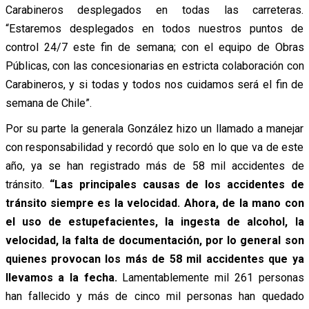
Carabineros desplegados en todas las carreteras.
“Estaremos desplegados en todos nuestros puntos de
control 24/7 este fin de semana; con el equipo de Obras
Públicas, con las concesionarias en estricta colaboración con
Carabineros, y si todas y todos nos cuidamos será el fin de
semana de Chile”.
Por su parte la generala González hizo un llamado a manejar
con responsabilidad y recordó que solo en lo que va de este
año, ya se han registrado más de 58 mil accidentes de
tránsito.
“Las principales causas de los accidentes de
tránsito siempre es la velocidad. Ahora, de la mano con
el uso de estupefacientes, la ingesta de alcohol, la
velocidad, la falta de documentación, por lo general son
quienes provocan los más de 58 mil accidentes que ya
llevamos a la fecha.
Lamentablemente mil 261 personas
han fallecido y más de cinco mil personas han quedado