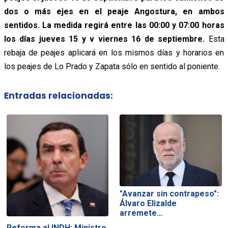
dos o más ejes en el peaje Angostura, en ambos
sentidos. La medida regirá entre las 00:00 y 07:00 horas
los días jueves 15 y v viernes 16 de septiembre.
Esta
rebaja de peajes aplicará en los mismos días y horarios en
los peajes de Lo Prado y Zapata sólo en sentido al poniente.
Entradas relacionadas:
"Avanzar sin contrapeso":
Álvaro Elizalde
arremete…
Reforma al INDH: Ministro