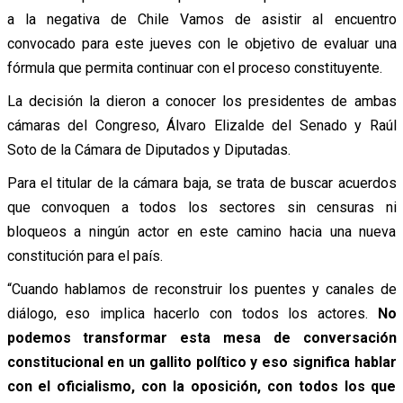
a la negativa de Chile Vamos de asistir al encuentro
convocado para este jueves con le objetivo de evaluar una
fórmula que permita continuar con el proceso constituyente.
La decisión la dieron a conocer los presidentes de ambas
cámaras del Congreso, Álvaro Elizalde del Senado y Raúl
Soto de la Cámara de Diputados y Diputadas.
Para el titular de la cámara baja, se trata de buscar acuerdos
que convoquen a todos los sectores sin censuras ni
bloqueos a ningún actor en este camino hacia una nueva
constitución para el país.
“Cuando hablamos de reconstruir los puentes y canales de
diálogo, eso implica hacerlo con todos los actores.
No
podemos transformar esta mesa de conversación
constitucional en un gallito político y eso significa hablar
con el oficialismo, con la oposición, con todos los que