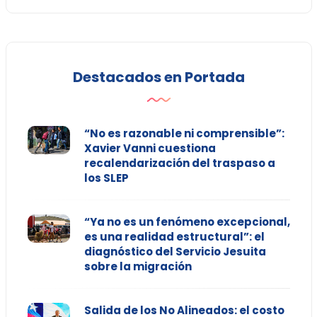
Destacados en Portada
“No es razonable ni comprensible”:
Xavier Vanni cuestiona
recalendarización del traspaso a
los SLEP
“Ya no es un fenómeno excepcional,
es una realidad estructural”: el
diagnóstico del Servicio Jesuita
sobre la migración
Salida de los No Alineados: el costo