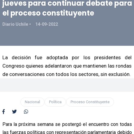
jueves para continuar debate para
el proceso constituyente
Diario Uchile
14-09-2022
La decisión fue adoptada por los presidentes del
Congreso quienes adelantaron que mantienen las rondas
de conversaciones con todos los sectores, sin exclusión.
Nacional
Política
Proceso Constituyente
Para la próxima semana se postergó el encuentro con todas
las fuerzas políticas con representación parlamentaria debido