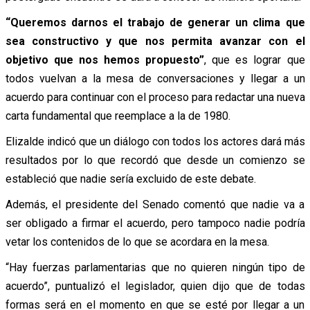
“Queremos darnos el trabajo de generar un clima que
sea constructivo y que nos permita avanzar con el
objetivo que nos hemos propuesto”
, que es lograr que
todos vuelvan a la mesa de conversaciones y llegar a un
acuerdo para continuar con el proceso para redactar una nueva
carta fundamental que reemplace a la de 1980.
Elizalde indicó que un diálogo con todos los actores dará más
resultados por lo que recordó que desde un comienzo se
estableció que nadie sería excluido de este debate.
Además, el presidente del Senado comentó que nadie va a
ser obligado a firmar el acuerdo, pero tampoco nadie podría
vetar los contenidos de lo que se acordara en la mesa.
“Hay fuerzas parlamentarias que no quieren ningún tipo de
acuerdo”, puntualizó el legislador, quien dijo que de todas
formas será en el momento en que se esté por llegar a un