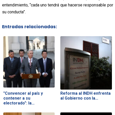
entendimiento, “cada uno tendrá que hacerse responsable por
su conducta”.
Entradas relacionadas:
"Convencer al país y
Reforma al INDH enfrenta
contener a su
al Gobierno con la…
electorado": la…