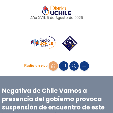
Año XVIII, 6 de
Agosto
de 2026
Radio en vivo
Negativa de Chile Vamos a
presencia del gobierno provoca
suspensión de encuentro de este