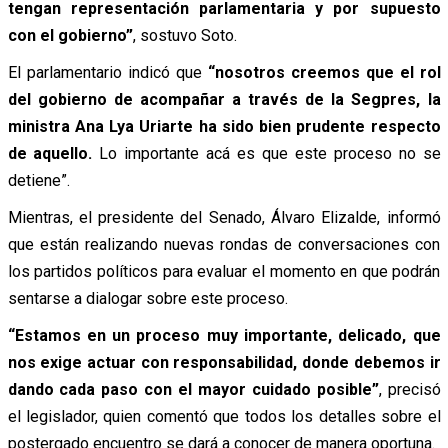
tengan representación parlamentaria y por supuesto
con el gobierno”
, sostuvo Soto.
El parlamentario indicó que
“nosotros creemos que el rol
del gobierno de acompañar a través de la Segpres, la
ministra Ana Lya Uriarte ha sido bien prudente respecto
de aquello.
Lo importante acá es que este proceso no se
detiene”.
Mientras, el presidente del Senado, Álvaro Elizalde, informó
que están realizando nuevas rondas de conversaciones con
los partidos políticos para evaluar el momento en que podrán
sentarse a dialogar sobre este proceso.
“Estamos en un proceso muy importante, delicado, que
nos exige actuar con responsabilidad, donde debemos ir
dando cada paso con el mayor cuidado posible”
, precisó
el legislador, quien comentó que todos los detalles sobre el
postergado encuentro se dará a conocer de manera oportuna.