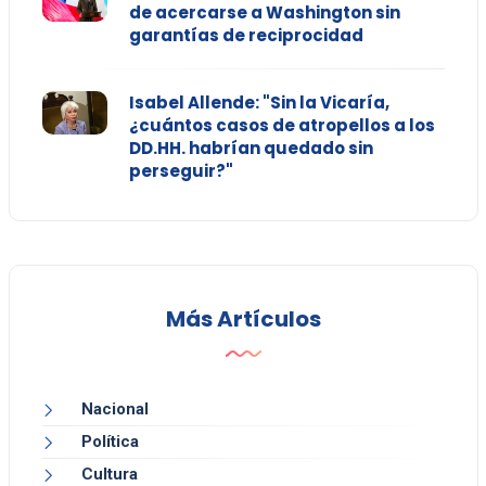
de acercarse a Washington sin
garantías de reciprocidad
Isabel Allende: "Sin la Vicaría,
¿cuántos casos de atropellos a los
DD.HH. habrían quedado sin
perseguir?"
Más Artículos
Nacional
Política
Cultura