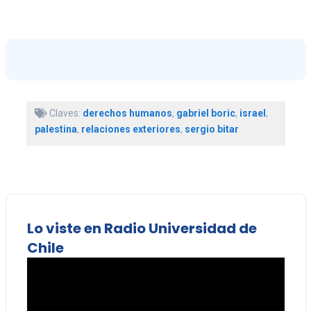
Claves:
derechos humanos
,
gabriel boric
,
israel
,
palestina
,
relaciones exteriores
,
sergio bitar
Lo viste en Radio Universidad de
Chile