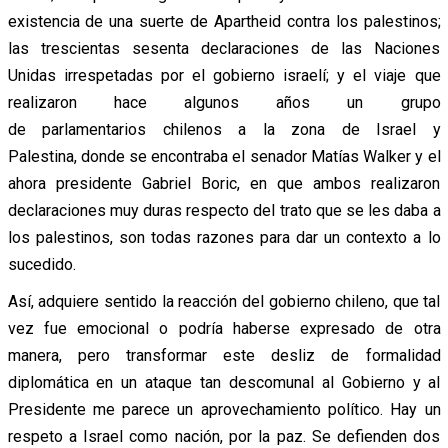
existencia de una suerte de Apartheid contra los palestinos;
las trescientas sesenta decl
araciones de las Naciones
Unidas irrespetadas por el gobierno israelí; y el viaje que
realizaron hace algunos años un grupo
de parlamentarios chilenos a la zona de Israel y
Palestina, donde se encontraba el senador Matías Walker y el
ahora presidente Gabriel Boric, en que ambos realizaron
declaraciones muy duras respecto del trato que se les daba a
los palestinos, son todas razones para dar un contexto a lo
sucedido.
Así, adquiere sentido la reacción del gobierno chileno, que tal
vez fue emocional o podría haberse expresado de otra
manera, pero transformar este desliz de formalidad
diplomática en un ataque tan descomunal al Gobierno y al
Presidente me parece un aprovechamiento político. Hay un
respeto a Israel como nación, por la paz. Se defienden dos