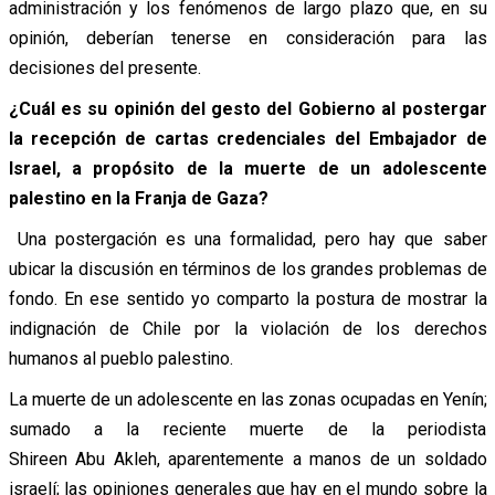
administración y los fenómenos de largo plazo que, en su
opinión, deberían tenerse en consideración para las
decisiones del presente.
¿Cuál es su opinión del gesto del Gobierno al postergar
la recepción de cartas credenciales del Embajador de
Israel, a propósito de la muerte de un adolescente
palestino en la Franja de Gaza?
Una postergación es una formalidad, pero hay que saber
ubicar la discusión en términos de los grandes problemas de
fondo. En ese sentido yo comparto la postura de mostrar la
indignación de Chile por la violación de los derechos
humanos al pueblo palestino.
La muerte de un adolescente en las zonas ocupadas en Yenín;
sumado a la reciente muerte de la periodista
Shireen Abu Akleh, aparentemente a manos de un soldado
israelí; las opiniones generales que hay en el mundo sobre la