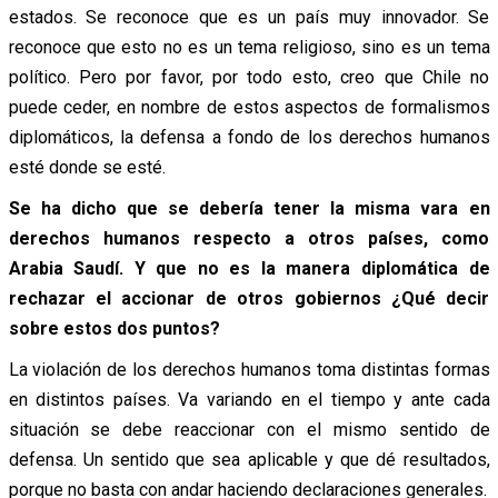
estados. Se reconoce que es un país muy innovador. Se
reconoce que esto no es un tema religioso, sino es un tema
político. Pero por favor, por todo esto, creo que Chile no
puede ceder, en nombre de estos aspectos de formalismos
diplomáticos, la defensa a fondo de los derechos humanos
esté donde se esté.
Se ha dicho que se debería tener la misma vara en
derechos humanos respecto a otros países, como
Arabia Saudí. Y que no es la manera diplomática de
rechazar el accionar de otros gobiernos ¿Qué decir
sobre estos dos puntos?
La violación de los derechos humanos toma distintas formas
en distintos países. Va variando en el tiempo y ante cada
situación se debe reaccionar con el mismo sentido de
defensa. Un sentido que sea aplicable y que dé resultados,
porque no basta con andar haciendo declaraciones generales.