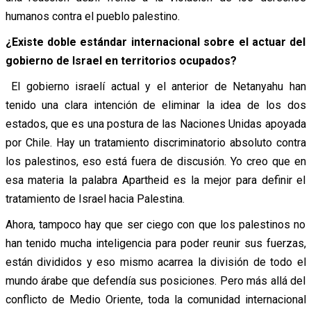
humanos contra el pueblo palestino.
¿Existe doble estándar internacional sobre el actuar del
gobierno de Israel en territorios ocupados?
El gobierno israelí actual y el anterior de Netanyahu han
tenido una clara intención de eliminar la idea de los dos
estados, que es una postura de las Naciones Unidas apoyada
por Chile. Hay un tratamiento discriminatorio absoluto contra
los palestinos, eso está fuera de discusión. Yo creo que en
esa materia la palabra Apartheid es la mejor para definir el
tratamiento de Israel hacia Palestina.
Ahora, tampoco hay que ser ciego con que los palestinos no
han tenido mucha inteligencia para poder reunir sus fuerzas,
están divididos y eso mismo acarrea la división de todo el
mundo árabe que defendía sus posiciones. Pero más allá del
conflicto de Medio Oriente, toda la comunidad internacional