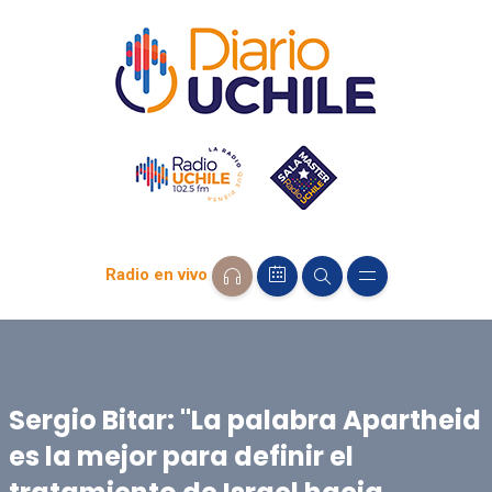
Radio en vivo
Sergio Bitar: "La palabra Apartheid
es la mejor para definir el