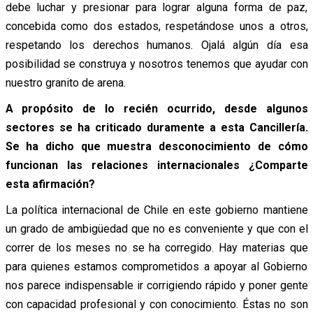
debe luchar y presionar para lograr alguna forma de paz,
concebida como dos estados, respetándose unos a otros,
respetando los derechos humanos. Ojalá algún día esa
posibilidad se construya y nosotros tenemos que ayudar con
nuestro granito de arena.
A propósito de lo recién ocurrido, desde algunos
sectores se ha criticado duramente a esta Cancillería.
Se ha dicho que muestra desconocimiento de cómo
funcionan las relaciones internacionales ¿Comparte
esta afirmación?
La política internacional de Chile en este gobierno mantiene
un grado de ambigüedad que no es conveniente y que con el
correr de los meses no se ha corregido. Hay materias que
para quienes estamos comprometidos a apoyar al Gobierno
nos parece indispensable ir corrigiendo rápido y poner gente
con capacidad profesional y con conocimiento. Éstas no son