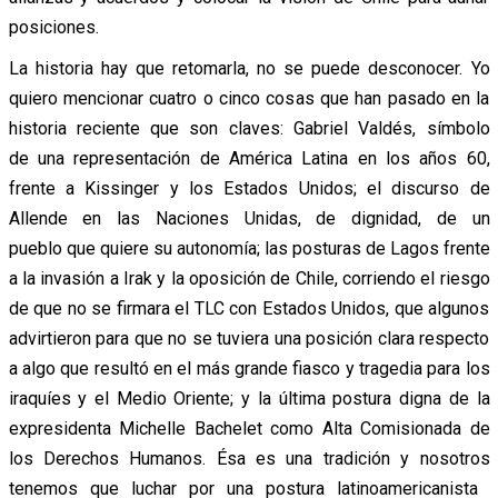
posiciones.
La historia hay que retomarla, no se puede desconocer. Yo
quiero mencionar cuatro o cinco cosas que han pasado en la
historia reciente que son claves: Gabriel Valdés, símbolo
de una representación de América Latina en los años 60,
frente a Kissinger y los Estados Unidos; el discurso de
Allende en las Naciones Unidas, de dignidad, de un
pueblo que quiere su autonomía; las posturas de Lagos frente
a la invasión a Irak y la oposición de Chile, corriendo el riesgo
de que no se firmara el TLC con Estados Unidos, que algunos
advirtieron para que no se tuviera una posición clara respecto
a algo que resultó en el más grande fiasco y tragedia para los
iraquíes y el Medio Oriente; y la última postura digna de la
expresidenta Michelle Bachelet como Alta Comisionada de
los Derechos Humanos. Ésa es una tradición y nosotros
tenemos que luchar por una postura latinoamericanista