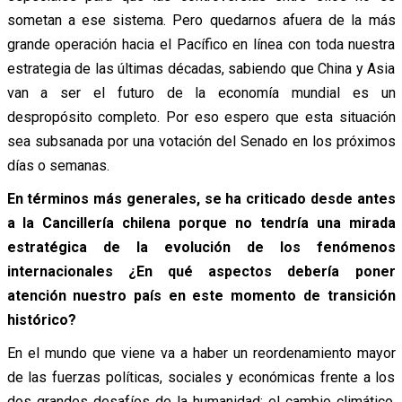
sometan a ese sistema. Pero quedarnos afuera de la más
grande operación hacia el Pacífico en línea con toda nuestra
estrategia de las últimas décadas, sabiendo que China y Asia
van a ser el futuro de la economía mundial es un
despropósito completo. Por eso espero que esta situación
sea subsanada por una votación del Senado en los próximos
días o semanas.
En términos más generales, se ha criticado desde antes
a la Cancillería chilena porque no tendría una mirada
estratégica de la evolución de los fenómenos
internacionales ¿En qué aspectos debería poner
atención nuestro país en este momento de transición
histórico?
En el mundo que viene va a haber un reordenamiento mayor
de las fuerzas políticas, sociales y económicas frente a los
dos grandes desafíos de la humanidad: el cambio climático,