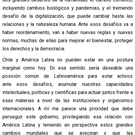
incluyendo cambios biológicos y pandemias, y el tremendo
desafío de la digitalización, que puede cambiar hasta las
relaciones y la naturaleza humana. Ante esos desafíos va a
haber reordenamiento, van a haber nuevas reglas y nuevas
normas, muchas de ellas para mejorar el bienestar, proteger
los derechos y la democracia.
Chile y América Latina no pueden estar en una postura
marginal como hoy. En ese sentido sería deseable una
posición común de Latinoamérica para estar activos
ante esos desafíos, acumular nuestras capacidades
intelectuales, políticas y científicas para actuar juntos frente a
esas materias a nivel de las instituciones y organismos
internacionales. A mí me parece una prioridad que debe
perseguir este gobierno, privilegiando esa relación con
América Latina y teniendo en perspectiva estos grandes
cambios mundiales que se avecinan y que las