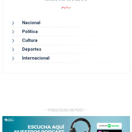
Nacional
Política
Cultura
Deportes
Internacional
- PUBLICIDAD ON POST -