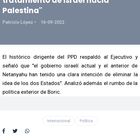
tratamiento de Israel hacia
Palestina"
Patricio López
16-09-2022
El histórico dirigente del PPD respaldó al Ejecutivo y
señaló que "el gobierno israelí actual y el anterior de
Netanyahu han tenido una clara intención de eliminar la
idea de los dos Estados". Analizó además el rumbo de la
política exterior de Boric.
Internacional
Política