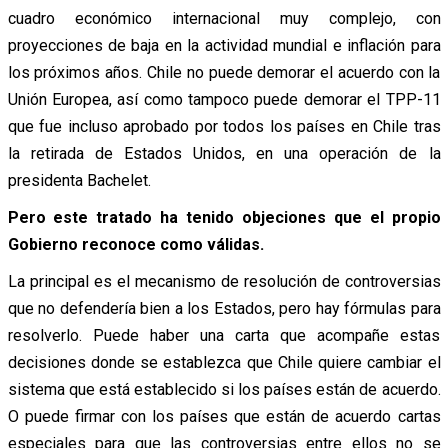
cuadro económico internacional muy complejo, con
proyecciones de baja en la actividad mundial e inflación para
los próximos años. Chile no puede demorar el acuerdo con la
Unión Europea, así como tampoco puede demorar el TPP-11
que fue incluso aprobado por todos los países en Chile tras
la retirada de Estados Unidos, en una operación de la
presidenta Bachelet.
Pero este tratado ha tenido objeciones que el propio
Gobierno reconoce como válidas.
La principal es el mecanismo de resolución de controversias
que no defendería bien a los Estados, pero hay fórmulas para
resolverlo. Puede haber una carta que acompañe estas
decisiones donde se establezca que Chile quiere cambiar el
sistema que está establecido si los países están de acuerdo.
O puede firmar con los países que están de acuerdo cartas
especiales para que las controversias entre ellos no se