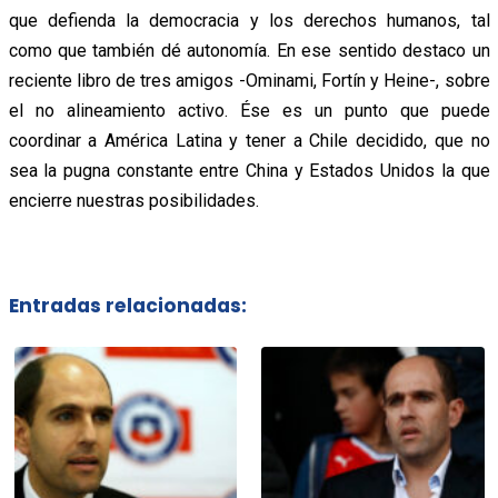
que defienda la democracia y los derechos humanos, tal
como que también dé autonomía. En ese sentido destaco un
reciente libro de tres amigos -Ominami, Fortín y Heine-, sobre
el no alineamiento activo. Ése es un punto que puede
coordinar a América Latina y tener a Chile decidido, que no
sea la pugna constante entre China y Estados Unidos la que
encierre nuestras posibilidades.
Entradas relacionadas: