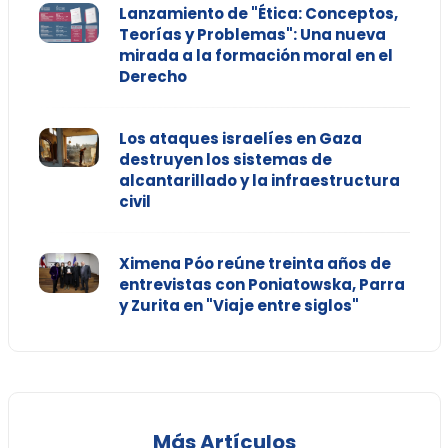
Lanzamiento de "Ética: Conceptos,
Teorías y Problemas": Una nueva
mirada a la formación moral en el
Derecho
Los ataques israelíes en Gaza
destruyen los sistemas de
alcantarillado y la infraestructura
civil
Ximena Póo reúne treinta años de
entrevistas con Poniatowska, Parra
y Zurita en "Viaje entre siglos"
Más Artículos