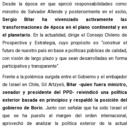
Desde la época en que ejerció responsabilidades como
ministro de Salvador Allende y posteriormente en el exilio,
Sergio Bitar ha vivenciado activamente las
transformaciones de época en el plano continental y en
el planetario.
En la actualidad, dirige el Consejo Chileno de
Prospectiva y Estrategia, cuyo propósito es “construir el
futuro de nuestro país en base a políticas públicas de calidad,
con visión de largo plazo y que sean desarrolladas en forma
participativa y transparente”.
Frente a la polémica surgida entre el Gobierno y el embajador
de Israel en Chile, Gil Artzyeli,
Bitar -quien fuera ministro,
senador y presidente del PPD- reivindicó una política
exterior basada en principios y respaldó la posición del
gobierno de Boric.
Junto con señalar que ha sido Israel el
que se ha puesto al margen del orden internacional,
aprovechó de analizar la política exterior de la actual