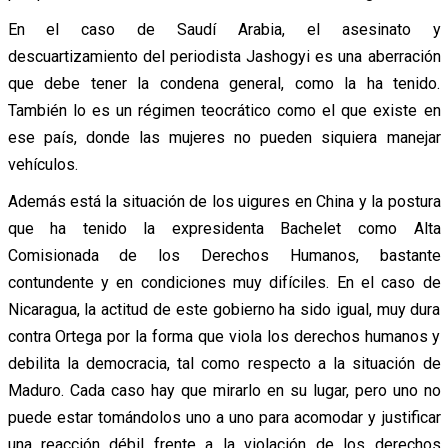
En el caso de Saudí Arabia, el asesinato y
descuartizamiento del
periodista Jashogyi es una aberración
que debe tener la condena general, como la ha tenido.
También lo es un régimen teocrático como el que existe en
ese país, donde las mujeres no pueden siquiera manejar
vehículos.
Además está la situación de los uigures en China y la postura
que ha tenido la expresidenta Bachelet como Alta
Comisionada de los Derechos Humanos, bastante
contundente y en condiciones muy difíciles. En el caso de
Nicaragua, la actitud de este gobierno ha sido igual, muy dura
contra Ortega por la forma que viola los derechos humanos y
debilita la democracia, tal como respecto a la situación de
Maduro. Cada caso hay que mirarlo en su lugar, pero uno no
puede estar tomándolos uno a uno para acomodar y justificar
una reacción débil frente a la violación de los derechos