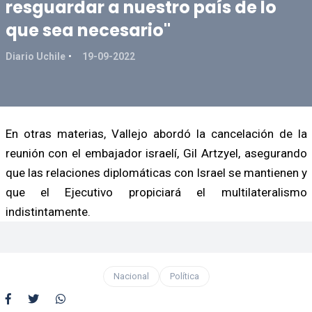
resguardar a nuestro país de lo
que sea necesario"
Diario Uchile
19-09-2022
En otras materias, Vallejo abordó la cancelación de la
reunión con el embajador israelí, Gil Artzyel, asegurando
que las relaciones diplomáticas con Israel se mantienen y
que el Ejecutivo propiciará el multilateralismo
indistintamente.
Nacional
Política