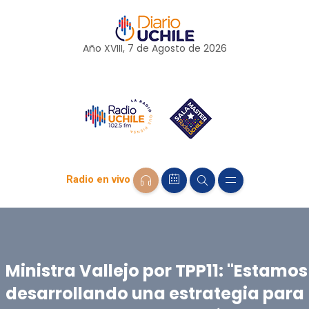
Año XVIII, 7 de
Agosto
de 2026
Radio en vivo
Ministra Vallejo por TPP11: "Estamos
desarrollando una estrategia para