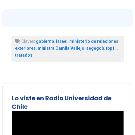
Claves:
gobierno
,
israel
,
ministerio de relaciones
exteriores
,
ministra Camila Vallejo
,
segegob
,
tpp11
,
tratados
Lo viste en Radio Universidad de
Chile