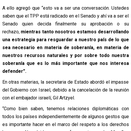
A ello agregó que “esto va a ser una conversación. Ustedes
saben que el TPP está radicado en el Senado y ahí va a ser el
Senado quien decida finalmente su aprobación o su
rechazo,
mientras tanto nosotros estamos desarrollando
una estrategia para resguardar a nuestro país de lo que
sea necesario en materia de soberanía, en materia de
nuestros recursos naturales y por sobre todo nuestra
soberanía que es lo más importante que nos interesa
defender”.
En otras materias, la secretaria de Estado abordó el impasse
del Gobierno con Israel, debido a la cancelación de la reunión
con el embajador israelí, Gil Artzyel.
“Como bien saben, tenemos relaciones diplomáticas con
todos los países independientemente de algunos gestos que
es importante hacer en el marco del respeto a los derechos