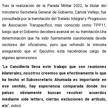
Tras la realización de la Parada Militar 2022, la titular del
ministerio Secretaría General de Gobierno, Camila Vallejo, fue
consultada por la tramitación del Tratado Integral y Progresivo
de Asociación Transpacífico, más conocido como TPP11,
luego que el Gobierno decidiera avanzar en su tramitación.Una
determinación que ha sido fuertemente cuestionada desde
sectores del oficialismo, pero que refrendó la ministra
asegurando que el Ejecutivo está haciéndose cargo de
algunas aprensiones.
“
La Cancillería lleva este trabajo que son reuniones
bilaterales, nosotros creemos que efectivamente lo que
ha hecho el Subsecretario Ahumada es importante en
ese sentido, hay experiencia comparada donde los
países obviamente buscan resolver acuerdos
mediante side letters, ciertas exclusiones de artículo,
etc
“, indicó.