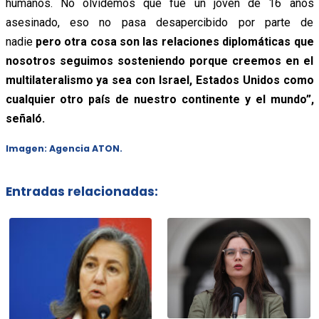
humanos. No olvidemos que fue un joven de 16 años
asesinado, eso no pasa desapercibido por parte de
nadie
pero otra cosa son las relaciones diplomáticas que
nosotros seguimos sosteniendo porque creemos en el
multilateralismo ya sea con Israel, Estados Unidos como
cualquier otro país de nuestro continente y el mundo”,
señaló.
Imagen: Agencia ATON.
Entradas relacionadas: