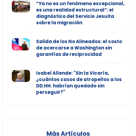
“Ya no es un fenómeno excepcional,
es una realidad estructural”: el
diagnóstico del Servicio Jesuita
sobre la migración
Salida de los No Alineados: el costo
de acercarse a Washington sin
garantías de reciprocidad
Isabel Allende: "Sin la Vicaría,
¿cuántos casos de atropellos a los
DD.HH. habrían quedado sin
perseguir?"
Más Artículos