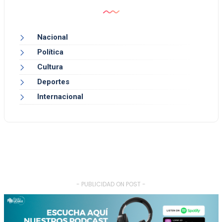
Nacional
Política
Cultura
Deportes
Internacional
- PUBLICIDAD ON POST -