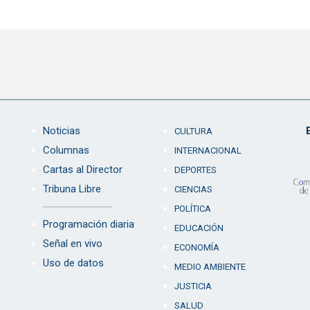
Noticias
CULTURA
Columnas
INTERNACIONAL
Cartas al Director
DEPORTES
Tribuna Libre
CIENCIAS
POLÍTICA
Programación diaria
EDUCACIÓN
Señal en vivo
ECONOMÍA
Uso de datos
MEDIO AMBIENTE
JUSTICIA
SALUD