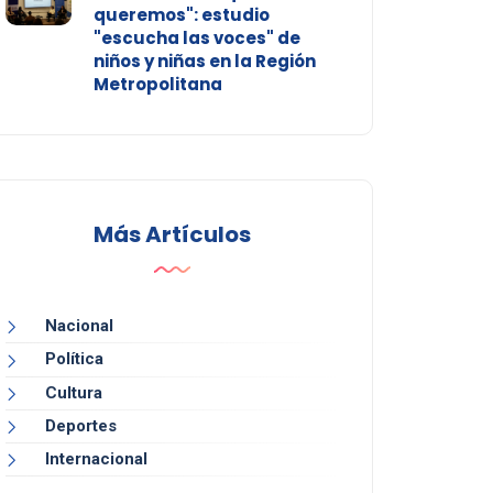
queremos": estudio
"escucha las voces" de
niños y niñas en la Región
Metropolitana
Más Artículos
Nacional
Política
Cultura
Deportes
Internacional