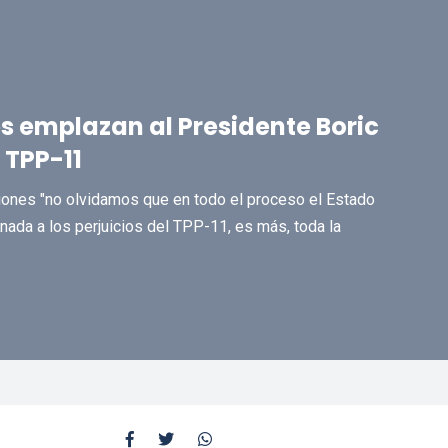
s emplazan al Presidente Boric
 TPP-11
ciones "no olvidamos que en todo el proceso el Estado
nada a los perjuicios del TPP-11, es más, toda la