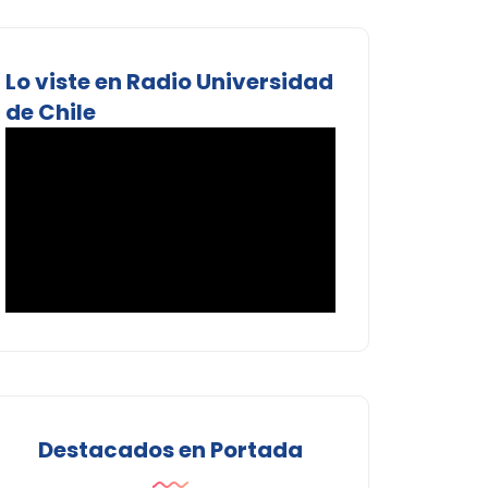
Lo viste en Radio Universidad
de Chile
Destacados en Portada