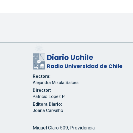
Diario Uchile
Radio Universidad de Chile
Rectora:
Alejandra Mizala Salces
Director:
Patricio López P.
Editora Diario:
Joana Carvalho
Miguel Claro 509, Providencia