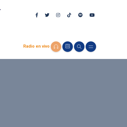
Radio en vivo