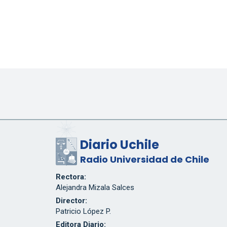
Diario Uchile
Radio Universidad de Chile
Rectora:
Alejandra Mizala Salces
Director:
Patricio López P.
Editora Diario: