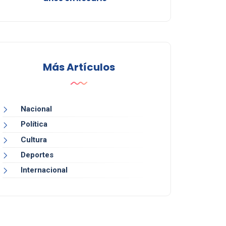
Más Artículos
Nacional
Política
Cultura
Deportes
Internacional