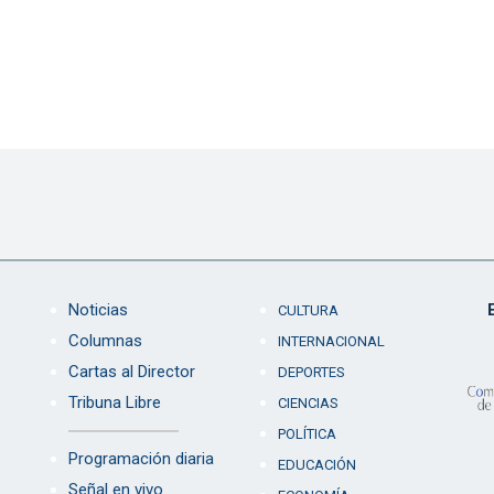
Noticias
CULTURA
Columnas
INTERNACIONAL
Cartas al Director
DEPORTES
Tribuna Libre
CIENCIAS
POLÍTICA
Programación diaria
EDUCACIÓN
Señal en vivo