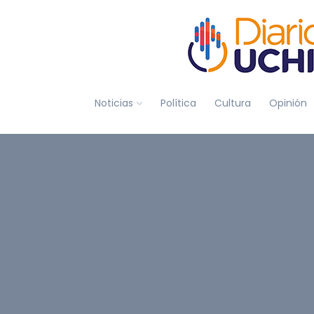
Noticias
Política
Cultura
Opinión