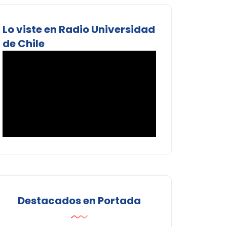
Lo viste en Radio Universidad
de Chile
Destacados en Portada