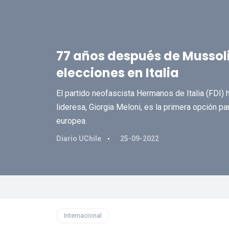
77 años después de Mussol
elecciones en Italia
El partido neofascista Hermanos de Italia (FDI) 
lideresa, Giorgia Meloni, es la primera opción p
europea.
Diario UChile
25-09-2022
Internacional