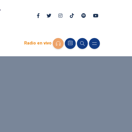
Radio en vivo