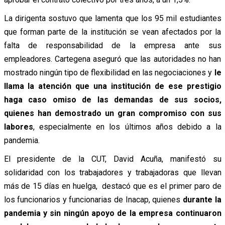
La dirigenta sostuvo que lamenta que los 95 mil estudiantes
que forman parte de la institución se vean afectados por la
falta de responsabilidad de la empresa ante sus
empleadores. Cartegena aseguró que las autoridades no han
mostrado ningún tipo de flexibilidad en las negociaciones y
le
llama la atención que una institución de ese prestigio
haga caso omiso de las demandas de sus socios,
quienes han demostrado un gran compromiso con sus
labores
, especialmente en los últimos años debido a la
pandemia.
El presidente de la CUT, David Acuña, manifestó su
solidaridad con los trabajadores y trabajadoras que llevan
más de 15 días en huelga, destacó que es el primer paro de
los funcionarios y funcionarias de Inacap, quienes
durante la
pandemia y sin ningún apoyo de la empresa continuaron