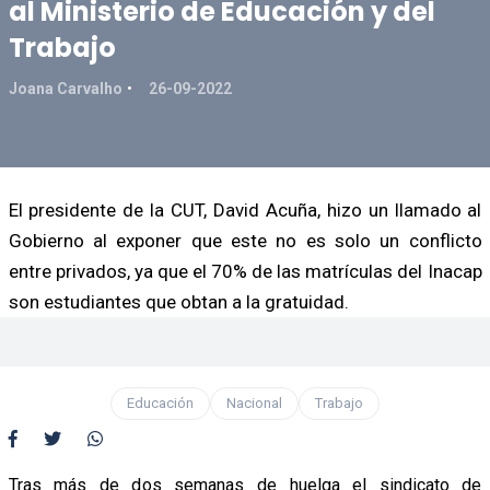
al Ministerio de Educación y del
Trabajo
Joana Carvalho
26-09-2022
El presidente de la CUT, David Acuña, hizo un llamado al
Gobierno al exponer que este no es solo un conflicto
entre privados, ya que el 70% de las matrículas del Inacap
son estudiantes que obtan a la gratuidad.
Educación
Nacional
Trabajo
Tras más de dos semanas de huelga el sindicato de