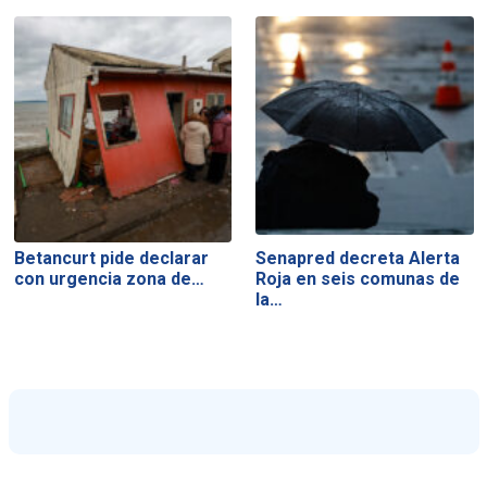
Betancurt pide declarar
Senapred decreta Alerta
con urgencia zona de…
Roja en seis comunas de
la…