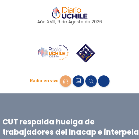
Año XVIII, 9 de
Agosto
de 2026
Radio en vivo
CUT respalda huelga de
trabajadores del Inacap e interpela