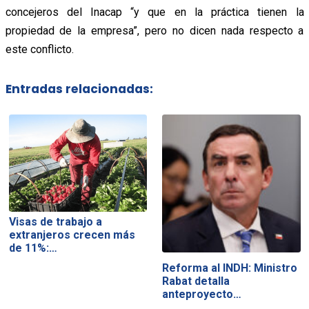
concejeros del Inacap “y que en la práctica tienen la
propiedad de la empresa”, pero no dicen nada respecto a
este conflicto.
Entradas relacionadas:
Visas de trabajo a
extranjeros crecen más
de 11%:…
Reforma al INDH: Ministro
Rabat detalla
anteproyecto…