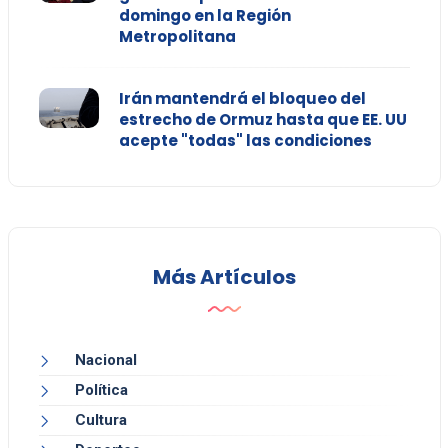
domingo en la Región
Metropolitana
Irán mantendrá el bloqueo del
estrecho de Ormuz hasta que EE. UU
acepte "todas" las condiciones
Más Artículos
Nacional
Política
Cultura