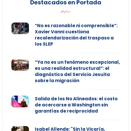
Destacados en Portada
“No es razonable ni comprensible”:
Xavier Vanni cuestiona
recalendarización del traspaso a
los SLEP
“Ya no es un fenómeno excepcional,
es una realidad estructural”: el
diagnóstico del Servicio Jesuita
sobre la migración
Salida de los No Alineados: el costo
de acercarse a Washington sin
garantías de reciprocidad
Isabel Allende: "Sin la Vicaría,