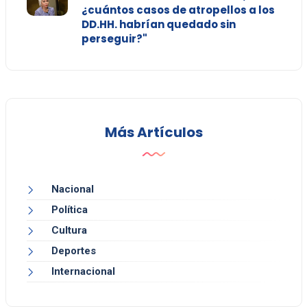
¿cuántos casos de atropellos a los
DD.HH. habrían quedado sin
perseguir?"
Más Artículos
Nacional
Política
Cultura
Deportes
Internacional