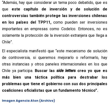
“Además, hay que considerar un tema poco debatido, que es
que
este capítulo de inversión y de solución de
controversias también protege las inversiones chilenas
en los países del TPP11,
como pueden ser inversiones
importantes en empresas como Codelco. Entonces, no es
solamente la protección de la inversión extranjera que llega a
Chile”.
El especialista manifestó que “este mecanismo de solución
de controversia, si queremos mejorarlo o reformarlo, hay
otras instancias y otros paneles internacionales en los que
Chile ya participa.
Buscar las
side letters
creo yo que es
más bien una táctica política para destrabar los
problemas que tiene el gobierno con sus dos principales
coaliciones oficialistas que un fundamento técnico”.
Imagen Agencia Aton (Archivo)