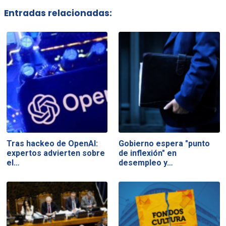
Entradas relacionadas:
Tras hackeo de OpenAI:
Gobierno espera "punto
expertos advierten sobre
de inflexión" en
el…
desempleo y…