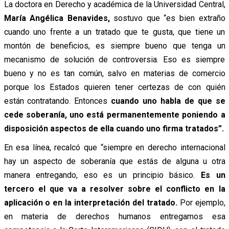
La doctora en Derecho y académica de la Universidad Central,
María Angélica Benavides,
sostuvo que “es bien extraño
cuando uno frente a un tratado que te gusta, que tiene un
montón de beneficios, es siempre bueno que tenga un
mecanismo de solución de controversia. Eso es siempre
bueno y no es tan común, salvo en materias de comercio
porque los Estados quieren tener certezas de con quién
están contratando. Entonces
cuando uno habla de que se
cede soberanía, uno está permanentemente poniendo a
disposición aspectos de ella cuando uno firma tratados”.
En esa línea, recalcó que “siempre en derecho internacional
hay un aspecto de soberanía que estás de alguna u otra
manera entregando, eso es un principio básico.
Es un
tercero el que va a resolver sobre el conflicto en la
aplicación o en la interpretación del tratado.
Por ejemplo,
en materia de derechos humanos entregamos esa