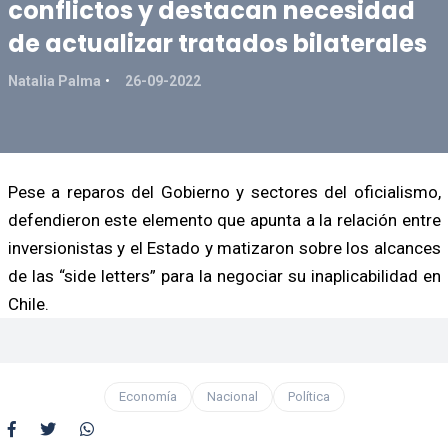
conflictos y destacan necesidad
de actualizar tratados bilaterales
Natalia Palma
26-09-2022
Pese a reparos del Gobierno y sectores del oficialismo,
defendieron este elemento que apunta a la relación entre
inversionistas y el Estado y matizaron sobre los alcances
de las “side letters” para la negociar su inaplicabilidad en
Chile.
Economía
Nacional
Política