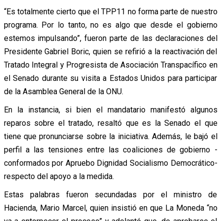
“Es totalmente cierto que el TPP11 no forma parte de nuestro
programa. Por lo tanto, no es algo que desde el gobierno
estemos impulsando”, fueron parte de las declaraciones del
Presidente Gabriel Boric, quien se refirió a la reactivación del
Tratado Integral y Progresista de Asociación Transpacífico en
el Senado durante su visita a Estados Unidos para participar
de la Asamblea General de la ONU.
En la instancia, si bien el mandatario manifestó algunos
reparos sobre el tratado, resaltó que es la Senado el que
tiene que pronunciarse sobre la iniciativa. Además, le bajó el
perfil a las tensiones entre las coaliciones de gobierno -
conformados por Apruebo Dignidad Socialismo Democrático-
respecto del apoyo a la medida.
Estas palabras fueron secundadas por el ministro de
Hacienda, Mario Marcel, quien insistió en que La Moneda “no