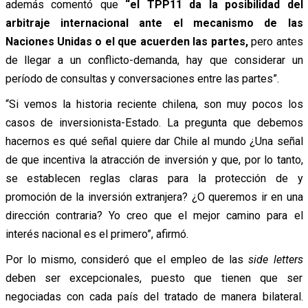
además comentó que
“el TPP11 da la posibilidad del
arbitraje internacional ante el mecanismo de las
Naciones Unidas o el que acuerden las partes,
pero antes
de llegar a un conflicto-demanda, hay que considerar un
período de consultas y conversaciones entre las partes”.
“Si vemos la historia reciente chilena, son muy pocos los
casos de inversionista-Estado. La pregunta que debemos
hacernos es qué señal quiere dar Chile al mundo ¿Una señal
de que incentiva la atracción de inversión y que, por lo tanto,
se establecen reglas claras para la protección de y
promoción de la inversión extranjera? ¿O queremos ir en una
dirección contraria? Yo creo que el mejor camino para el
interés nacional es el primero”, afirmó.
Por lo mismo, consideró que el empleo de las
side letters
deben ser excepcionales, puesto que tienen que ser
negociadas con cada país del tratado de manera bilateral.