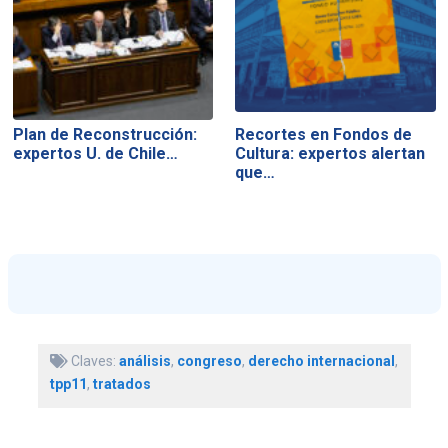
Plan de Reconstrucción:
Recortes en Fondos de
expertos U. de Chile…
Cultura: expertos alertan
que…
Claves:
análisis
,
congreso
,
derecho internacional
,
tpp11
,
tratados