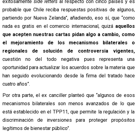
exitosamente
side letters
al respecto con cinco países y es
probable que Chile reciba respuestas positivas de algunos,
partiendo por Nueva Zelanda”, añadiendo, eso sí, que “como
nada es gratis en el comercio internacional, quizá
aquellos
que acepten nuestras cartas pidan algo a cambio, como
el mejoramiento de los mecanismos bilaterales o
regionales de solución de controversia vigentes,
cuestión no del todo negativa pues representa una
oportunidad para actualizar los acuerdos sobre la materia que
han seguido evolucionando desde la firma del tratado hace
cuatro años”.
Por otra parte, el ex canciller planteó que “algunos de esos
mecanismos bilaterales son menos avanzados de lo que
está establecido en el TPP11, que permite la regulación y la
discriminación de inversiones para proteger propósitos
legítimos de bienestar público”.