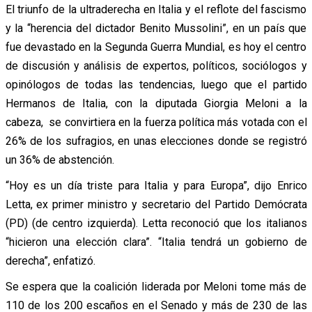
El triunfo de la ultraderecha en Italia y el reflote del fascismo
y la “herencia del dictador Benito Mussolini”, en un país que
fue devastado en la Segunda Guerra Mundial, es hoy el centro
de discusión y análisis de expertos, políticos, sociólogos y
opinólogos de todas las tendencias, luego que el partido
Hermanos de Italia, con la diputada Giorgia Meloni a la
cabeza, se convirtiera en la fuerza política más votada con el
26% de los sufragios, en unas elecciones donde se registró
un 36% de abstención.
“Hoy es un día triste para Italia y para Europa”, dijo Enrico
Letta, ex primer ministro y secretario del Partido Demócrata
(PD) (de centro izquierda). Letta reconoció que los italianos
“hicieron una elección clara”. “Italia tendrá un gobierno de
derecha”, enfatizó.
Se espera que la coalición liderada por Meloni tome más de
110 de los 200 escaños en el Senado y más de 230 de las