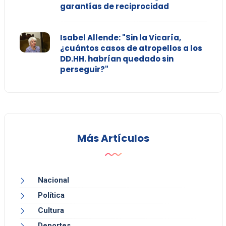
garantías de reciprocidad
Isabel Allende: "Sin la Vicaría,
¿cuántos casos de atropellos a los
DD.HH. habrían quedado sin
perseguir?"
Más Artículos
Nacional
Política
Cultura
Deportes