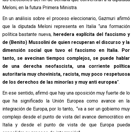
Meloni, en la futura Primera Ministra.
En un análisis sobre el proceso eleccionario, Gazmuri afirmó
que la diputada Meloni representa en Italia “una formación
política bastante nueva,
heredera explícita del fascismo y
de (Benito) Mussolini de quien recuperan el discurso y la
dimensión social que tuvo el fascismo en Italia. Por
tanto, se avecinan tiempos complejos, se puede hablar
de una derecha neofascista, una corriente política
autoritaria muy chovinista, racista, muy poco respetuosa
de los derechos de las minorías y muy anti europea
”.
En ese sentido, afirmó que hay una oposición muy fuerte de lo
que ha significado la Unión Europea como avance en la
integración de Europa, por lo tanto, “va a ser un gobierno muy
complejo desde el punto de vista del avance democrático en
Italia y desde el punto de vista de que Europa pueda