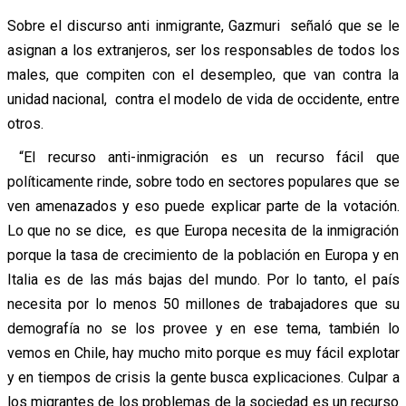
Sobre el discurso anti inmigrante, Gazmuri señaló que se le
asignan a los extranjeros, ser los responsables de todos los
males, que compiten con el desempleo, que van contra la
unidad nacional, contra el modelo de vida de occidente, entre
otros.
“El recurso anti-inmigración es un recurso fácil que
políticamente rinde, sobre todo en sectores populares que se
ven amenazados y eso puede explicar parte de la votación.
Lo que no se dice, es que Europa necesita de la inmigración
porque la tasa de crecimiento de la población en Europa y en
Italia es de las más bajas del mundo. Por lo tanto, el país
necesita por lo menos 50 millones de trabajadores que su
demografía no se los provee y en ese tema, también lo
vemos en Chile, hay mucho mito porque es muy fácil explotar
y en tiempos de crisis la gente busca explicaciones. Culpar a
los migrantes de los problemas de la sociedad es un recurso