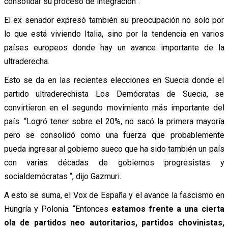
consolidar su proceso de integración”.
El ex senador expresó también su preocupación no solo por
lo que está viviendo Italia, sino por la tendencia en varios
países europeos donde hay un avance importante de la
ultraderecha.
Esto se da en las recientes elecciones en Suecia donde el
partido ultraderechista Los Demócratas de Suecia, se
convirtieron en el segundo movimiento más importante del
país. “Logró tener sobre el 20%, no sacó la primera mayoría
pero se consolidó como una fuerza que probablemente
pueda ingresar al gobierno sueco que ha sido también un país
con varias décadas de gobiernos progresistas y
socialdemócratas “, dijo Gazmuri.
A esto se suma, el Vox de España y el avance la fascismo en
Hungría y Polonia. “Entonces
estamos frente a una cierta
ola de partidos neo autoritarios, partidos chovinistas,