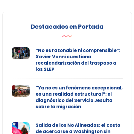
Destacados en Portada
“No es razonable ni comprensible”:
Xavier Vanni cuestiona
recalendarización del traspaso a
los SLEP
“Ya no es un fenómeno excepcional,
es una realidad estructural”: el
diagnóstico del Servicio Jesuita
sobre la migración
Salida de los No Alineados: el costo
de acercarse a Washington sin