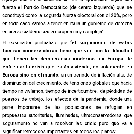
fuerza el Partido Democrático (de centro izquierda) que se
constituyó como la segunda fuerza electoral con el 20%, pero
en todo caso vamos a tener en Italia un gobierno de derecha
en una socialdemocracia europea muy compleja”.
El exsenador puntualizó que “
el surgimiento de estas
fuerzas conservadoras tiene que ver con la dificultad
que tienen las democracias modernas en Europa de
enfrentar la crisis que están viviendo, no solamente en
Europa sino en el mundo
, en un periodo de inflación alta, de
disminución del crecimiento, de tensiones globales que hacía
tiempo no vivíamos, tiempo de incertidumbre, de pérdidas de
puestos de trabajo, los efectos de la pandemia, donde una
parte importante de las poblaciones se refugian en
propuestas autoritarias, iluminadas, ultraconservadoras que
seguramente no van a resolver las crisis pero que va a
significar retrocesos importantes en todos los planos”