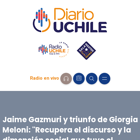
Radio en vivo
Jaime Gazmuri y triunfo de Giorgia
Meloni: "Recupera el discurso y la