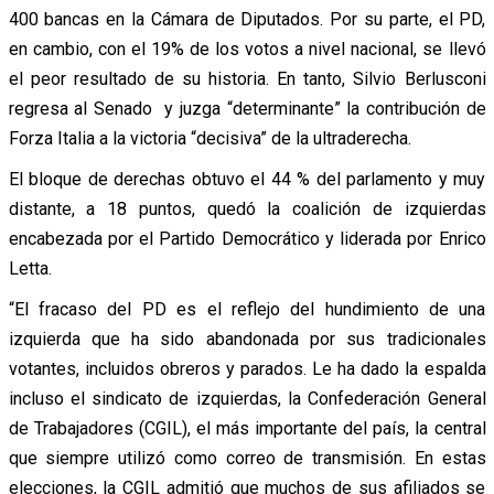
400 bancas en la Cámara de Diputados. Por su parte, el PD,
en cambio, con el 19% de los votos a nivel nacional, se llevó
el peor resultado de su historia. En tanto, Silvio Berlusconi
regresa al Senado y juzga “determinante” la contribución de
Forza Italia a la victoria “decisiva” de la ultraderecha.
El bloque de derechas obtuvo el 44 % del parlamento y muy
distante, a 18 puntos, quedó la coalición de izquierdas
encabezada por el Partido Democrático y liderada por Enrico
Letta.
“El fracaso del PD es el reflejo del hundimiento de una
izquierda que ha sido abandonada por sus tradicionales
votantes, incluidos obreros y parados. Le ha dado la espalda
incluso el sindicato de izquierdas, la Confederación General
de Trabajadores (CGIL), el más importante del país, la central
que siempre utilizó como correo de transmisión. En estas
elecciones, la CGIL admitió que muchos de sus afiliados se