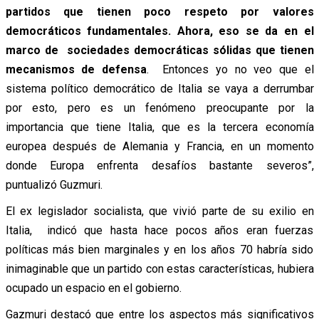
partidos que tienen poco respeto por valores
democráticos fundamentales. Ahora, eso se da en el
marco de sociedades democráticas sólidas que tienen
mecanismos de defensa
. Entonces yo no veo que el
sistema político democrático de Italia se vaya a derrumbar
por esto, pero es un fenómeno preocupante por la
importancia que tiene Italia, que es la tercera economía
europea después de Alemania y Francia, en un momento
donde Europa enfrenta desafíos bastante severos”,
puntualizó Guzmuri.
El ex legislador socialista, que vivió parte de su exilio en
Italia, indicó que hasta hace pocos años eran fuerzas
políticas más bien marginales y en los años 70 habría sido
inimaginable que un partido con estas características, hubiera
ocupado un espacio en el gobierno.
Gazmuri destacó que entre los aspectos más significativos