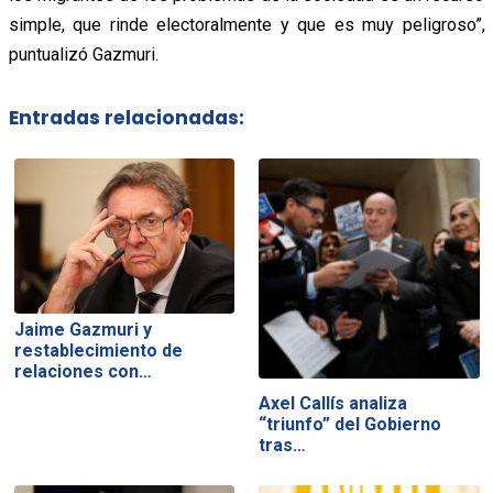
simple, que rinde electoralmente y que es muy peligroso”,
puntualizó Gazmuri.
Entradas relacionadas:
Jaime Gazmuri y
restablecimiento de
relaciones con…
Axel Callís analiza
“triunfo” del Gobierno
tras…