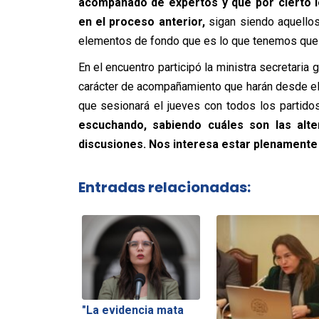
acompañado de expertos y que por cierto l
en el proceso anterior,
sigan siendo aquellos:
elementos de fondo que es lo que tenemos que 
En el encuentro participó la ministra secretaria 
carácter de acompañamiento que harán desde el 
que sesionará el jueves con todos los partidos
escuchando, sabiendo cuáles son las alte
discusiones. Nos interesa estar plenamente
Entradas relacionadas:
"La evidencia mata