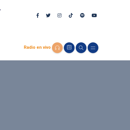
Radio en vivo