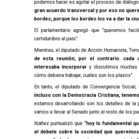
podemos hacer es agotar el proceso de diálogo
gran acuerdo transversal y por eso no quer
bordes, porque los bordes los va a dar la ci
El parlamentario agregó que “queremos facil
certidumbre al país”.
Mientras, el diputado de Acción Humanista, Tom
de esta reunión, por el contrario. cada
interesaba incorporar
y discutimos muchas c
cómo debiera trabajar, cuáles son los plazos”.
En tanto, el diputado de Convergencia Social
incluso con la Democracia Cristiana, tenemo
estamos desarrollando son los detalles de la
vamos a llevar al Senado junto al resto de los pa
Ibáñez puntualizó que
“hoy lo fundamental qu
el debate sobre la sociedad que queremos