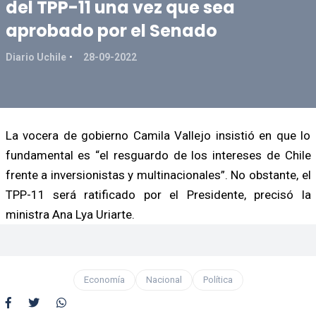
del TPP-11 una vez que sea
aprobado por el Senado
Diario Uchile
28-09-2022
La vocera de gobierno Camila Vallejo insistió en que lo
fundamental es “el resguardo de los intereses de Chile
frente a inversionistas y multinacionales”. No obstante, el
TPP-11 será ratificado por el Presidente, precisó la
ministra Ana Lya Uriarte.
Economía
Nacional
Política