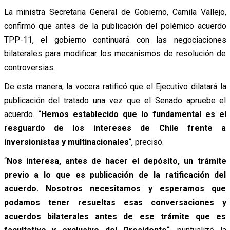
La ministra Secretaria General de Gobierno, Camila Vallejo,
confirmó que antes de la publicación del polémico acuerdo
TPP-11, el gobierno continuará con las negociaciones
bilaterales para modificar los mecanismos de resolución de
controversias.
De esta manera, la vocera ratificó que el Ejecutivo dilatará la
publicación del tratado una vez que el Senado apruebe el
acuerdo. “
Hemos establecido que lo fundamental es el
resguardo de los intereses de Chile frente a
inversionistas y multinacionales
“, precisó.
“
Nos interesa, antes de hacer el depósito, un trámite
previo a lo que es publicación de la ratificación del
acuerdo. Nosotros necesitamos y esperamos que
podamos tener resueltas esas conversaciones y
acuerdos bilaterales antes de ese trámite que es