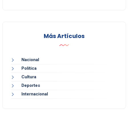
Más Artículos
Nacional
Política
Cultura
Deportes
Internacional