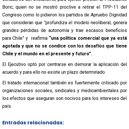
Boric, quien no se mostró proclive a retirar el TPP-11 del
Congreso como lo pidieron los partidos de Apruebo Dignidad
que consideran que “profundiza el modelo neoliberal, genera
grandes pérdidas de autonomía y trae escasos beneficios
para Chile” y reafirma
“una política comercial que ya está
agotada y que no se condice con los desafíos que tiene
Chile y el mundo en el presente y futuro”.
El Ejecutivo optó por centrarse en demorar la aplicación del
acuerdo y para ello no existe un plazo determinado.
El tratado internacional también es fuertemente criticado por
organizaciones sociales, sindicales y medioambientales por
los efectos que aseguran son nocivos para los intereses del
país.
Entradas relacionadas: