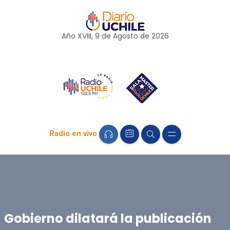
Año XVIII, 9 de
Agosto
de 2026
Radio en vivo
Gobierno dilatará la publicación