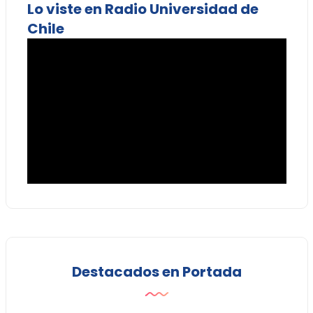
Lo viste en Radio Universidad de
Chile
Destacados en Portada